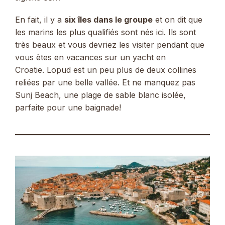
En fait, il y a
six îles dans le groupe
et on dit que
les marins les plus qualifiés sont nés ici. Ils sont
très beaux et vous devriez les visiter pendant que
vous êtes en vacances sur un yacht en
Croatie. Lopud est un peu plus de deux collines
reliées par une belle vallée. Et ne manquez pas
Sunj Beach, une plage de sable blanc isolée,
parfaite pour une baignade!