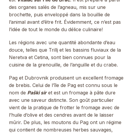
des organes salés de l’agneau, mis sur une
brochette, puis enveloppé dans la bouillie de
l’animal avant d’être frit. Évidemment, ce n’est pas
l’idée de tout le monde du délice culinaire!
Les régions avec une quantité abondante d’eau
douce, telles que Trillj et les bassins fluviaux de la
Neretva et Cetina, sont bien connues pour la
cuisine de la grenouille, de l’anguille et du crabe.
Pag et Dubrovnik produisent un excellent fromage
de brebis. Celui de l’île de Pag est connu sous le
nom de
Paški sir
et est un fromage à pâte dure
avec une saveur distincte. Son goût particulier
vient de la pratique de frotter le fromage avec de
l’huile d’olive et des cendres avant de le laisser
mûrir. De plus, les moutons du Pag ont un régime
qui contient de nombreuses herbes sauvages,