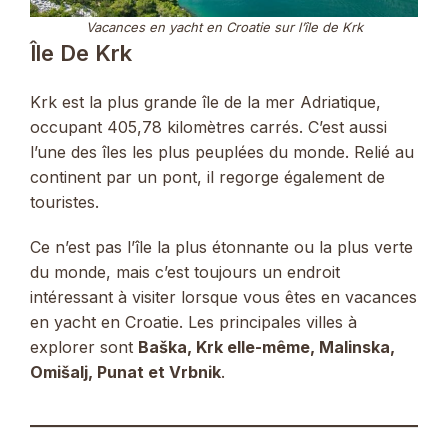
Vacances en yacht en Croatie sur l’île de Krk
Île De Krk
Krk est la plus grande île de la mer Adriatique,
occupant 405,78 kilomètres carrés. C’est aussi
l’une des îles les plus peuplées du monde. Relié au
continent par un pont, il regorge également de
touristes.
Ce n’est pas l’île la plus étonnante ou la plus verte
du monde, mais c’est toujours un endroit
intéressant à visiter lorsque vous êtes en vacances
en yacht en Croatie. Les principales villes à
explorer sont
Baška, Krk elle-même, Malinska,
Omišalj, Punat et Vrbnik
.