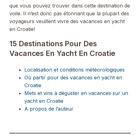
que vous pouvez trouver dans cette destination de
voile. Il n’est donc pas étonnant que la plupart des
voyageurs veuillent vivre des vacances en yacht
en Croatie!
15 Destinations Pour Des
Vacances En Yacht En Croatie
Localisation et conditions météorologiques
Où partir pour des vacances en yacht en
Croatie
Mets et vins à déguster en vacances sur un
yacht en Croatie
A propos de l’auteur