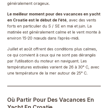
généralement orageux.
Le meilleur moment pour des vacances en yacht
en Croatie est le début de l’été
, avec des vents
forts en particulier du S / SE en mai et juin. La
matinée est généralement calme et le vent monte à
environ 15-20 nœuds dans l’après-midi.
Juillet et août offrent des conditions plus calmes,
ce qui convient à ceux qui ne sont pas dérangés
par l’utilisation du moteur en naviguant. Les
températures estivales varient de 26 à 30° C, avec
une température de la mer autour de 25° C.
Où Partir Pour Des Vacances En
Yacht En Croatie