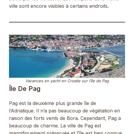
ville sont encore visibles à certains endroits.
Vacances en yacht en Croatie sur l’île de Pag
Île De Pag
Pag est la deuxième plus grande île de
l’Adriatique. Il n’a pas beaucoup de végétation en
raison des forts vents de Bora. Cependant, Pag a
beaucoup de charme. La ville de Pag est
magnifiquement préservée et l’île est bien connue