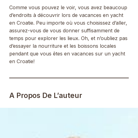
Comme vous pouvez le voir, vous avez beaucoup
d’endroits à découvrir lors de vacances en yacht
en Croatie. Peu importe où vous choisissez d’aller,
assurez-vous de vous donner suffisamment de
temps pour explorer les lieux. Oh, et n’oubliez pas
d’essayer la nourriture et les boissons locales
pendant que vous êtes en vacances sur un yacht
en Croatie!
A Propos De L’auteur