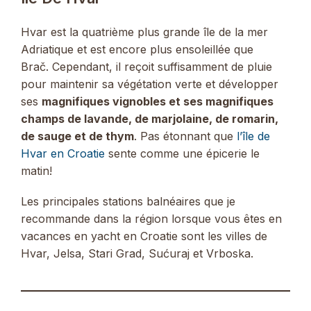
Hvar est la quatrième plus grande île de la mer
Adriatique et est encore plus ensoleillée que
Brač. Cependant, il reçoit suffisamment de pluie
pour maintenir sa végétation verte et développer
ses
magnifiques vignobles et ses magnifiques
champs de lavande, de marjolaine, de romarin,
de sauge et de thym
. Pas étonnant que
l’île de
Hvar en Croatie
sente comme une épicerie le
matin!
Les principales stations balnéaires que je
recommande dans la région lorsque vous êtes en
vacances en yacht en Croatie sont les villes de
Hvar, Jelsa, Stari Grad, Sućuraj et Vrboska.