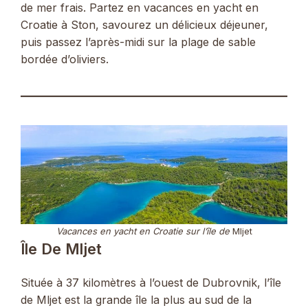
de mer frais. Partez en vacances en yacht en
Croatie à Ston, savourez un délicieux déjeuner,
puis passez l’après-midi sur la plage de sable
bordée d’oliviers.
Vacances en yacht en Croatie sur l’île de
Mljet
Île De Mljet
Située à 37 kilomètres à l’ouest de Dubrovnik, l’île
de Mljet est la grande île la plus au sud de la