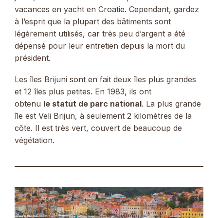
vacances en yacht en Croatie. Cependant, gardez
à l’esprit que la plupart des bâtiments sont
légèrement utilisés, car très peu d’argent a été
dépensé pour leur entretien depuis la mort du
président.
Les îles Brijuni sont en fait deux îles plus grandes
et 12 îles plus petites. En 1983, ils ont
obtenu
le statut de parc national
. La plus grande
île est Veli Brijun, à seulement 2 kilomètres de la
côte. Il est très vert, couvert de beaucoup de
végétation.