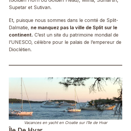
Supetar et Sutivan.
Et, puisque nous sommes dans le comté de Split-
Dalmatie,
ne manquez pas la ville de Split sur le
continent.
C’est un site du patrimoine mondial de
l’UNESCO, célèbre pour le palais de l’empereur de
Dioclétien.
Vacances en yacht en Croatie sur l’île de Hvar
Île De Hvar