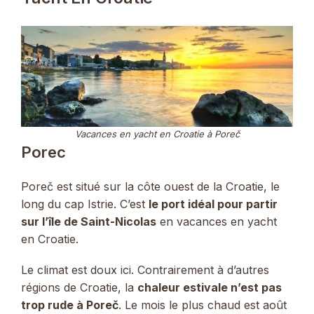
Vacances en yacht en Croatie à Poreč
Porec
Poreč est situé sur la côte ouest de la Croatie, le
long du cap Istrie. C’est
le port idéal pour partir
sur l’île de Saint-Nicolas
en vacances en yacht
en Croatie.
Le climat est doux ici. Contrairement à d’autres
régions de Croatie, la
chaleur estivale n’est pas
trop rude à Poreč
. Le mois le plus chaud est août