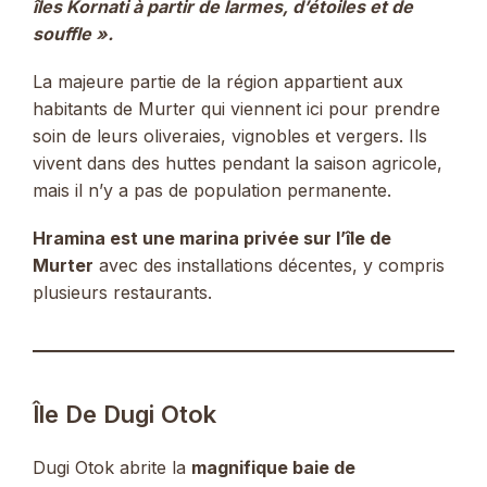
îles Kornati à partir de larmes, d’étoiles et de
souffle ».
La majeure partie de la région appartient aux
habitants de Murter qui viennent ici pour prendre
soin de leurs oliveraies, vignobles et vergers. Ils
vivent dans des huttes pendant la saison agricole,
mais il n’y a pas de population permanente.
Hramina est une marina privée sur l’île de
Murter
avec des installations décentes, y compris
plusieurs restaurants.
Île De Dugi Otok
Dugi Otok abrite la
magnifique baie de