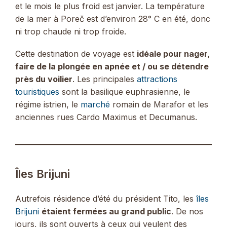
et le mois le plus froid est janvier. La température
de la mer à Poreč est d’environ 28° C en été, donc
ni trop chaude ni trop froide.
Cette destination de voyage est
idéale pour nager,
faire de la plongée en apnée et / ou se détendre
près du voilier
. Les principales
attractions
touristiques
sont la basilique euphrasienne, le
régime istrien, le
marché
romain de Marafor et les
anciennes rues Cardo Maximus et Decumanus.
Îles Brijuni
Autrefois résidence d’été du président Tito, les
îles
Brijuni
étaient fermées au grand public
. De nos
jours, ils sont ouverts à ceux qui veulent des