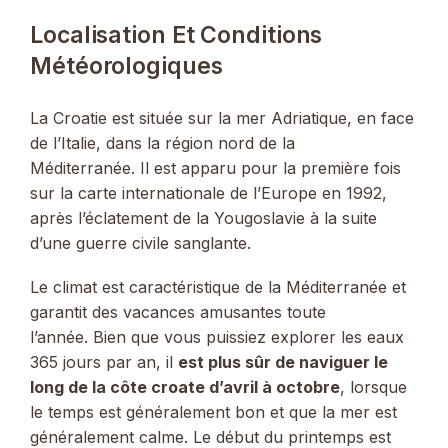
Localisation Et Conditions
Météorologiques
La Croatie est située sur la mer Adriatique, en face
de l’Italie, dans la région nord de la
Méditerranée. Il est apparu pour la première fois
sur la carte internationale de l’Europe en 1992,
après l’éclatement de la Yougoslavie à la suite
d’une guerre civile sanglante.
Le climat est caractéristique de la Méditerranée et
garantit des vacances amusantes toute
l’année. Bien que vous puissiez explorer les eaux
365 jours par an, il
est plus sûr de naviguer le
long de la côte croate d’avril à octobre
, lorsque
le temps est généralement bon et que la mer est
généralement calme. Le début du printemps est