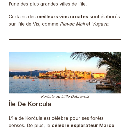
l’une des plus grandes villes de l’île.
Certains des
meilleurs vins croates
sont élaborés
sur l’île de Vis, comme
Plavac Mali
et
Vugava
.
Korčula ou Little Dubrovnik
Île De Korcula
L’île de Korčula est célèbre pour ses forêts
denses. De plus, le
célèbre explorateur Marco