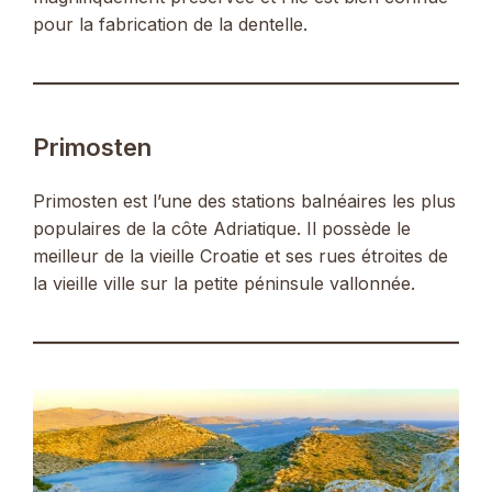
pour la fabrication de la dentelle.
Primosten
Primosten est l’une des stations balnéaires les plus
populaires de la côte Adriatique. Il possède le
meilleur de la vieille Croatie et ses rues étroites de
la vieille ville sur la petite péninsule vallonnée.