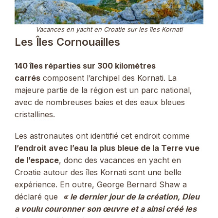
Vacances en yacht en Croatie sur les îles Kornati
Les Îles Cornouailles
140 îles réparties sur 300 kilomètres
carrés
composent l’archipel des Kornati. La
majeure partie de la région est un parc national,
avec de nombreuses baies et des eaux bleues
cristallines.
Les astronautes ont identifié cet endroit comme
l’endroit avec l’eau la plus bleue de la Terre vue
de l’espace
, donc des vacances en yacht en
Croatie autour des îles Kornati sont une belle
expérience. En outre, George Bernard Shaw a
déclaré que
« le dernier jour de la création, Dieu
a voulu couronner son œuvre et a ainsi créé les