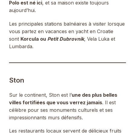
Polo est né ici
, et sa maison existe toujours
aujourd’hui.
Les principales stations balnéaires à visiter lorsque
vous partez en vacances en yacht en Croatie
sont
Korcula ou
Petit Dubrovnik
, Vela Luka et
Lumbarda.
Ston
Sur le continent, Ston est l’
une des plus belles
villes fortifiées que vous verrez jamais
. Il est
célèbre pour ses monuments culturels et ses
impressionnants murs défensifs.
Les restaurants locaux servent de délicieux fruits