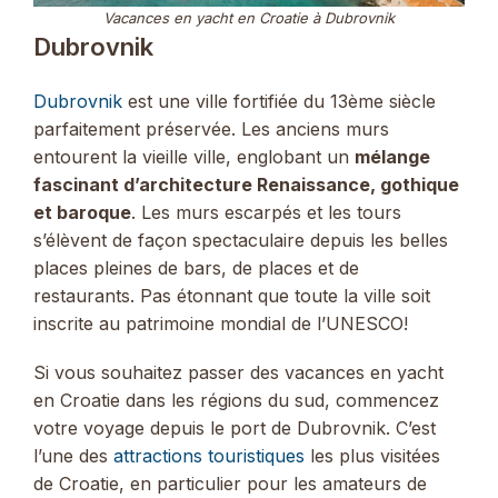
Vacances en yacht en Croatie à Dubrovnik
Dubrovnik
Dubrovnik
est une ville fortifiée du 13ème siècle
parfaitement préservée. Les anciens murs
entourent la vieille ville, englobant un
mélange
fascinant d’architecture Renaissance, gothique
et baroque
. Les murs escarpés et les tours
s’élèvent de façon spectaculaire depuis les belles
places pleines de bars, de places et de
restaurants. Pas étonnant que toute la ville soit
inscrite au patrimoine mondial de l’UNESCO!
Si vous souhaitez passer des vacances en yacht
en Croatie dans les régions du sud, commencez
votre voyage depuis le port de Dubrovnik. C’est
l’une des
attractions touristiques
les plus visitées
de Croatie, en particulier pour les amateurs de