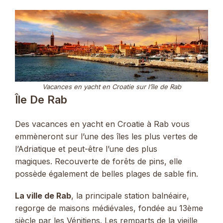
Vacances en yacht en Croatie sur l’île de Rab
Île De Rab
Des vacances en yacht en Croatie à Rab vous
emmèneront sur l’une des îles les plus vertes de
l’Adriatique et peut-être l’une des plus
magiques. Recouverte de forêts de pins, elle
possède également de belles plages de sable fin.
La ville de Rab
, la principale station balnéaire,
regorge de maisons médiévales, fondée au 13ème
siècle par les Vénitiens. Les remparts de la vieille