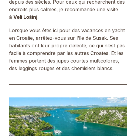
depuis des siècles. Pour ceux qui recherchent des
endroits plus calmes, je recommande une visite
à
Veli Lošinj
.
Lorsque vous êtes ici pour des vacances en yacht
en Croatie, arrêtez-vous sur l’île de Susak. Ses
habitants ont leur propre dialecte, ce qui n’est pas
facile à comprendre par les autres Croates. Et les
femmes portent des jupes courtes multicolores,
des leggings rouges et des chemisiers blancs.