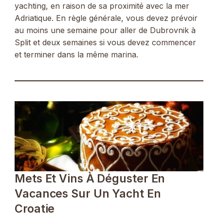
yachting, en raison de sa proximité avec la mer
Adriatique. En règle générale, vous devez prévoir
au moins une semaine pour aller de Dubrovnik à
Split et deux semaines si vous devez commencer
et terminer dans la même marina.
Mets Et Vins À Déguster En
Vacances Sur Un Yacht En
Croatie