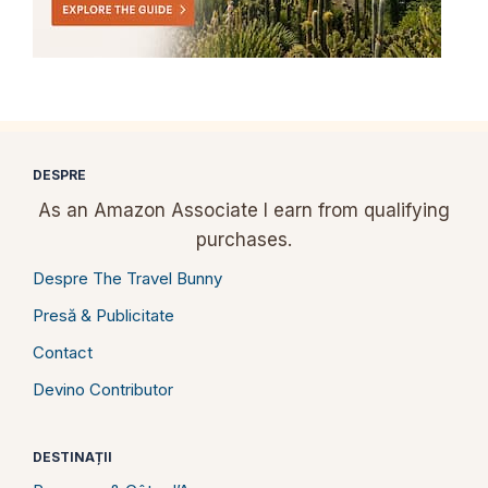
DESPRE
As an Amazon Associate I earn from qualifying
purchases.
Despre The Travel Bunny
Presă & Publicitate
Contact
Devino Contributor
DESTINAȚII