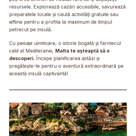
resursele. Explorează cazări accesibile, savurează
preparatele locale și caută activități gratuite sau
ieftine pentru a profita la maximum de timpul
petrecut pe insulă.
Cu peisaje uimitoare, o istorie bogată și farmecul
cald al Mediteranei,
Malta te așteaptă să o
descoperi
. Începe planificarea astăzi și
pregătește-te pentru o aventură extraordinară pe
această insulă captivantă!