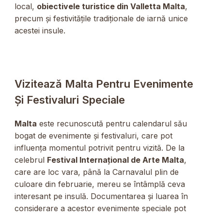
local,
obiectivele turistice din Valletta Malta
,
precum și festivitățile tradiționale de iarnă unice
acestei insule.
Vizitează Malta Pentru Evenimente
Și Festivaluri Speciale
Malta
este recunoscută pentru calendarul său
bogat de evenimente și festivaluri, care pot
influența momentul potrivit pentru vizită. De la
celebrul
Festival Internațional de Arte Malta
,
care are loc vara, până la Carnavalul plin de
culoare din februarie, mereu se întâmplă ceva
interesant pe insulă. Documentarea și luarea în
considerare a acestor evenimente speciale pot