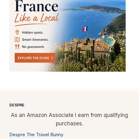
DESPRE
As an Amazon Associate I earn from qualifying
purchases.
Despre The Travel Bunny