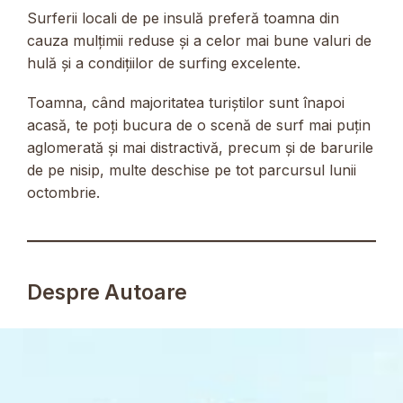
Surferii locali de pe insulă preferă toamna din
cauza mulțimii reduse și a celor mai bune valuri de
hulă și a condițiilor de surfing excelente.
Toamna, când majoritatea turiștilor sunt înapoi
acasă, te poți bucura de o scenă de surf mai puțin
aglomerată și mai distractivă, precum și de barurile
de pe nisip, multe deschise pe tot parcursul lunii
octombrie.
Despre Autoare