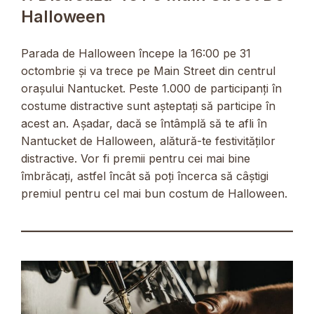
Halloween
Parada de Halloween începe la 16:00 pe 31
octombrie și va trece pe Main Street din centrul
orașului Nantucket. Peste 1.000 de participanți în
costume distractive sunt așteptați să participe în
acest an. Așadar, dacă se întâmplă să te afli în
Nantucket de Halloween, alătură-te festivităților
distractive. Vor fi premii pentru cei mai bine
îmbrăcați, astfel încât să poți încerca să câștigi
premiul pentru cel mai bun costum de Halloween.