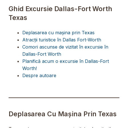
Ghid Excursie Dallas-Fort Worth
Texas
Deplasarea cu mașina prin Texas
Atracții turistice în Dallas Fort-Worth
Comori ascunse de vizitat în excursie în
Dallas-Fort Worth
Planifică acum o excursie în Dallas-Fort
Worth!
Despre autoare
Deplasarea Cu Mașina Prin Texas