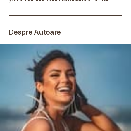
Despre Autoare