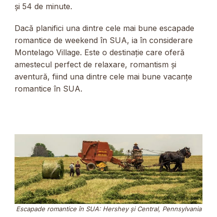
și 54 de minute.
Dacă planifici una dintre cele mai bune escapade
romantice de weekend în SUA, ia în considerare
Montelago Village. Este o destinație care oferă
amestecul perfect de relaxare, romantism și
aventură, fiind una dintre cele mai bune vacanțe
romantice în SUA.
Escapade romantice în SUA: Hershey și Central, Pennsylvania