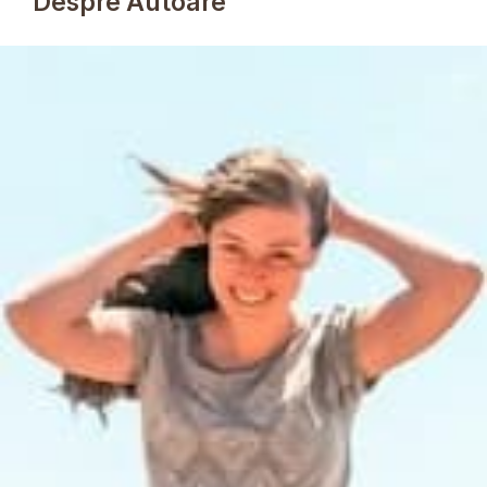
Despre Autoare