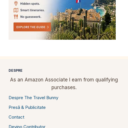
DESPRE
As an Amazon Associate I earn from qualifying
purchases.
Despre The Travel Bunny
Presă & Publicitate
Contact
Devino Contributor