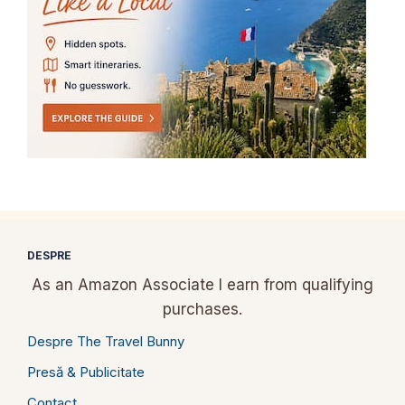
DESPRE
As an Amazon Associate I earn from qualifying
purchases.
Despre The Travel Bunny
Presă & Publicitate
Contact