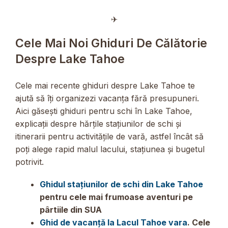
✈︎
Cele Mai Noi Ghiduri De Călătorie
Despre Lake Tahoe
Cele mai recente ghiduri despre Lake Tahoe te
ajută să îți organizezi vacanța fără presupuneri.
Aici găsești ghiduri pentru schi în Lake Tahoe,
explicații despre hărțile stațiunilor de schi și
itinerarii pentru activitățile de vară, astfel încât să
poți alege rapid malul lacului, stațiunea și bugetul
potrivit.
Ghidul stațiunilor de schi din Lake Tahoe
pentru cele mai frumoase aventuri pe
pârtiile din SUA
Ghid de vacanță la Lacul Tahoe vara
. Cele