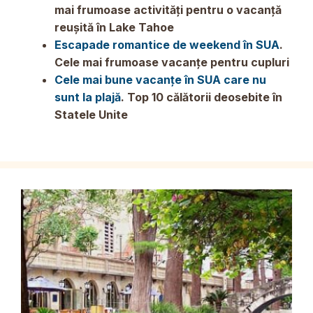
mai frumoase activități pentru o vacanță
reușită în Lake Tahoe
Escapade romantice de weekend în SUA
.
Cele mai frumoase vacanțe pentru cupluri
Cele mai bune vacanțe în SUA care nu
sunt la plajă
. Top 10 călătorii deosebite în
Statele Unite