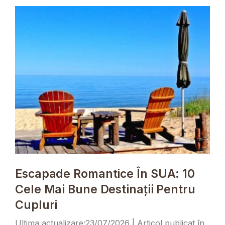
Escapade Romantice În SUA: 10
Cele Mai Bune Destinații Pentru
Cupluri
23/07/2026