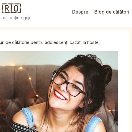
 🇷🇴
Despre
Blog de călătorii
mai puține griji
uri de călătorie pentru adolescenți cazați la hostel