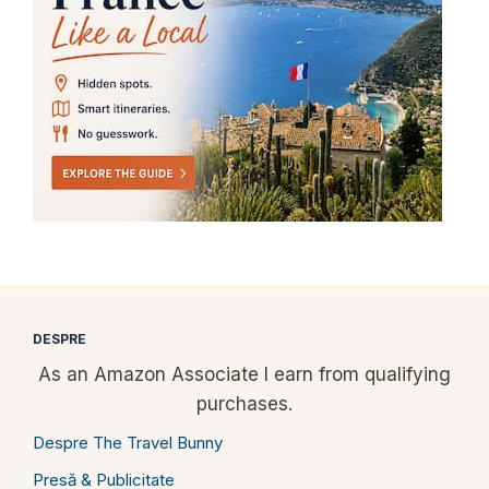
DESPRE
As an Amazon Associate I earn from qualifying
purchases.
Despre The Travel Bunny
Presă & Publicitate