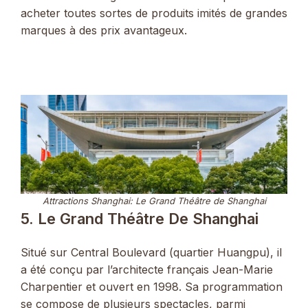
acheter toutes sortes de produits imités de grandes
marques à des prix avantageux.
Attractions Shanghai: Le Grand Théâtre de Shanghai
5. Le Grand Théâtre De Shanghai
Situé sur Central Boulevard (quartier Huangpu), il
a été conçu par l’architecte français Jean-Marie
Charpentier et ouvert en 1998. Sa programmation
se compose de plusieurs spectacles, parmi