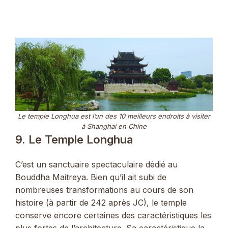
Le temple Longhua est l’un des 10 meilleurs endroits à visiter
à Shanghai en Chine
9. Le Temple Longhua
C’est un sanctuaire spectaculaire dédié au
Bouddha Maitreya. Bien qu’il ait subi de
nombreuses transformations au cours de son
histoire (à partir de 242 après JC), le temple
conserve encore certaines des caractéristiques les
plus fortes de l’architecture. Sa caractéristique la