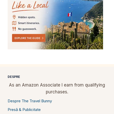
DESPRE
As an Amazon Associate I earn from qualifying
purchases.
Despre The Travel Bunny
Presă & Publicitate