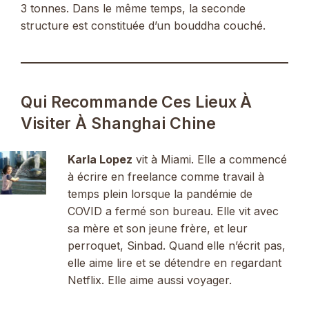
3 tonnes. Dans le même temps, la seconde
structure est constituée d’un bouddha couché.
Qui Recommande Ces Lieux À
Visiter À Shanghai Chine
Karla Lopez
vit à Miami. Elle a commencé
à écrire en freelance comme travail à
temps plein lorsque la pandémie de
COVID a fermé son bureau. Elle vit avec
sa mère et son jeune frère, et leur
perroquet, Sinbad. Quand elle n’écrit pas,
elle aime lire et se détendre en regardant
Netflix. Elle aime aussi voyager.