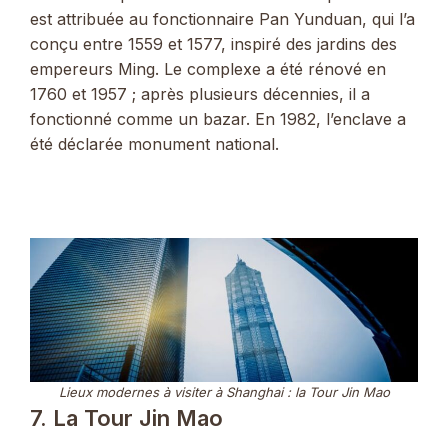
est attribuée au fonctionnaire Pan Yunduan, qui l’a
conçu entre 1559 et 1577, inspiré des jardins des
empereurs Ming. Le complexe a été rénové en
1760 et 1957 ; après plusieurs décennies, il a
fonctionné comme un bazar. En 1982, l’enclave a
été déclarée monument national.
Lieux modernes à visiter à Shanghai : la Tour Jin Mao
7. La Tour Jin Mao