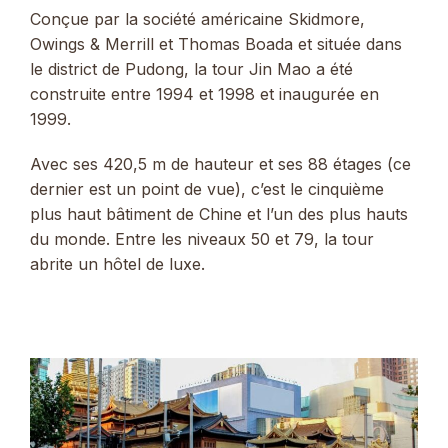
Conçue par la société américaine Skidmore,
Owings & Merrill et Thomas Boada et située dans
le district de Pudong, la tour Jin Mao a été
construite entre 1994 et 1998 et inaugurée en
1999.
Avec ses 420,5 m de hauteur et ses 88 étages (ce
dernier est un point de vue), c’est le cinquième
plus haut bâtiment de Chine et l’un des plus hauts
du monde. Entre les niveaux 50 et 79, la tour
abrite un hôtel de luxe.