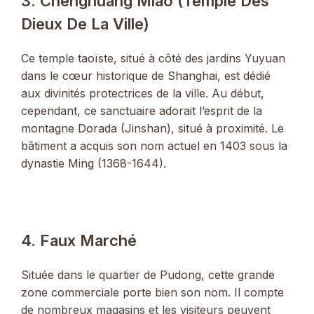
3. Chenghuang Miao (Temple Des
Dieux De La Ville)
Ce temple taoïste, situé à côté des jardins Yuyuan
dans le cœur historique de Shanghai, est dédié
aux divinités protectrices de la ville. Au début,
cependant, ce sanctuaire adorait l’esprit de la
montagne Dorada (Jinshan), situé à proximité. Le
bâtiment a acquis son nom actuel en 1403 sous la
dynastie Ming (1368-1644).
4. Faux Marché
Située dans le quartier de Pudong, cette grande
zone commerciale porte bien son nom. Il compte
de nombreux magasins et les visiteurs peuvent