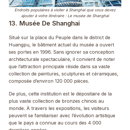
Endroits populaires à visiter à Shanghai que vous devez
ajouter à votre itinéraire : Le musée de Shanghai
13. Musée De Shanghai
Situé sur la place du Peuple dans le district de
Huangpu, le bâtiment actuel du musée a ouvert
ses portes en 1996. Sans ignorer sa conception
architecturale spectaculaire, il convient de noter
que l’attraction principale réside dans sa vaste
collection de peintures, sculptures et céramiques,
composée d’environ 120 000 pièces.
De plus, cette institution est le dépositaire de la
plus vaste collection de bronzes chinois au
monde. À travers les expositions, les visiteurs
peuvent se familiariser avec l’évolution artistique
que le pays a connue au cours des 4 000