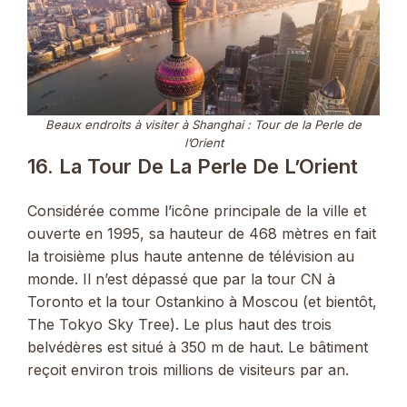
Beaux endroits à visiter à Shanghai : Tour de la Perle de
l’Orient
16. La Tour De La Perle De L’Orient
Considérée comme l’icône principale de la ville et
ouverte en 1995, sa hauteur de 468 mètres en fait
la troisième plus haute antenne de télévision au
monde. Il n’est dépassé que par la tour CN à
Toronto et la tour Ostankino à Moscou (et bientôt,
The Tokyo Sky Tree). Le plus haut des trois
belvédères est situé à 350 m de haut. Le bâtiment
reçoit environ trois millions de visiteurs par an.