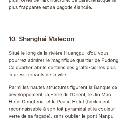
plus frappante est sa pagode élancée.
10. Shanghai Malecon
Situé le long de la rivière Huangpu, d’où vous
pourrez admirer le magnifique quartier de Pudong.
Ce quartier abrite certains des gratte-ciel les plus
impressionnants de la ville.
Parmi les hautes structures figurent la Banque de
développement, la Perle de l’Orient, le Jin Mao
Hotel Dongfeng, et le Peace Hotel (facilement
reconnaissable à son toit pyramidal et la couleur
verte de sa façade), sans oublier le pont Nanpu.