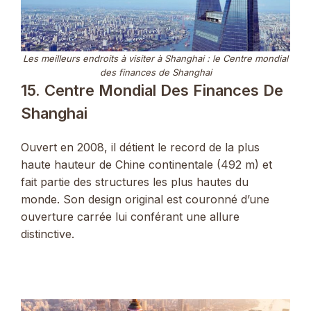
Les meilleurs endroits à visiter à Shanghai : le Centre mondial
des finances de Shanghai
15. Centre Mondial Des Finances De
Shanghai
Ouvert en 2008, il détient le record de la plus
haute hauteur de Chine continentale (492 m) et
fait partie des structures les plus hautes du
monde. Son design original est couronné d’une
ouverture carrée lui conférant une allure
distinctive.