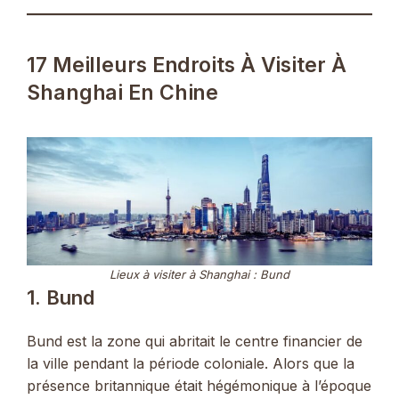
17 Meilleurs Endroits À Visiter À
Shanghai En Chine
Lieux à visiter à Shanghai : Bund
1. Bund
Bund est la zone qui abritait le centre financier de
la ville pendant la période coloniale. Alors que la
présence britannique était hégémonique à l’époque