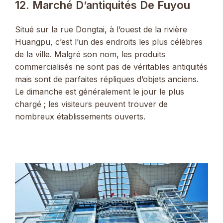
12. Marché D’antiquités De Fuyou
Situé sur la rue Dongtai, à l’ouest de la rivière
Huangpu, c’est l’un des endroits les plus célèbres
de la ville. Malgré son nom, les produits
commercialisés ne sont pas de véritables antiquités
mais sont de parfaites répliques d’objets anciens.
Le dimanche est généralement le jour le plus
chargé ; les visiteurs peuvent trouver de
nombreux établissements ouverts.