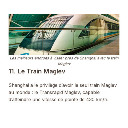
Les meilleurs endroits à visiter près de Shanghai avec le train
Maglev
11. Le Train Maglev
Shanghai a le privilège d’avoir le seul train Maglev
au monde : le Transrapid Maglev, capable
d’atteindre une vitesse de pointe de 430 km/h.