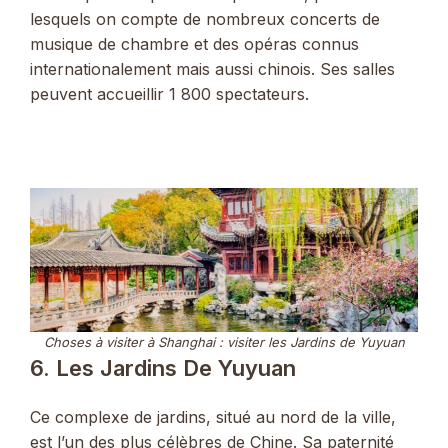
lesquels on compte de nombreux concerts de
musique de chambre et des opéras connus
internationalement mais aussi chinois. Ses salles
peuvent accueillir 1 800 spectateurs.
Choses à visiter
à
Shanghai : visiter les Jardins de Yuyuan
6. Les Jardins De Yuyuan
Ce complexe de jardins, situé au nord de la ville,
est l’un des plus célèbres de Chine. Sa paternité