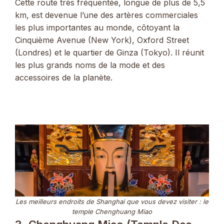
Cette route très fréquentée, longue de plus de 5,5
km, est devenue l’une des artères commerciales
les plus importantes au monde, côtoyant la
Cinquième Avenue (New York), Oxford Street
(Londres) et le quartier de Ginza (Tokyo). Il réunit
les plus grands noms de la mode et des
accessoires de la planète.
Les meilleurs endroits de Shanghai que vous devez visiter : le
temple Chenghuang Miao