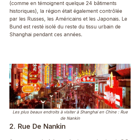
(comme en témoignent quelque 24 bâtiments
historiques), la région était également contrôlée
par les Russes, les Américains et les Japonais. Le
Bund est resté isolé du reste du tissu urbain de
Shanghai pendant ces années.
Les plus beaux endroits à visiter à Shanghai en Chine : Rue
de Nankin
2. Rue De Nankin