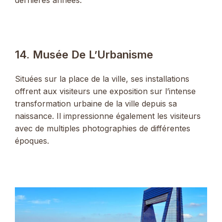
dernières années.
14. Musée De L’Urbanisme
Situées sur la place de la ville, ses installations
offrent aux visiteurs une exposition sur l’intense
transformation urbaine de la ville depuis sa
naissance. Il impressionne également les visiteurs
avec de multiples photographies de différentes
époques.