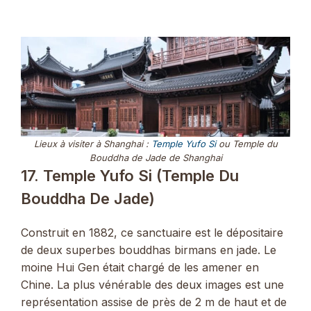
Lieux à visiter à Shanghai :
Temple Yufo Si
ou Temple du
Bouddha de Jade de Shanghai
17. Temple Yufo Si (Temple Du
Bouddha De Jade)
Construit en 1882, ce sanctuaire est le dépositaire
de deux superbes bouddhas birmans en jade. Le
moine Hui Gen était chargé de les amener en
Chine. La plus vénérable des deux images est une
représentation assise de près de 2 m de haut et de