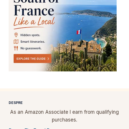
DESPRE
As an Amazon Associate I earn from qualifying
purchases.