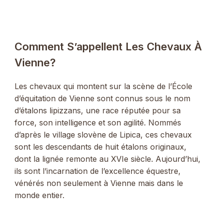
Comment S’appellent Les Chevaux À
Vienne?
Les chevaux qui montent sur la scène de l’École
d’équitation de Vienne sont connus sous le nom
d’étalons lipizzans, une race réputée pour sa
force, son intelligence et son agilité. Nommés
d’après le village slovène de Lipica, ces chevaux
sont les descendants de huit étalons originaux,
dont la lignée remonte au XVIe siècle. Aujourd’hui,
ils sont l’incarnation de l’excellence équestre,
vénérés non seulement à Vienne mais dans le
monde entier.