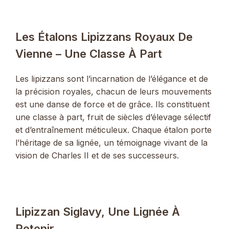
Les Étalons Lipizzans Royaux De
Vienne – Une Classe À Part
Les lipizzans sont l’incarnation de l’élégance et de
la précision royales, chacun de leurs mouvements
est une danse de force et de grâce. Ils constituent
une classe à part, fruit de siècles d’élevage sélectif
et d’entraînement méticuleux. Chaque étalon porte
l’héritage de sa lignée, un témoignage vivant de la
vision de Charles II et de ses successeurs.
Lipizzan Siglavy, Une Lignée À
Retenir