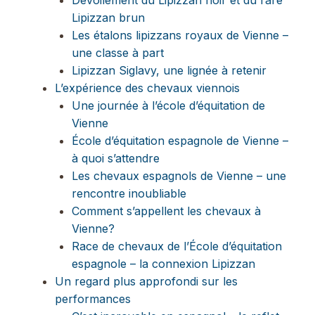
Lipizzan brun
Les étalons lipizzans royaux de Vienne –
une classe à part
Lipizzan Siglavy, une lignée à retenir
L’expérience des chevaux viennois
Une journée à l’école d’équitation de
Vienne
École d’équitation espagnole de Vienne –
à quoi s’attendre
Les chevaux espagnols de Vienne – une
rencontre inoubliable
Comment s’appellent les chevaux à
Vienne?
Race de chevaux de l’École d’équitation
espagnole – la connexion Lipizzan
Un regard plus approfondi sur les
performances