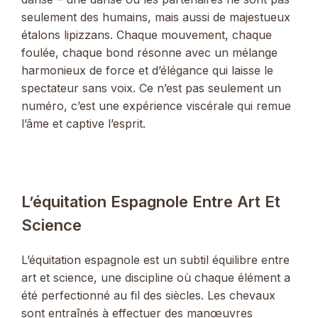
seulement des humains, mais aussi de majestueux
étalons lipizzans. Chaque mouvement, chaque
foulée, chaque bond résonne avec un mélange
harmonieux de force et d’élégance qui laisse le
spectateur sans voix. Ce n’est pas seulement un
numéro, c’est une expérience viscérale qui remue
l’âme et captive l’esprit.
L’équitation Espagnole Entre Art Et
Science
L’équitation espagnole est un subtil équilibre entre
art et science, une discipline où chaque élément a
été perfectionné au fil des siècles. Les chevaux
sont entraînés à effectuer des manœuvres