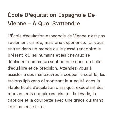
École D’équitation Espagnole De
Vienne – À Quoi S’attendre
L’École d’équitation espagnole de Vienne n’est pas
seulement un lieu, mais une expérience. Ici, vous
entrez dans un monde où le passé rencontre le
présent, où les humains et les chevaux se
déplacent comme un seul homme dans un ballet
d’équilibre et de précision. Attendez-vous à
assister à des manœuvres à couper le souffle, les
étalons lipizzans démontrant leur agilité dans la
Haute École d’équitation classique, exécutant des
mouvements complexes tels que la levade, la
capriole et la courbette avec une grâce qui trahit
leur immense force.