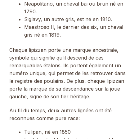
Neapolitano, un cheval bai ou brun né en
1790.
Siglavy, un autre gris, est né en 1810.
Maestroso II, le dernier des six, un cheval
gris né en 1819.
Chaque lipizzan porte une marque ancestrale,
symbole qui signifie qu’il descend de ces
remarquables étalons. Ils portent également un
numéro unique, qui permet de les retrouver dans
le registre des poulains. De plus, chaque lipizzan
porte la marque de sa descendance sur la joue
gauche, signe de son fier héritage.
Au fil du temps, deux autres lignées ont été
reconnues comme pure race:
Tulipan, né en 1850