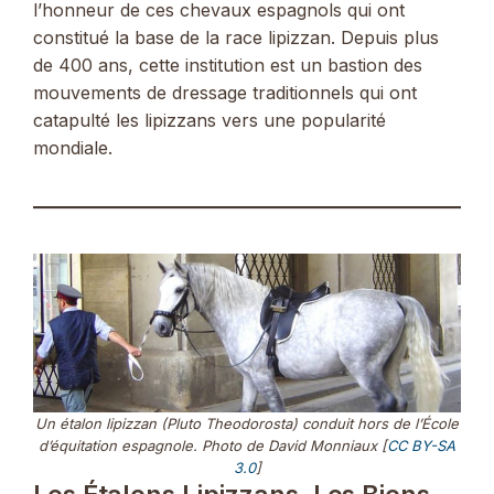
l’honneur de ces chevaux espagnols qui ont
constitué la base de la race lipizzan. Depuis plus
de 400 ans, cette institution est un bastion des
mouvements de dressage traditionnels qui ont
catapulté les lipizzans vers une popularité
mondiale.
Un étalon lipizzan (Pluto Theodorosta) conduit hors de l’École
d’équitation espagnole. Photo de David Monniaux [
CC BY-SA
3.0
]