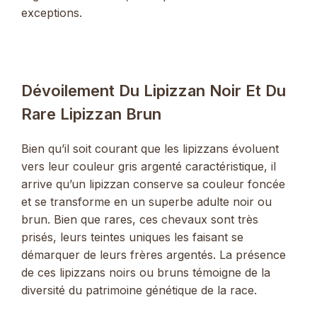
exceptions.
Dévoilement Du Lipizzan Noir Et Du
Rare Lipizzan Brun
Bien qu’il soit courant que les lipizzans évoluent
vers leur couleur gris argenté caractéristique, il
arrive qu’un lipizzan conserve sa couleur foncée
et se transforme en un superbe adulte noir ou
brun. Bien que rares, ces chevaux sont très
prisés, leurs teintes uniques les faisant se
démarquer de leurs frères argentés. La présence
de ces lipizzans noirs ou bruns témoigne de la
diversité du patrimoine génétique de la race.