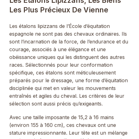
Les Étalons Lipizzans, Les Biens
Les Plus Précieux De Vienne
Les étalons lipizzans de l’École d’équitation
espagnole ne sont pas des chevaux ordinaires. Ils
sont l’incarnation de la force, de l’endurance et du
courage, associés à une élégance et une
obéissance uniques qui les distinguent des autres
races. Sélectionnés pour leur conformation
spécifique, ces étalons sont méticuleusement
préparés pour le dressage, une forme d’équitation
disciplinée qui met en valeur les mouvements
entraînés et agiles du cheval. Les critères de leur
sélection sont aussi précis qu’exigeants.
Avec une taille imposante de 15,2 à 16 mains
(environ 155 à 160 cm), ces chevaux ont une
stature impressionnante. Leur tête est un mélange