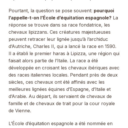
Pourtant, la question se pose souvent:
pourquoi
l’appelle-t-on l’École d’équitation espagnole?
La
réponse se trouve dans sa race fondatrice, les
chevaux lipizzans. Ces créatures majestueuses
peuvent retracer leur lignée jusqu’à l’archiduc
d’Autriche, Charles II, qui a lancé la race en 1590.
Il a établi le premier haras à Lipizza, une région qui
faisait alors partie de l’Italie. La race a été
développée en croisant les chevaux ibériques avec
des races italiennes locales. Pendant près de deux
siècles, ces chevaux ont été affinés avec les
meilleures lignées équines d’Espagne, d’Italie et
d’Arabie. Au départ, ils servaient de chevaux de
famille et de chevaux de trait pour la cour royale
de Vienne.
L’École d’équitation espagnole a été nommée en