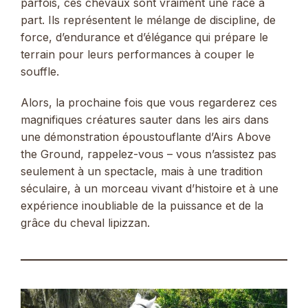
parfois, ces chevaux sont vraiment une race à
part. Ils représentent le mélange de discipline, de
force, d’endurance et d’élégance qui prépare le
terrain pour leurs performances à couper le
souffle.
Alors, la prochaine fois que vous regarderez ces
magnifiques créatures sauter dans les airs dans
une démonstration époustouflante d’Airs Above
the Ground, rappelez-vous – vous n’assistez pas
seulement à un spectacle, mais à une tradition
séculaire, à un morceau vivant d’histoire et à une
expérience inoubliable de la puissance et de la
grâce du cheval lipizzan.