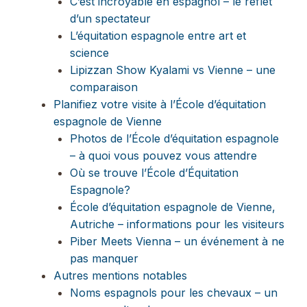
C’est incroyable en espagnol – le reflet
d’un spectateur
L’équitation espagnole entre art et
science
Lipizzan Show Kyalami vs Vienne – une
comparaison
Planifiez votre visite à l’École d’équitation
espagnole de Vienne
Photos de l’École d’équitation espagnole
– à quoi vous pouvez vous attendre
Où se trouve l’École d’Équitation
Espagnole?
École d’équitation espagnole de Vienne,
Autriche – informations pour les visiteurs
Piber Meets Vienna – un événement à ne
pas manquer
Autres mentions notables
Noms espagnols pour les chevaux – un