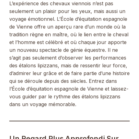
L’expérience des chevaux viennois n’est pas
seulement un plaisir pour les yeux, mais aussi un
voyage émotionnel. L’École d’équitation espagnole
de Vienne offre un aperçu rare d’un monde où la
tradition règne en maître, où le lien entre le cheval
et l’homme est célébré et où chaque jour apporte
un nouveau spectacle de génie équestre. Il ne
s’agit pas seulement d’observer les performances
des étalons lipizzans, mais de ressentir leur force,
d’admirer leur grâce et de faire partie d’une histoire
qui se déroule depuis des siècles. Entrez dans
l’École d’équitation espagnole de Vienne et laissez-
vous guider par le rythme des étalons lipizzans
dans un voyage mémorable.
Un Regard Plus Approfondi Sur