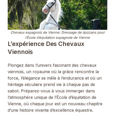
Chevaux espagnols de Vienne: Dressage de lipizzans pour
l’École d’équitation espagnole de Vienne
L’expérience Des Chevaux
Viennois
Plongez dans l’univers fascinant des chevaux
viennois, un royaume où la grâce rencontre la
force, l’élégance se mêle à l’endurance et où un
héritage séculaire prend vie à chaque pas de
sabot. Préparez-vous à vous immerger dans
l’atmosphère unique de l’École d’équitation de
Vienne, où chaque jour est un nouveau chapitre
d’une histoire vivante d’excellence équestre.