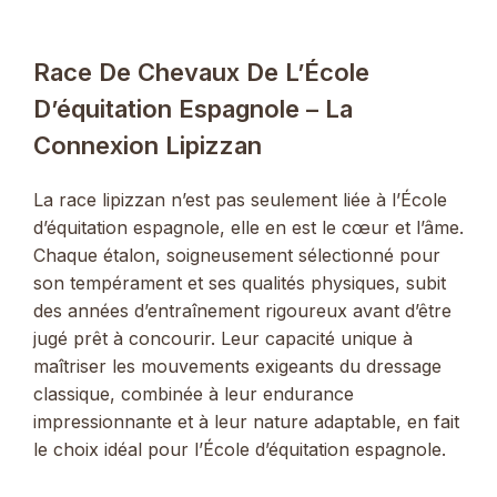
Race De Chevaux De L’École
D’équitation Espagnole – La
Connexion Lipizzan
La race lipizzan n’est pas seulement liée à l’École
d’équitation espagnole, elle en est le cœur et l’âme.
Chaque étalon, soigneusement sélectionné pour
son tempérament et ses qualités physiques, subit
des années d’entraînement rigoureux avant d’être
jugé prêt à concourir. Leur capacité unique à
maîtriser les mouvements exigeants du dressage
classique, combinée à leur endurance
impressionnante et à leur nature adaptable, en fait
le choix idéal pour l’École d’équitation espagnole.