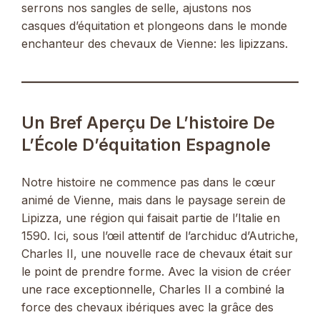
serrons nos sangles de selle, ajustons nos
casques d’équitation et plongeons dans le monde
enchanteur des chevaux de Vienne: les lipizzans.
Un Bref Aperçu De L’histoire De
L’École D’équitation Espagnole
Notre histoire ne commence pas dans le cœur
animé de Vienne, mais dans le paysage serein de
Lipizza, une région qui faisait partie de l’Italie en
1590. Ici, sous l’œil attentif de l’archiduc d’Autriche,
Charles II, une nouvelle race de chevaux était sur
le point de prendre forme. Avec la vision de créer
une race exceptionnelle, Charles II a combiné la
force des chevaux ibériques avec la grâce des