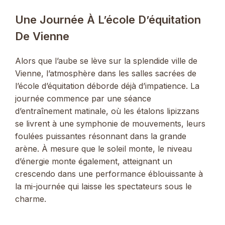
Une Journée À L’école D’équitation
De Vienne
Alors que l’aube se lève sur la splendide ville de
Vienne, l’atmosphère dans les salles sacrées de
l’école d’équitation déborde déjà d’impatience. La
journée commence par une séance
d’entraînement matinale, où les étalons lipizzans
se livrent à une symphonie de mouvements, leurs
foulées puissantes résonnant dans la grande
arène. À mesure que le soleil monte, le niveau
d’énergie monte également, atteignant un
crescendo dans une performance éblouissante à
la mi-journée qui laisse les spectateurs sous le
charme.