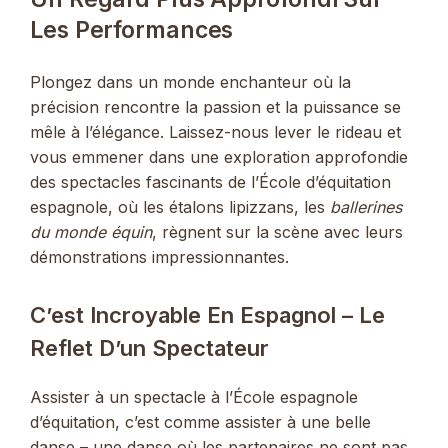
Les Performances
Plongez dans un monde enchanteur où la
précision rencontre la passion et la puissance se
mêle à l’élégance. Laissez-nous lever le rideau et
vous emmener dans une exploration approfondie
des spectacles fascinants de l’École d’équitation
espagnole, où les étalons lipizzans, les
ballerines
du monde équin
, règnent sur la scène avec leurs
démonstrations impressionnantes.
C’est Incroyable En Espagnol – Le
Reflet D’un Spectateur
Assister à un spectacle à l’École espagnole
d’équitation, c’est comme assister à une belle
danse – une danse où les partenaires ne sont pas