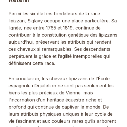
Parmi les six étalons fondateurs de la race
lipizzan, Siglavy occupe une place particulière. Sa
lignée, née entre 1765 et 1819, continue de
contribuer à la constitution génétique des lipizzans
aujourd’hui, préservant les attributs qui rendent
ces chevaux si remarquables. Ses descendants
perpétuent la grâce et l’agilité intemporelles qui
définissent cette race.
En conclusion, les chevaux lipizzans de l’École
espagnole d’équitation ne sont pas seulement les
biens les plus précieux de Vienne, mais
l’incarnation d’un héritage équestre riche et
profond qui continue de captiver le monde. De
leurs attributs physiques uniques à leur cycle de
vie fascinant et aux couleurs rares qu’ils arborent