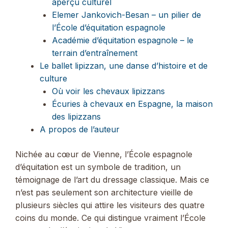
aperçu culturel
Elemer Jankovich-Besan – un pilier de
l’École d’équitation espagnole
Académie d’équitation espagnole – le
terrain d’entraînement
Le ballet lipizzan, une danse d’histoire et de
culture
Où voir les chevaux lipizzans
Écuries à chevaux en Espagne, la maison
des lipizzans
A propos de l’auteur
Nichée au cœur de Vienne, l’École espagnole
d’équitation est un symbole de tradition, un
témoignage de l’art du dressage classique. Mais ce
n’est pas seulement son architecture vieille de
plusieurs siècles qui attire les visiteurs des quatre
coins du monde. Ce qui distingue vraiment l’École