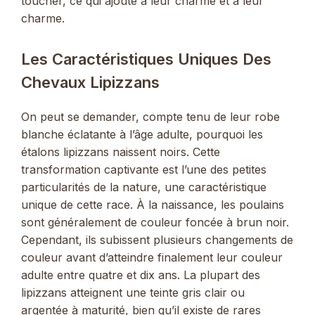
toucher, ce qui ajoute à leur charme et à leur
charme.
Les Caractéristiques Uniques Des
Chevaux Lipizzans
On peut se demander, compte tenu de leur robe
blanche éclatante à l’âge adulte, pourquoi les
étalons lipizzans naissent noirs. Cette
transformation captivante est l’une des petites
particularités de la nature, une caractéristique
unique de cette race. À la naissance, les poulains
sont généralement de couleur foncée à brun noir.
Cependant, ils subissent plusieurs changements de
couleur avant d’atteindre finalement leur couleur
adulte entre quatre et dix ans. La plupart des
lipizzans atteignent une teinte gris clair ou
argentée à maturité, bien qu’il existe de rares