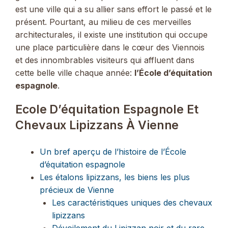
est une ville qui a su allier sans effort le passé et le
présent. Pourtant, au milieu de ces merveilles
architecturales, il existe une institution qui occupe
une place particulière dans le cœur des Viennois
et des innombrables visiteurs qui affluent dans
cette belle ville chaque année:
l’École d’équitation
espagnole
.
Ecole D’équitation Espagnole Et
Chevaux Lipizzans À Vienne
Un bref aperçu de l’histoire de l’École
d’équitation espagnole
Les étalons lipizzans, les biens les plus
précieux de Vienne
Les caractéristiques uniques des chevaux
lipizzans
Dévoilement du Lipizzan noir et du rare