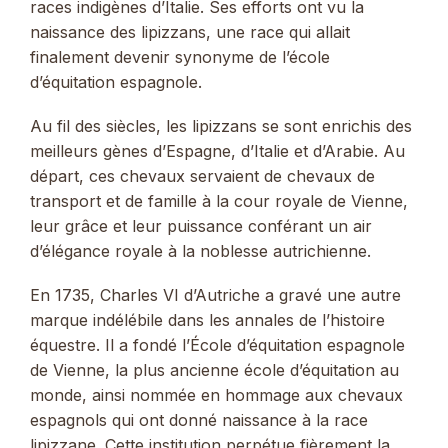
races indigènes d’Italie. Ses efforts ont vu la
naissance des lipizzans, une race qui allait
finalement devenir synonyme de l’école
d’équitation espagnole.
Au fil des siècles, les lipizzans se sont enrichis des
meilleurs gènes d’Espagne, d’Italie et d’Arabie. Au
départ, ces chevaux servaient de chevaux de
transport et de famille à la cour royale de Vienne,
leur grâce et leur puissance conférant un air
d’élégance royale à la noblesse autrichienne.
En 1735, Charles VI d’Autriche a gravé une autre
marque indélébile dans les annales de l’histoire
équestre. Il a fondé l’École d’équitation espagnole
de Vienne, la plus ancienne école d’équitation au
monde, ainsi nommée en hommage aux chevaux
espagnols qui ont donné naissance à la race
lipizzane. Cette institution perpétue fièrement la