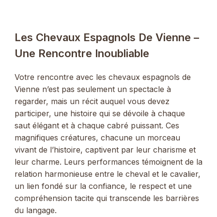
Les Chevaux Espagnols De Vienne –
Une Rencontre Inoubliable
Votre rencontre avec les chevaux espagnols de
Vienne n’est pas seulement un spectacle à
regarder, mais un récit auquel vous devez
participer, une histoire qui se dévoile à chaque
saut élégant et à chaque cabré puissant. Ces
magnifiques créatures, chacune un morceau
vivant de l’histoire, captivent par leur charisme et
leur charme. Leurs performances témoignent de la
relation harmonieuse entre le cheval et le cavalier,
un lien fondé sur la confiance, le respect et une
compréhension tacite qui transcende les barrières
du langage.