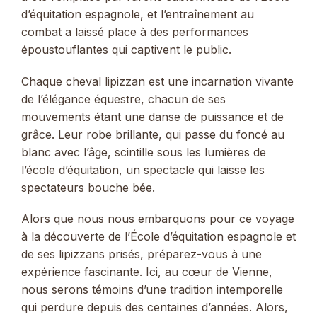
d’équitation espagnole, et l’entraînement au
combat a laissé place à des performances
époustouflantes qui captivent le public.
Chaque cheval lipizzan est une incarnation vivante
de l’élégance équestre, chacun de ses
mouvements étant une danse de puissance et de
grâce. Leur robe brillante, qui passe du foncé au
blanc avec l’âge, scintille sous les lumières de
l’école d’équitation, un spectacle qui laisse les
spectateurs bouche bée.
Alors que nous nous embarquons pour ce voyage
à la découverte de l’École d’équitation espagnole et
de ses lipizzans prisés, préparez-vous à une
expérience fascinante. Ici, au cœur de Vienne,
nous serons témoins d’une tradition intemporelle
qui perdure depuis des centaines d’années. Alors,