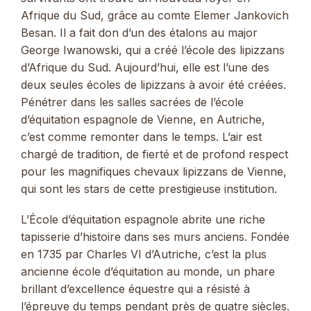
Afrique du Sud, grâce au comte Elemer Jankovich
Besan. Il a fait don d’un des étalons au major
George Iwanowski, qui a créé l’école des lipizzans
d’Afrique du Sud. Aujourd’hui, elle est l’une des
deux seules écoles de lipizzans à avoir été créées.
Pénétrer dans les salles sacrées de l’école
d’équitation espagnole de Vienne, en Autriche,
c’est comme remonter dans le temps. L’air est
chargé de tradition, de fierté et de profond respect
pour les magnifiques chevaux lipizzans de Vienne,
qui sont les stars de cette prestigieuse institution.
L’École d’équitation espagnole abrite une riche
tapisserie d’histoire dans ses murs anciens. Fondée
en 1735 par Charles VI d’Autriche, c’est la plus
ancienne école d’équitation au monde, un phare
brillant d’excellence équestre qui a résisté à
l’épreuve du temps pendant près de quatre siècles.