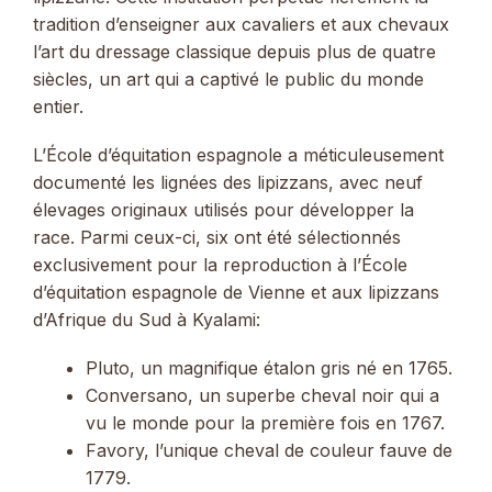
tradition d’enseigner aux cavaliers et aux chevaux
l’art du dressage classique depuis plus de quatre
siècles, un art qui a captivé le public du monde
entier.
L’École d’équitation espagnole a méticuleusement
documenté les lignées des lipizzans, avec neuf
élevages originaux utilisés pour développer la
race. Parmi ceux-ci, six ont été sélectionnés
exclusivement pour la reproduction à l’École
d’équitation espagnole de Vienne et aux lipizzans
d’Afrique du Sud à Kyalami:
Pluto, un magnifique étalon gris né en 1765.
Conversano, un superbe cheval noir qui a
vu le monde pour la première fois en 1767.
Favory, l’unique cheval de couleur fauve de
1779.