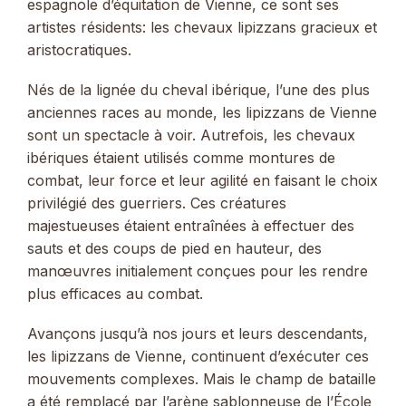
espagnole d’équitation de Vienne, ce sont ses
artistes résidents: les chevaux lipizzans gracieux et
aristocratiques.
Nés de la lignée du cheval ibérique, l’une des plus
anciennes races au monde, les lipizzans de Vienne
sont un spectacle à voir. Autrefois, les chevaux
ibériques étaient utilisés comme montures de
combat, leur force et leur agilité en faisant le choix
privilégié des guerriers. Ces créatures
majestueuses étaient entraînées à effectuer des
sauts et des coups de pied en hauteur, des
manœuvres initialement conçues pour les rendre
plus efficaces au combat.
Avançons jusqu’à nos jours et leurs descendants,
les lipizzans de Vienne, continuent d’exécuter ces
mouvements complexes. Mais le champ de bataille
a été remplacé par l’arène sablonneuse de l’École