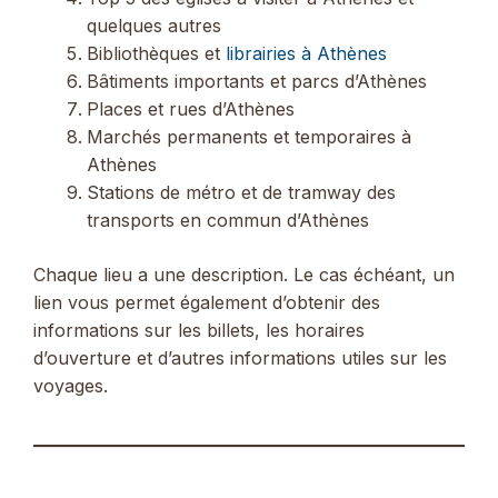
quelques autres
Bibliothèques et
librairies à Athènes
Bâtiments importants et parcs d’Athènes
Places et rues d’Athènes
Marchés permanents et temporaires à
Athènes
Stations de métro et de tramway des
transports en commun d’Athènes
Chaque lieu a une description. Le cas échéant, un
lien vous permet également d’obtenir des
informations sur les billets, les horaires
d’ouverture et d’autres informations utiles sur les
voyages.