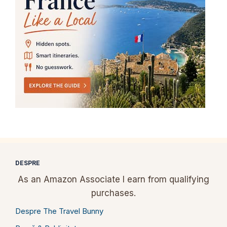
DESPRE
As an Amazon Associate I earn from qualifying
purchases.
Despre The Travel Bunny