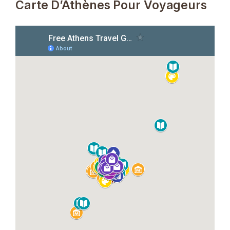
Carte D’Athènes Pour Voyageurs