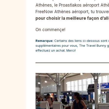
Athènes, le Proastiakos aéroport Ath
FreeNow Athènes aéroport, tu trouve
pour choisir la meilleure façon d’al
On commençe!
Remarque:
Certains des liens ci-dessous sont des
supplémentaires pour vous, The Travel Bunny g
effectuez un achat. Merci!