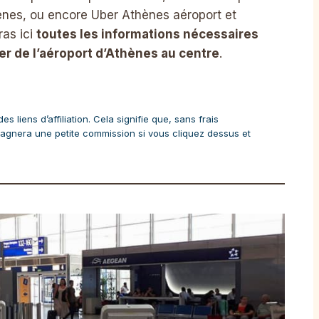
ènes, ou encore Uber Athènes aéroport et
ras ici
toutes les informations nécessaires
ler de l’aéroport d’Athènes au centre
.
 liens d’affiliation. Cela signifie que, sans frais
agnera une petite commission si vous cliquez dessus et