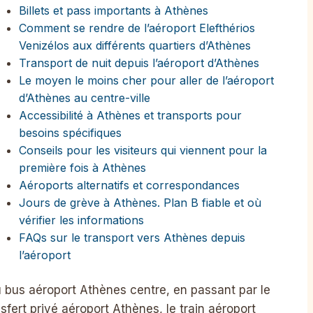
Billets et pass importants à Athènes
Comment se rendre de l’aéroport Elefthérios
Venizélos aux différents quartiers d’Athènes
Transport de nuit depuis l’aéroport d’Athènes
Le moyen le moins cher pour aller de l’aéroport
d’Athènes au centre-ville
Accessibilité à Athènes et transports pour
besoins spécifiques
Conseils pour les visiteurs qui viennent pour la
première fois à Athènes
Aéroports alternatifs et correspondances
Jours de grève à Athènes. Plan B fiable et où
vérifier les informations
FAQs sur le transport vers Athènes depuis
l’aéroport
 bus aéroport Athènes centre, en passant par le
nsfert privé aéroport Athènes, le train aéroport