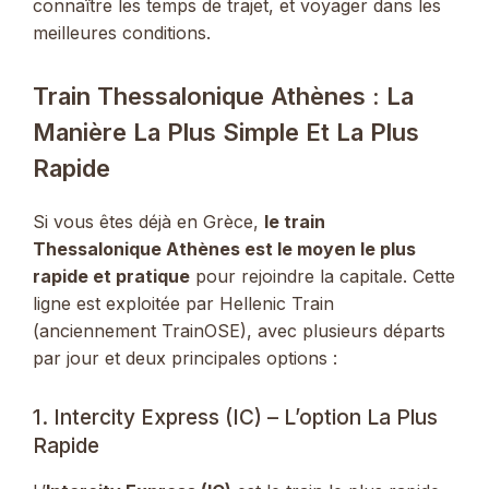
connaître les temps de trajet, et voyager dans les
meilleures conditions.
Train Thessalonique Athènes : La
Manière La Plus Simple Et La Plus
Rapide
Si vous êtes déjà en Grèce,
le train
Thessalonique Athènes est le moyen le plus
rapide et pratique
pour rejoindre la capitale. Cette
ligne est exploitée par Hellenic Train
(anciennement TrainOSE), avec plusieurs départs
par jour et deux principales options :
1. Intercity Express (IC) – L’option La Plus
Rapide