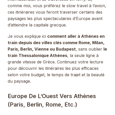
comme moi, vous préférez le slow travel à l’avion,
ces itinéraires vous feront traverser certains des
paysages les plus spectaculaires d’Europe avant
d’atteindre la capitale grecque.
Je vous explique ici
comment aller à Athènes en
train depuis des villes clés comme Rome, Milan,
Paris, Berlin, Vienne ou Budapest
, sans oublier
le
train Thessalonique Athènes
, la seule ligne à
grande vitesse de Grèce. Continuez votre lecture
pour découvrir les itinéraires les plus efficaces
selon votre budget, le temps de trajet et la beauté
du paysage.
Europe De L’Ouest Vers Athènes
(Paris, Berlin, Rome, Etc.)