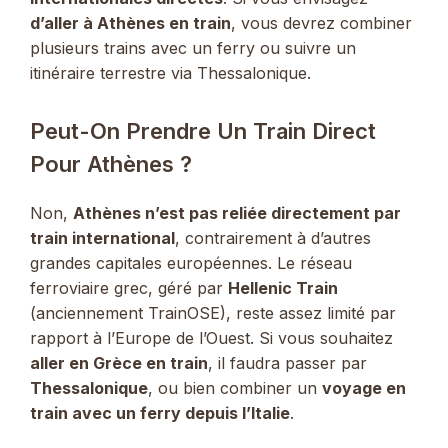
d’aller à Athènes en train
, vous devrez combiner
plusieurs trains avec un ferry ou suivre un
itinéraire terrestre via Thessalonique.
Peut-On Prendre Un Train Direct
Pour Athènes ?
Non,
Athènes n’est pas reliée directement par
train international
, contrairement à d’autres
grandes capitales européennes. Le réseau
ferroviaire grec, géré par
Hellenic Train
(anciennement TrainOSE), reste assez limité par
rapport à l’Europe de l’Ouest. Si vous souhaitez
aller en Grèce en train
, il faudra passer par
Thessalonique
, ou bien combiner un
voyage en
train avec un ferry depuis l’Italie
.