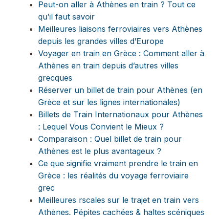
Peut-on aller à Athènes en train ? Tout ce
qu’il faut savoir
Meilleures liaisons ferroviaires vers Athènes
depuis les grandes villes d’Europe
Voyager en train en Grèce : Comment aller à
Athènes en train depuis d’autres villes
grecques
Réserver un billet de train pour Athènes (en
Grèce et sur les lignes internationales)
Billets de Train Internationaux pour Athènes
: Lequel Vous Convient le Mieux ?
Comparaison : Quel billet de train pour
Athènes est le plus avantageux ?
Ce que signifie vraiment prendre le train en
Grèce : les réalités du voyage ferroviaire
grec
Meilleures rscales sur le trajet en train vers
Athènes. Pépites cachées & haltes scéniques