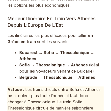
les options les plus économiques.
Meilleur Itinéraire En Train Vers Athènes
Depuis L’Europe De L’Est
Les itinéraires les plus efficaces pour
aller en
Grèce en train
sont les suivants :
Bucarest → Sofia → Thessalonique →
Athènes
Sofia → Thessalonique → Athènes
(idéal
pour les voyageurs venant de Bulgarie)
Belgrade → Thessalonique → Athènes
Astuce
: Les trains directs entre Sofia et Athènes
ne circulent plus toute l’année, il faut donc
changer à Thessalonique. Le train Sofia–
Thessalonique circule de manière saisonnière