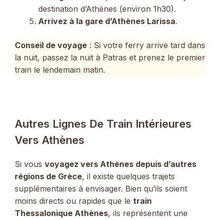
destination d’Athènes (environ 1h30).
Arrivez à la gare d’Athènes Larissa
.
Conseil de voyage
: Si votre ferry arrive tard dans
la nuit, passez la nuit à Patras et prenez le premier
train le lendemain matin.
Autres Lignes De Train Intérieures
Vers Athènes
Si vous
voyagez vers Athènes depuis d’autres
régions de Grèce
, il existe quelques trajets
supplémentaires à envisager. Bien qu’ils soient
moins directs ou rapides que le
train
Thessalonique Athènes
, ils représentent une