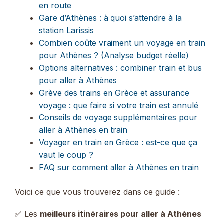
en route
Gare d’Athènes : à quoi s’attendre à la
station Larissis
Combien coûte vraiment un voyage en train
pour Athènes ? (Analyse budget réelle)
Options alternatives : combiner train et bus
pour aller à Athènes
Grève des trains en Grèce et assurance
voyage : que faire si votre train est annulé
Conseils de voyage supplémentaires pour
aller à Athènes en train
Voyager en train en Grèce : est-ce que ça
vaut le coup ?
FAQ sur comment aller à Athènes en train
Voici ce que vous trouverez dans ce guide :
✅ Les
meilleurs itinéraires pour aller à Athènes