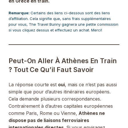
en Grèce en train.
Remarque:
Certains des liens ci-dessous sont des liens
d’affiliation. Cela signifie que, sans frais supplémentaires
pour vous, The Travel Bunny gagnera une petite commission
si vous cliquez dessus et effectuez un achat. Merci!
Peut-On Aller À Athènes En Train
? Tout Ce Qu’il Faut Savoir
La réponse courte est
oui
, mais ce n’est pas aussi
simple que pour d’autres itinéraires européens.
Cela demande plusieurs correspondances.
Contrairement à d’autres capitales européennes
comme Paris, Rome ou Vienne,
Athènes ne
dispose pas de liaisons ferroviaires
internationales directes
. Si vous envisagez