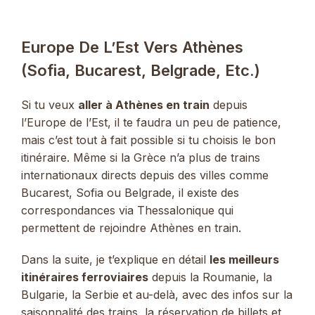
Europe De L’Est Vers Athènes
(Sofia, Bucarest, Belgrade, Etc.)
Si tu veux
aller à Athènes en train
depuis
l’Europe de l’Est, il te faudra un peu de patience,
mais c’est tout à fait possible si tu choisis le bon
itinéraire. Même si la Grèce n’a plus de trains
internationaux directs depuis des villes comme
Bucarest, Sofia ou Belgrade, il existe des
correspondances via Thessalonique qui
permettent de rejoindre Athènes en train.
Dans la suite, je t’explique en détail
les meilleurs
itinéraires ferroviaires
depuis la Roumanie, la
Bulgarie, la Serbie et au-delà, avec des infos sur la
saisonnalité des trains, la réservation de billets et