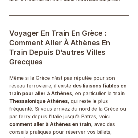
Voyager En Train En Grèce :
Comment Aller À Athènes En
Train Depuis D’autres Villes
Grecques
Même si la Grèce n’est pas réputée pour son
réseau ferroviaire, il existe
des liaisons fiables en
train pour aller à Athènes
, en particulier le
train
Thessalonique Athènes
, qui reste le plus
fréquenté. Si vous arrivez du nord de la Grèce ou
par ferry depuis l’Italie jusqu’à Patras, voici
comment aller à Athènes en train
, avec des
conseils pratiques pour réserver vos billets,