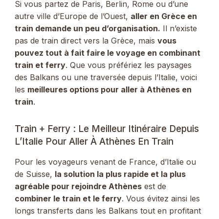
Si vous partez de Paris, Berlin, Rome ou d’une
autre ville d’Europe de l’Ouest,
aller en Grèce en
train demande un peu d’organisation.
Il n’existe
pas de train direct vers la Grèce, mais
vous
pouvez tout à fait faire le voyage en combinant
train et ferry
. Que vous préfériez les paysages
des Balkans ou une traversée depuis l’Italie, voici
les
meilleures options pour aller à Athènes en
train
.
Train + Ferry : Le Meilleur Itinéraire Depuis
L’Italie Pour Aller À Athènes En Train
Pour les voyageurs venant de France, d’Italie ou
de Suisse,
la solution la plus rapide et la plus
agréable pour rejoindre Athènes
est de
combiner le train et le ferry
. Vous évitez ainsi les
longs transferts dans les Balkans tout en profitant