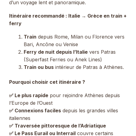
d’un voyage lent et panoramique.
Itinéraire recommandé : Italie → Grèce en train +
ferry
Train
depuis Rome, Milan ou Florence vers
Bari, Ancône ou Venise
Ferry de nuit depuis l’Italie
vers Patras
(Superfast Ferries ou Anek Lines)
Train ou bus
intérieur de Patras à Athènes.
Pourquoi choisir cet itinéraire ?
✅ Le plus rapide
pour rejoindre Athènes depuis
l’Europe de l’Ouest
✅ Connexions faciles
depuis les grandes villes
italiennes
✅ Traversée pittoresque de l’Adriatique
✅ Le Pass Eurail ou Interrail
couvre certains