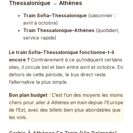
Thessalonique → Athènes
Train Sofia–Thessalonique
(saisonnier :
avril à octobre)
Train Thessalonique–Athènes
(quotidien,
service rapide)
Le train Sofia–Thessalonique fonctionne-t-il
encore ?
Contrairement à ce qu’indiquent certains
sites, il circule bel et bien entre avril et octobre. En
dehors de cette période, le bus direct reste
l’alternative la plus simple.
Bon plan budget
: C’est l’un des moyens les moins
chers pour
aller à Athènes en train
depuis l’Europe
de l’Est, avec des billets bien plus abordables que
les vols.