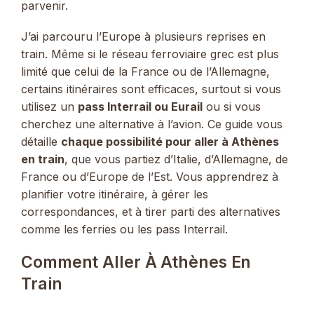
parvenir.
J’ai parcouru l’Europe à plusieurs reprises en
train. Même si le réseau ferroviaire grec est plus
limité que celui de la France ou de l’Allemagne,
certains itinéraires sont efficaces, surtout si vous
utilisez un
pass Interrail ou Eurail
ou si vous
cherchez une alternative à l’avion. Ce guide vous
détaille
chaque possibilité pour aller à Athènes
en train
, que vous partiez d’Italie, d’Allemagne, de
France ou d’Europe de l’Est. Vous apprendrez à
planifier votre itinéraire, à gérer les
correspondances, et à tirer parti des alternatives
comme les ferries ou les pass Interrail.
Comment Aller À Athènes En
Train