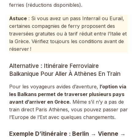
ferries (réductions disponibles).
Astuce
: Si vous avez un pass Interrail ou Eurail,
certaines compagnies de ferry proposent des
traversées gratuites ou à tarif réduit entre l’Italie et
la Grèce. Vérifiez toujours les conditions avant de
réserver !
Alternative : Itinéraire Ferroviaire
Balkanique Pour Aller À Athènes En Train
Pour les voyageurs avides d’aventure,
l’option via
les Balkans permet de traverser plusieurs pays
avant d’arriver en Grèce.
Même s’il n’y a pas de
train direct Paris Athènes, vous pouvez passer par
l’Europe de l’Est avec quelques changements.
Exemple D’itinéraire : Berlin → Vienne →