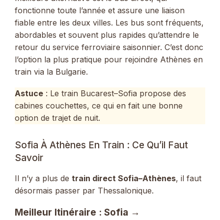
fonctionne toute l’année et assure une liaison
fiable entre les deux villes. Les bus sont fréquents,
abordables et souvent plus rapides qu’attendre le
retour du service ferroviaire saisonnier. C’est donc
l’option la plus pratique pour rejoindre Athènes en
train via la Bulgarie.
Astuce
: Le train Bucarest–Sofia propose des
cabines couchettes, ce qui en fait une bonne
option de trajet de nuit.
Sofia À Athènes En Train : Ce Qu’il Faut
Savoir
Il n’y a plus de
train direct Sofia–Athènes
, il faut
désormais passer par Thessalonique.
Meilleur Itinéraire : Sofia →