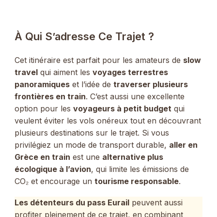
À Qui S’adresse Ce Trajet ?
Cet itinéraire est parfait pour les amateurs de
slow
travel
qui aiment les
voyages terrestres
panoramiques
et l’idée de
traverser plusieurs
frontières en train
. C’est aussi une excellente
option pour les
voyageurs à petit budget
qui
veulent éviter les vols onéreux tout en découvrant
plusieurs destinations sur le trajet. Si vous
privilégiez un mode de transport durable,
aller en
Grèce en train
est une
alternative plus
écologique à l’avion
, qui limite les émissions de
CO₂ et encourage un
tourisme responsable
.
Les détenteurs du pass Eurail
peuvent aussi
profiter pleinement de ce trajet, en combinant