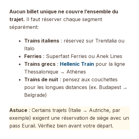
Aucun billet unique ne couvre l’ensemble du
trajet.
Il faut réserver chaque segment
séparément:
Trains italiens
: réservez sur Trenitalia ou
Italo
Ferries
: Superfast Ferries ou Anek Lines
Trains grecs
:
Hellenic Train
pour la ligne
Thessalonique → Athènes
Trains de nuit
: pensez aux couchettes
pour les longues distances (ex. Budapest →
Belgrade)
Astuce
: Certains trajets (Italie → Autriche, par
exemple) exigent une réservation de siège avec un
pass Eurail. Vérifiez bien avant votre départ.