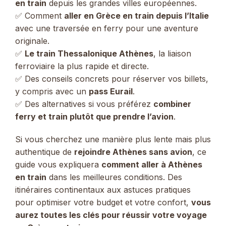
en train
depuis les grandes villes européennes.
✅ Comment
aller en Grèce en train depuis l’Italie
avec une traversée en ferry pour une aventure
originale.
✅
Le train Thessalonique Athènes
, la liaison
ferroviaire la plus rapide et directe.
✅ Des conseils concrets pour réserver vos billets,
y compris avec un
pass Eurail
.
✅ Des alternatives si vous préférez
combiner
ferry et train plutôt que prendre l’avion
.
Si vous cherchez une manière plus lente mais plus
authentique de
rejoindre Athènes sans avion
, ce
guide vous expliquera
comment aller à Athènes
en train
dans les meilleures conditions. Des
itinéraires continentaux aux astuces pratiques
pour optimiser votre budget et votre confort,
vous
aurez toutes les clés pour réussir votre voyage