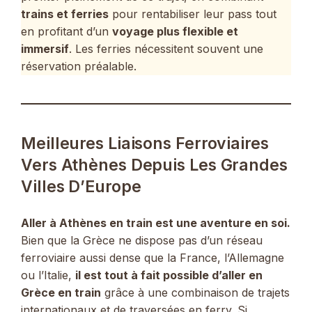
trains et ferries
pour rentabiliser leur pass tout
en profitant d’un
voyage plus flexible et
immersif
. Les ferries nécessitent souvent une
réservation préalable.
Meilleures Liaisons Ferroviaires
Vers Athènes Depuis Les Grandes
Villes D’Europe
Aller à Athènes en train est une aventure en soi.
Bien que la Grèce ne dispose pas d’un réseau
ferroviaire aussi dense que la France, l’Allemagne
ou l’Italie,
il est tout à fait possible d’aller en
Grèce en train
grâce à une combinaison de trajets
internationaux et de traversées en ferry. Si,