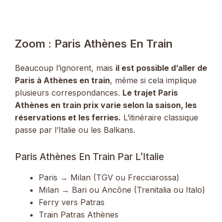
Zoom : Paris Athènes En Train
Beaucoup l’ignorent, mais
il est possible d’aller de
Paris à Athènes en train
, même si cela implique
plusieurs correspondances.
Le trajet Paris
Athènes en train prix varie selon la saison, les
réservations et les ferries.
L’itinéraire classique
passe par l’Italie ou les Balkans.
Paris Athènes En Train Par L’Italie
Paris → Milan (TGV ou Frecciarossa)
Milan → Bari ou Ancône (Trenitalia ou Italo)
Ferry vers Patras
Train Patras Athènes