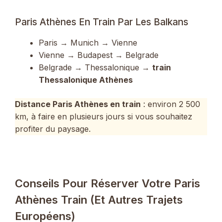
Paris Athènes En Train Par Les Balkans
Paris → Munich → Vienne
Vienne → Budapest → Belgrade
Belgrade → Thessalonique →
train
Thessalonique Athènes
Distance Paris Athènes en train
: environ 2 500
km, à faire en plusieurs jours si vous souhaitez
profiter du paysage.
Conseils Pour Réserver Votre Paris
Athènes Train (et Autres Trajets
Européens)