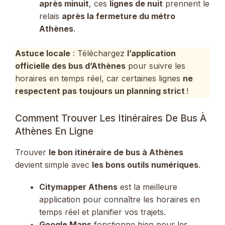
après minuit
, ces
lignes de nuit
prennent le
relais
après la fermeture du métro
Athènes
.
Astuce locale
: Téléchargez
l’application
officielle des bus d’Athènes
pour suivre les
horaires en temps réel, car certaines lignes
ne
respectent pas toujours un planning strict
!
Comment Trouver Les Itinéraires De Bus À
Athènes En Ligne
Trouver
le bon itinéraire de bus à Athènes
devient simple avec
les bons outils numériques
.
Citymapper Athens
est la meilleure
application pour connaître les horaires en
temps réel et planifier vos trajets.
Google Maps
fonctionne bien pour les