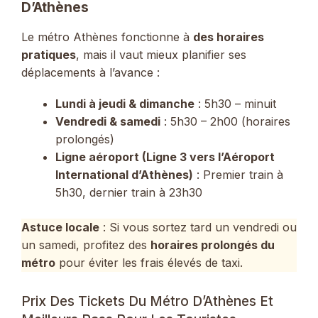
D’Athènes
Le métro Athènes fonctionne à
des horaires
pratiques
, mais il vaut mieux planifier ses
déplacements à l’avance :
Lundi à jeudi & dimanche
: 5h30 – minuit
Vendredi & samedi
: 5h30 – 2h00 (horaires
prolongés)
Ligne aéroport (Ligne 3 vers l’Aéroport
International d’Athènes)
: Premier train à
5h30, dernier train à 23h30
Astuce locale
: Si vous sortez tard un vendredi ou
un samedi, profitez des
horaires prolongés du
métro
pour éviter les frais élevés de taxi.
Prix Des Tickets Du Métro D’Athènes Et