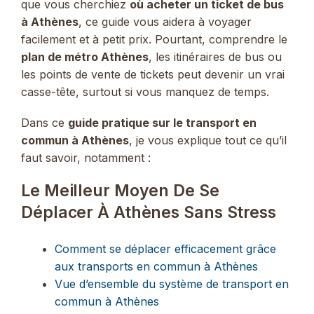
que vous cherchiez
où acheter un ticket de bus
à Athènes
, ce guide vous aidera à voyager
facilement et à petit prix. Pourtant, comprendre le
plan de métro Athènes
, les itinéraires de bus ou
les points de vente de tickets peut devenir un vrai
casse-tête, surtout si vous manquez de temps.
Dans ce
guide pratique sur le transport en
commun à Athènes
, je vous explique tout ce qu’il
faut savoir, notamment :
Le Meilleur Moyen De Se
Déplacer À Athènes Sans Stress
Comment se déplacer efficacement grâce
aux transports en commun à Athènes
Vue d’ensemble du système de transport en
commun à Athènes