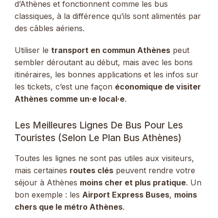
d’Athènes et fonctionnent comme les bus
classiques, à la différence qu’ils sont alimentés par
des câbles aériens.
Utiliser le
transport en commun Athènes
peut
sembler déroutant au début, mais avec les bons
itinéraires, les bonnes applications et les infos sur
les tickets, c’est une façon
économique de visiter
Athènes comme un·e local·e
.
Les Meilleures Lignes De Bus Pour Les
Touristes (selon Le Plan Bus Athènes)
Toutes les lignes ne sont pas utiles aux visiteurs,
mais certaines
routes clés
peuvent rendre votre
séjour à Athènes
moins cher et plus pratique
. Un
bon exemple : les
Airport Express Buses
,
moins
chers que le métro Athènes
.