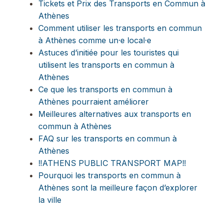
Tickets et Prix des Transports en Commun à
Athènes
Comment utiliser les transports en commun
à Athènes comme un·e local·e
Astuces d’initiée pour les touristes qui
utilisent les transports en commun à
Athènes
Ce que les transports en commun à
Athènes pourraient améliorer
Meilleures alternatives aux transports en
commun à Athènes
FAQ sur les transports en commun à
Athènes
‼️ATHENS PUBLIC TRANSPORT MAP‼️
Pourquoi les transports en commun à
Athènes sont la meilleure façon d’explorer
la ville