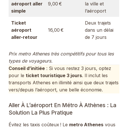
aéroport aller
9,00 €
la ville et
simple
l’aéroport
Ticket
Deux trajets
aéroport
16,00 €
dans un délai
aller-retour
de 7 jours
Prix metro Athenes très compétitifs pour tous les
types de voyageurs.
Conseil d’initiée
: Si vous restez 3 jours, optez
pour le
ticket touristique 3 jours
. Il inclut les
transports Athenes en illimité ainsi que deux trajets
vers/depuis l’aéroport, une belle économie.
Aller À L’aéroport En Métro À Athènes : La
Solution La Plus Pratique
Évitez les taxis coûteux ! Le
metro Athenes
vous