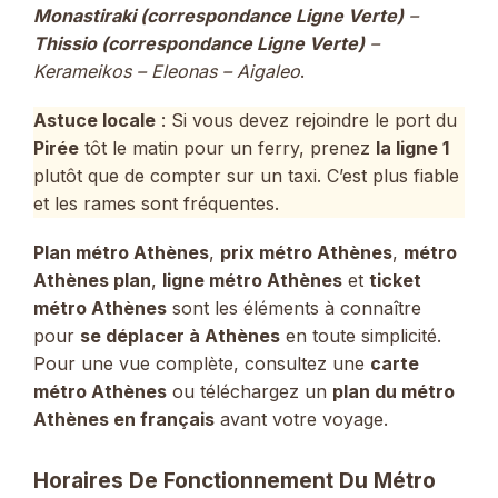
Monastiraki
(correspondance Ligne Verte)
–
Thissio
(correspondance Ligne Verte)
–
Kerameikos – Eleonas – Aigaleo
.
Astuce locale
: Si vous devez rejoindre le port du
Pirée
tôt le matin pour un ferry, prenez
la ligne 1
plutôt que de compter sur un taxi. C’est plus fiable
et les rames sont fréquentes.
Plan métro Athènes
,
prix métro Athènes
,
métro
Athènes plan
,
ligne métro Athènes
et
ticket
métro Athènes
sont les éléments à connaître
pour
se déplacer à Athènes
en toute simplicité.
Pour une vue complète, consultez une
carte
métro Athènes
ou téléchargez un
plan du métro
Athènes en français
avant votre voyage.
Horaires De Fonctionnement Du Métro