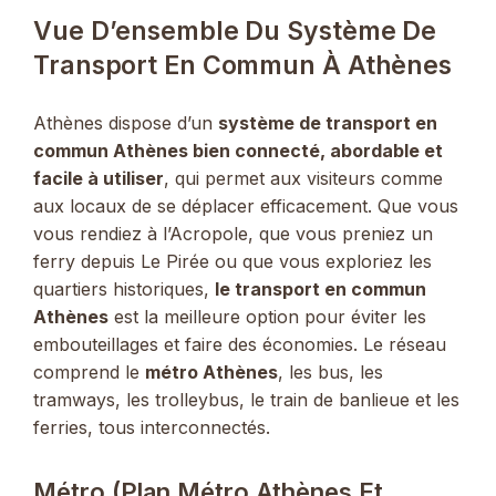
Vue D’ensemble Du Système De
Transport En Commun À Athènes
Athènes dispose d’un
système de transport en
commun Athènes bien connecté, abordable et
facile à utiliser
, qui permet aux visiteurs comme
aux locaux de se déplacer efficacement. Que vous
vous rendiez à l’Acropole, que vous preniez un
ferry depuis Le Pirée ou que vous exploriez les
quartiers historiques,
le transport en commun
Athènes
est la meilleure option pour éviter les
embouteillages et faire des économies. Le réseau
comprend le
métro Athènes
, les bus, les
tramways, les trolleybus, le train de banlieue et les
ferries, tous interconnectés.
Métro (Plan Métro Athènes Et