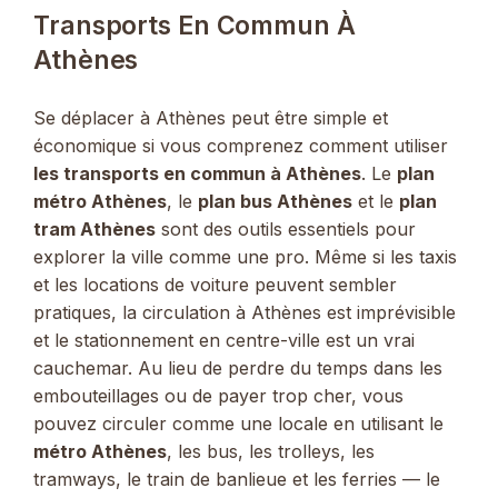
Transports En Commun À
Athènes
Se déplacer à Athènes peut être simple et
économique si vous comprenez comment utiliser
les transports en commun à Athènes
. Le
plan
métro Athènes
, le
plan bus Athènes
et le
plan
tram Athènes
sont des outils essentiels pour
explorer la ville comme une pro. Même si les taxis
et les locations de voiture peuvent sembler
pratiques, la circulation à Athènes est imprévisible
et le stationnement en centre-ville est un vrai
cauchemar. Au lieu de perdre du temps dans les
embouteillages ou de payer trop cher, vous
pouvez circuler comme une locale en utilisant le
métro Athènes
, les bus, les trolleys, les
tramways, le train de banlieue et les ferries — le