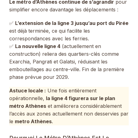
Le métro d’Athènes continue de s’agrandir
pour
simplifier encore davantage les déplacements :
✅
L’extension de la ligne 3 jusqu’au port du Pirée
est déjà terminée, ce qui facilite les
correspondances avec les ferries.
✅
La nouvelle ligne 4
(actuellement en
construction) reliera des quartiers-clés comme
Exarchia, Pangrati et Galatsi, réduisant les
embouteillages au centre-ville. Fin de la première
phase prévue pour 2029.
Astuce locale :
Une fois entièrement
opérationnelle,
la ligne 4 figurera sur le plan
métro Athènes
et améliorera considérablement
l’accès aux zones actuellement non desservies par
le
metro Athènes
.