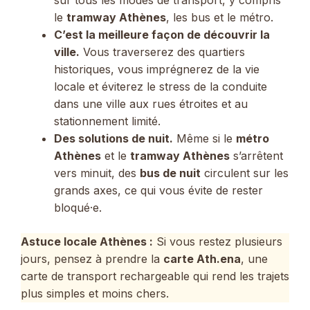
le
tramway Athènes
, les bus et le métro.
C’est la meilleure façon de découvrir la
ville.
Vous traverserez des quartiers
historiques, vous imprégnerez de la vie
locale et éviterez le stress de la conduite
dans une ville aux rues étroites et au
stationnement limité.
Des solutions de nuit.
Même si le
métro
Athènes
et le
tramway Athènes
s’arrêtent
vers minuit, des
bus de nuit
circulent sur les
grands axes, ce qui vous évite de rester
bloqué·e.
Astuce locale Athènes :
Si vous restez plusieurs
jours, pensez à prendre la
carte Ath.ena
, une
carte de transport rechargeable qui rend les trajets
plus simples et moins chers.