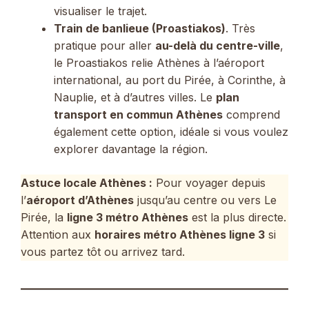
visualiser le trajet.
Train de banlieue (Proastiakos)
. Très
pratique pour aller
au-delà du centre-ville
,
le Proastiakos relie Athènes à l’aéroport
international, au port du Pirée, à Corinthe, à
Nauplie, et à d’autres villes. Le
plan
transport en commun Athènes
comprend
également cette option, idéale si vous voulez
explorer davantage la région.
Astuce locale Athènes :
Pour voyager depuis
l’
aéroport d’Athènes
jusqu’au centre ou vers Le
Pirée, la
ligne 3 métro Athènes
est la plus directe.
Attention aux
horaires métro Athènes ligne 3
si
vous partez tôt ou arrivez tard.