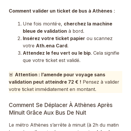
Comment valider un ticket de bus à Athènes
:
Une fois monté·e,
cherchez la machine
bleue de validation
à bord.
Insérez votre ticket papier
ou scannez
votre
Ath.ena Card
.
Attendez le feu vert ou le bip
. Cela signifie
que votre ticket est validé.
🚨
Attention : l’amende pour voyage sans
validation peut atteindre 72 € !
Pensez à valider
votre ticket immédiatement en montant.
Comment Se Déplacer À Athènes Après
Minuit Grâce Aux Bus De Nuit
Le métro Athènes s’arrête à minuit (à 2h du matin