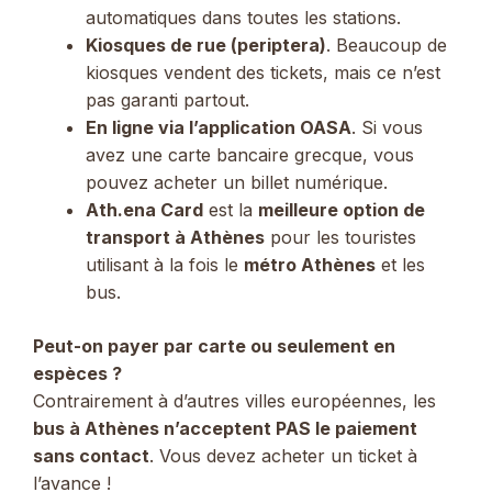
automatiques dans toutes les stations.
Kiosques de rue (periptera)
. Beaucoup de
kiosques vendent des tickets, mais ce n’est
pas garanti partout.
En ligne via l’application OASA
. Si vous
avez une carte bancaire grecque, vous
pouvez acheter un billet numérique.
Ath.ena Card
est la
meilleure option de
transport à Athènes
pour les touristes
utilisant à la fois le
métro Athènes
et les
bus.
Peut-on payer par carte ou seulement en
espèces ?
Contrairement à d’autres villes européennes, les
bus à Athènes n’acceptent PAS le paiement
sans contact
. Vous devez acheter un ticket à
l’avance !