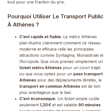
tout pour une fraction du prix.
Pourquoi Utiliser Le Transport Public
À Athènes ?
C’est rapide et fiable.
Le métro Athènes
plan illustre clairement comment ce réseau
moderne et efficace relie les principales
attractions comme Syntagma, Monastiraki et
l’Acropole. Que vous preniez simplement un
ticket métro Athènes
pour un court trajet
ou que vous optiez pour un
pass transport
Athènes
pour des déplacements illimités, le
transport en commun Athènes
est de loin
plus avantageux que le taxi.
C’est économique.
Un ticket simple coûte
seulement
1,20 €
et est valable
90 minutes
sur tous les modes de transport, y compris