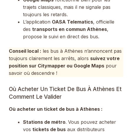
trajets classiques, mais il ne signale pas
toujours les retards.
L’application
OASA Telematics
, officielle
des
transports en commun Athènes
,
propose le suivi en direct des bus.
Conseil local :
les bus à Athènes n’annoncent pas
toujours clairement les arrêts, alors
suivez votre
position sur Citymapper ou Google Maps
pour
savoir où descendre !
Où Acheter Un Ticket De Bus À Athènes Et
Comment Le Valider
Où acheter un ticket de bus à Athènes
:
Stations de métro
. Vous pouvez acheter
vos
tickets de bus
aux distributeurs