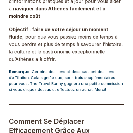
d’informations pratiques et à jour pour vous aider
à
naviguer dans Athènes facilement et à
moindre coût
.
Objectif : faire de votre séjour un moment
fluide
, pour que vous passiez moins de temps à
vous perdre et plus de temps à savourer l’histoire,
la culture et la gastronomie exceptionnelle
qu’Athènes a à offrir.
Remarque:
Certains des liens ci-dessous sont des liens
d’affiliation. Cela signifie que, sans frais supplémentaires
pour vous, The Travel Bunny gagnera une petite commission
si vous cliquez dessus et effectuez un achat. Merci!
Comment Se Déplacer
Efficacement Grâce Aux