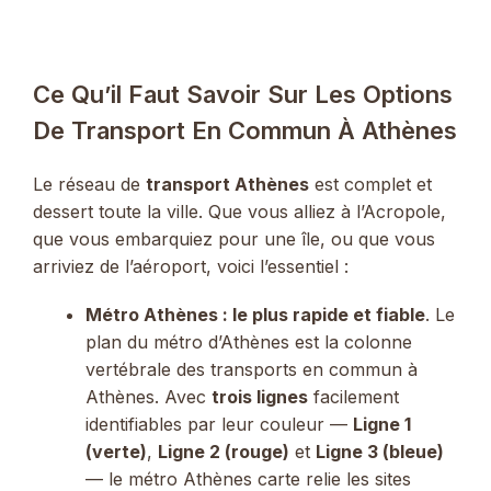
Ce Qu’il Faut Savoir Sur Les Options
De Transport En Commun À Athènes
Le réseau de
transport Athènes
est complet et
dessert toute la ville. Que vous alliez à l’Acropole,
que vous embarquiez pour une île, ou que vous
arriviez de l’aéroport, voici l’essentiel :
Métro Athènes : le plus rapide et fiable
. Le
plan du métro d’Athènes est la colonne
vertébrale des transports en commun à
Athènes. Avec
trois lignes
facilement
identifiables par leur couleur —
Ligne 1
(verte)
,
Ligne 2 (rouge)
et
Ligne 3 (bleue)
— le métro Athènes carte relie les sites