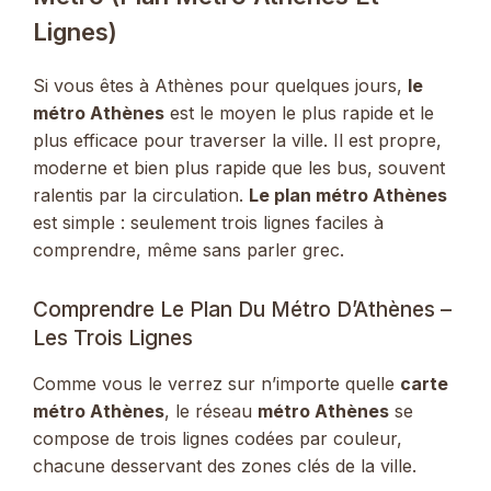
Lignes)
Si vous êtes à Athènes pour quelques jours,
le
métro Athènes
est le moyen le plus rapide et le
plus efficace pour traverser la ville. Il est propre,
moderne et bien plus rapide que les bus, souvent
ralentis par la circulation.
Le plan métro Athènes
est simple : seulement trois lignes faciles à
comprendre, même sans parler grec.
Comprendre Le Plan Du Métro D’Athènes –
Les Trois Lignes
Comme vous le verrez sur n’importe quelle
carte
métro Athènes
, le réseau
métro Athènes
se
compose de trois lignes codées par couleur,
chacune desservant des zones clés de la ville.