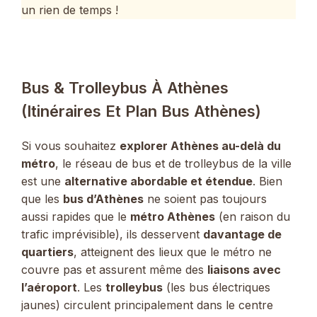
un rien de temps !
Bus & Trolleybus À Athènes
(Itinéraires Et Plan Bus Athènes)
Si vous souhaitez
explorer Athènes au-delà du
métro
, le réseau de bus et de trolleybus de la ville
est une
alternative abordable et étendue
. Bien
que les
bus d’Athènes
ne soient pas toujours
aussi rapides que le
métro Athènes
(en raison du
trafic imprévisible), ils desservent
davantage de
quartiers
, atteignent des lieux que le métro ne
couvre pas et assurent même des
liaisons avec
l’aéroport
. Les
trolleybus
(les bus électriques
jaunes) circulent principalement dans le centre