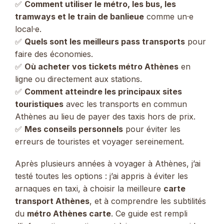
✅
Comment utiliser le métro, les bus, les
tramways et le train de banlieue
comme un·e
local·e.
✅
Quels sont les meilleurs pass transports
pour
faire des économies.
✅
Où acheter vos tickets métro Athènes
en
ligne ou directement aux stations.
✅
Comment atteindre les principaux sites
touristiques
avec les transports en commun
Athènes au lieu de payer des taxis hors de prix.
✅
Mes conseils personnels
pour éviter les
erreurs de touristes et voyager sereinement.
Après plusieurs années à voyager à Athènes, j’ai
testé toutes les options : j’ai appris à éviter les
arnaques en taxi, à choisir la meilleure
carte
transport Athènes
, et à comprendre les subtilités
du
métro Athènes carte
. Ce guide est rempli