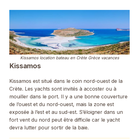
Kissamos location bateau en Crète Grèce vacances
Kissamos
Kissamos est situé dans le coin nord-ouest de la
Crète. Les yachts sont invités à accoster ou à
mouiller dans le port. Il y a une bonne couverture
de l’ouest et du nord-ouest, mais la zone est
exposée à l’est et au sud-est. S’éloigner dans un
fort vent du nord peut être difficile car le yacht
devra lutter pour sortir de la baie.