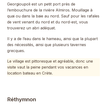
Georgioupoli est un petit port près de
l’embouchure de la rivière Almiros. Mouillage à
quai ou dans la baie au nord. Sauf pour les rafales
de vent venant du nord et du nord-est, vous
trouverez un abri adéquat.
Il y a de l’eau dans le hameau, ainsi que la plupart
des nécessités, ainsi que plusieurs tavernes
grecques.
Le village est pittoresque et agréable, donc une
visite vaut la peine pendant vos vacances en
location bateau en Crète.
Réthymnon