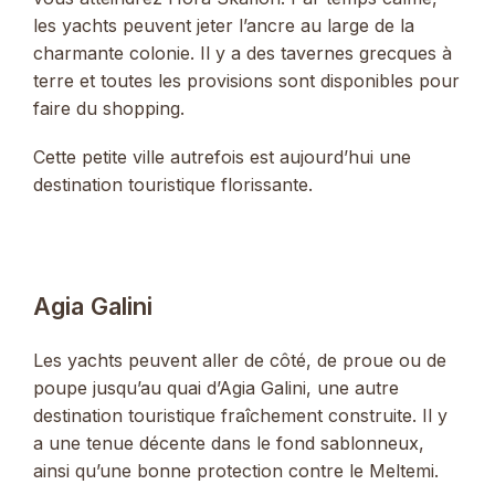
les yachts peuvent jeter l’ancre au large de la
charmante colonie. Il y a des tavernes grecques à
terre et toutes les provisions sont disponibles pour
faire du shopping.
Cette petite ville autrefois est aujourd’hui une
destination touristique florissante.
Agia Galini
Les yachts peuvent aller de côté, de proue ou de
poupe jusqu’au quai d’Agia Galini, une autre
destination touristique fraîchement construite. Il y
a une tenue décente dans le fond sablonneux,
ainsi qu’une bonne protection contre le Meltemi.