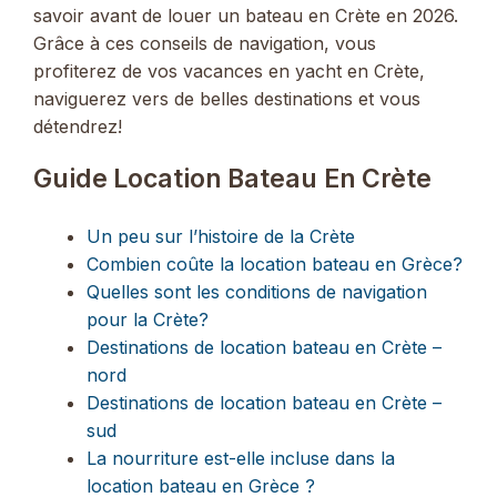
savoir avant de louer un bateau en Crète en 2026.
Grâce à ces conseils de navigation, vous
profiterez de vos vacances en yacht en Crète,
naviguerez vers de belles destinations et vous
détendrez!
Guide Location Bateau En Crète
Un peu sur l’histoire de la Crète
Combien coûte la location bateau en Grèce?
Quelles sont les conditions de navigation
pour la Crète?
Destinations de location bateau en Crète –
nord
Destinations de location bateau en Crète –
sud
La nourriture est-elle incluse dans la
location bateau en Grèce ?