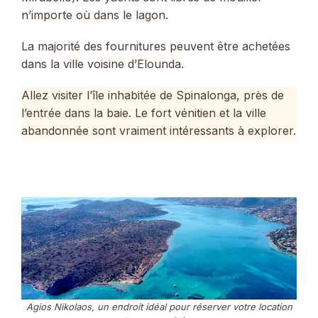
n’importe où dans le lagon.
La majorité des fournitures peuvent être achetées
dans la ville voisine d’Elounda.
Allez visiter l’île inhabitée de Spinalonga, près de
l’entrée dans la baie. Le fort vénitien et la ville
abandonnée sont vraiment intéressants à explorer.
Agios Nikolaos, un endroit idéal pour réserver votre location