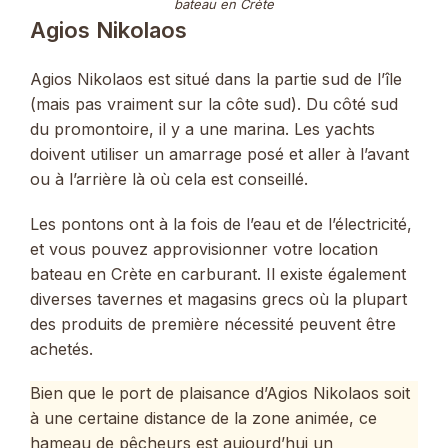
bateau en Crète
Agios Nikolaos
Agios Nikolaos est situé dans la partie sud de l’île
(mais pas vraiment sur la côte sud). Du côté sud
du promontoire, il y a une marina. Les yachts
doivent utiliser un amarrage posé et aller à l’avant
ou à l’arrière là où cela est conseillé.
Les pontons ont à la fois de l’eau et de l’électricité,
et vous pouvez approvisionner votre location
bateau en Crète en carburant. Il existe également
diverses tavernes et magasins grecs où la plupart
des produits de première nécessité peuvent être
achetés.
Bien que le port de plaisance d’Agios Nikolaos soit
à une certaine distance de la zone animée, ce
hameau de pêcheurs est aujourd’hui un