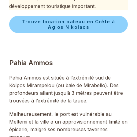
développement touristique important.
Trouve location bateau en Crète à
Agios Nikolaos
Pahia Ammos
Pahia Ammos est située à l’extrémité sud de
Kolpos Mirampelou (ou baie de Mirabello). Des
profondeurs allant jusqu’à 3 mètres peuvent être
trouvées à l’extrémité de la taupe.
Malheureusement, le port est vulnérable au
Meltemi et la ville a un approvisionnement limité en
épicerie, malgré ses nombreuses tavernes