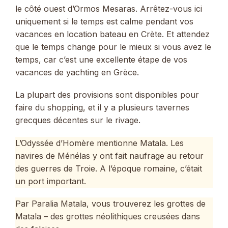
le côté ouest d’Ormos Mesaras. Arrêtez-vous ici
uniquement si le temps est calme pendant vos
vacances en location bateau en Crète. Et attendez
que le temps change pour le mieux si vous avez le
temps, car c’est une excellente étape de vos
vacances de yachting en Grèce.
La plupart des provisions sont disponibles pour
faire du shopping, et il y a plusieurs tavernes
grecques décentes sur le rivage.
L’Odyssée d’Homère mentionne Matala. Les
navires de Ménélas y ont fait naufrage au retour
des guerres de Troie. A l’époque romaine, c’était
un port important.
Par Paralia Matala, vous trouverez les grottes de
Matala – des grottes néolithiques creusées dans