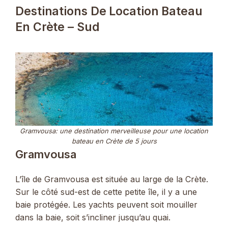
Destinations De Location Bateau
En Crète – Sud
Gramvousa: une destination merveilleuse pour une location
bateau en Crète de 5 jours
Gramvousa
L’île de Gramvousa est située au large de la Crète.
Sur le côté sud-est de cette petite île, il y a une
baie protégée. Les yachts peuvent soit mouiller
dans la baie, soit s’incliner jusqu’au quai.