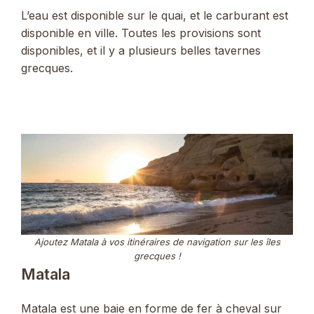
L’eau est disponible sur le quai, et le carburant est
disponible en ville. Toutes les provisions sont
disponibles, et il y a plusieurs belles tavernes
grecques.
Ajoutez Matala à vos itinéraires de navigation sur les îles
grecques !
Matala
Matala est une baie en forme de fer à cheval sur