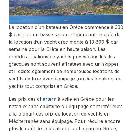
La location d’un bateau en Grèce commence à 330
$ par jour en basse saison. Cependant, le coût de
la location d’un yacht grec monte à 13 800 $ par
semaine pour la Crète en haute saison. Les
grandes locations de yachts privés dans les îles
grecques sont souvent affrétées avec un skipper,
et il existe également de nombreuses locations de
yachts de luxe avec équipage (ou des locations de
yachts tout compris) en Grèce.
Les prix des
charters
à voile en Grèce pour les
bateaux sans capitaine ou équipage sont inférieurs
à la plupart des prix de location de yachts en
Méditerranée sans équipage. Pour réduire encore
plus le coût de la location d’un bateau en Grèce,