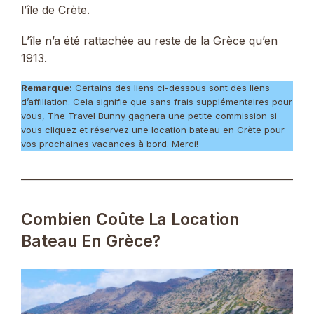
l’île de Crète.
L’île n’a été rattachée au reste de la Grèce qu’en
1913.
Remarque:
Certains des liens ci-dessous sont des liens
d’affiliation. Cela signifie que sans frais supplémentaires pour
vous, The Travel Bunny gagnera une petite commission si
vous cliquez et réservez une location bateau en Crète pour
vos prochaines vacances à bord. Merci!
Combien Coûte La Location
Bateau En Grèce?