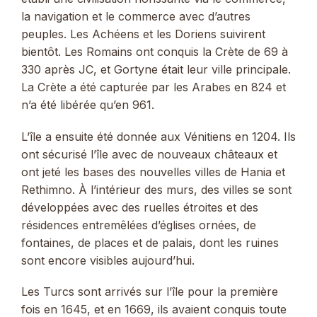
la navigation et le commerce avec d’autres
peuples. Les Achéens et les Doriens suivirent
bientôt. Les Romains ont conquis la Crète de 69 à
330 après JC, et Gortyne était leur ville principale.
La Crète a été capturée par les Arabes en 824 et
n’a été libérée qu’en 961.
L’île a ensuite été donnée aux Vénitiens en 1204. Ils
ont sécurisé l’île avec de nouveaux châteaux et
ont jeté les bases des nouvelles villes de Hania et
Rethimno. À l’intérieur des murs, des villes se sont
développées avec des ruelles étroites et des
résidences entremêlées d’églises ornées, de
fontaines, de places et de palais, dont les ruines
sont encore visibles aujourd’hui.
Les Turcs sont arrivés sur l’île pour la première
fois en 1645, et en 1669, ils avaient conquis toute