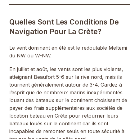
Quelles Sont Les Conditions De
Navigation Pour La Crète?
Le vent dominant en été est le redoutable Meltemi
du NW ou W-NW.
En juillet et août, les vents sont les plus violents,
atteignant Beaufort 5-6 sur la rive nord, mais ils
tournent généralement autour de 3-4. Gardez à
l’esprit que de nombreux marins inexpérimentés
louant des bateaux sur le continent choisissent de
payer des frais supplémentaires aux sociétés de
location bateau en Crète pour retourner leurs
bateaux loués sur le continent car ils sont
incapables de remonter seuls en toute sécurité à
travers les vents de la côte nord.