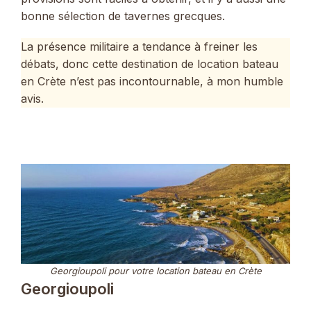
bonne sélection de tavernes grecques.
La présence militaire a tendance à freiner les
débats, donc cette destination de location bateau
en Crète n’est pas incontournable, à mon humble
avis.
Georgioupoli pour votre location bateau en Crète
Georgioupoli