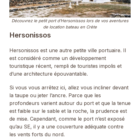
Découvrez le petit port d’Hersonissos lors de vos aventures
de location bateau en Crète
Hersonissos
Hersonissos est une autre petite ville portuaire. Il
est considéré comme un développement
touristique récent, rempli de touristes impolis et
d’une architecture épouvantable.
Si vous vous arrêtez ici, allez vous incliner devant
la taupe ou jeter l’ancre. Parce que les
profondeurs varient autour du port et que la tenue
est faible sur le sable et la roche, la prudence est
de mise. Cependant, comme le port n’est exposé
qu’au SE, il y a une couverture adéquate contre
les vents forts du nord.