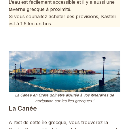
L’eau est facilement accessible et il y a aussi une
taverne grecque à proximité.
Si vous souhaitez acheter des provisions, Kastelli
est à 1,5 km en bus.
La Canée en Crète doit être ajoutée à vos itinéraires de
navigation sur les îles grecques !
La Canée
À l’est de cette île grecque, vous trouverez la