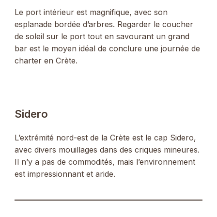
Le port intérieur est magnifique, avec son
esplanade bordée d’arbres. Regarder le coucher
de soleil sur le port tout en savourant un grand
bar est le moyen idéal de conclure une journée de
charter en Crète.
Sidero
L’extrémité nord-est de la Crète est le cap Sidero,
avec divers mouillages dans des criques mineures.
Il n’y a pas de commodités, mais l’environnement
est impressionnant et aride.