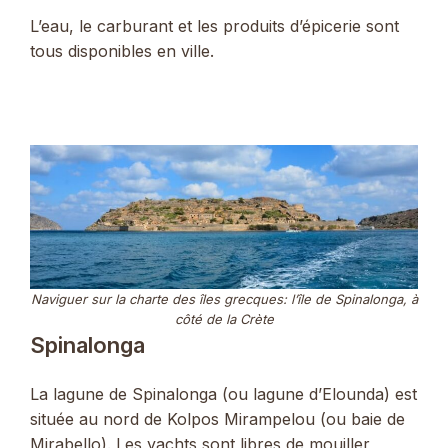
L’eau, le carburant et les produits d’épicerie sont
tous disponibles en ville.
Naviguer sur la charte des îles grecques: l’île de Spinalonga, à
côté de la Crète
Spinalonga
La lagune de Spinalonga (ou lagune d’Elounda) est
située au nord de Kolpos Mirampelou (ou baie de
Mirabello). Les yachts sont libres de mouiller