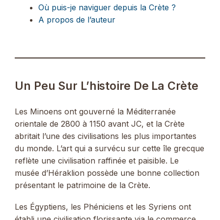
Où puis-je naviguer depuis la Crète ?
A propos de l’auteur
Un Peu Sur L’histoire De La Crète
Les Minoens ont gouverné la Méditerranée
orientale de 2800 à 1150 avant JC, et la Crète
abritait l’une des civilisations les plus importantes
du monde. L’art qui a survécu sur cette île grecque
reflète une civilisation raffinée et paisible. Le
musée d’Héraklion possède une bonne collection
présentant le patrimoine de la Crète.
Les Égyptiens, les Phéniciens et les Syriens ont
établi une civilisation florissante via le commerce,