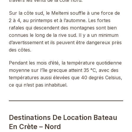
Sur la côte sud, le Meltemi souffle à une force de
2 à 4, au printemps et à l’automne. Les fortes
rafales qui descendent des montagnes sont bien
connues le long de la rive sud. Il y a un minimum
d’avertissement et ils peuvent être dangereux près
des côtes.
Pendant les mois d’été, la température quotidienne
moyenne sur l’île grecque atteint 35 °C, avec des
températures aussi élevées que 40 degrés Celsius,
ce qui n’est pas inhabituel.
Destinations De Location Bateau
En Crète – Nord