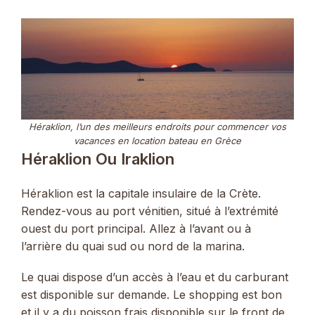
Héraklion, l’un des meilleurs endroits pour commencer vos
vacances en location bateau en Grèce
Héraklion Ou Iraklion
Héraklion est la capitale insulaire de la Crète.
Rendez-vous au port vénitien, situé à l’extrémité
ouest du port principal. Allez à l’avant ou à
l’arrière du quai sud ou nord de la marina.
Le quai dispose d’un accès à l’eau et du carburant
est disponible sur demande. Le shopping est bon
et il y a du poisson frais disponible sur le front de