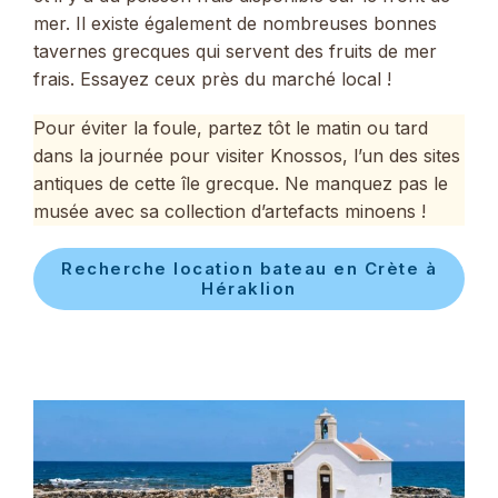
mer. Il existe également de nombreuses bonnes
tavernes grecques qui servent des fruits de mer
frais. Essayez ceux près du marché local !
Pour éviter la foule, partez tôt le matin ou tard
dans la journée pour visiter Knossos, l’un des sites
antiques de cette île grecque. Ne manquez pas le
musée avec sa collection d’artefacts minoens !
Recherche location bateau en Crète à
Héraklion