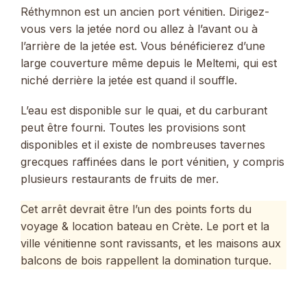
Réthymnon est un ancien port vénitien. Dirigez-
vous vers la jetée nord ou allez à l’avant ou à
l’arrière de la jetée est. Vous bénéficierez d’une
large couverture même depuis le Meltemi, qui est
niché derrière la jetée est quand il souffle.
L’eau est disponible sur le quai, et du carburant
peut être fourni. Toutes les provisions sont
disponibles et il existe de nombreuses tavernes
grecques raffinées dans le port vénitien, y compris
plusieurs restaurants de fruits de mer.
Cet arrêt devrait être l’un des points forts du
voyage & location bateau en Crète. Le port et la
ville vénitienne sont ravissants, et les maisons aux
balcons de bois rappellent la domination turque.