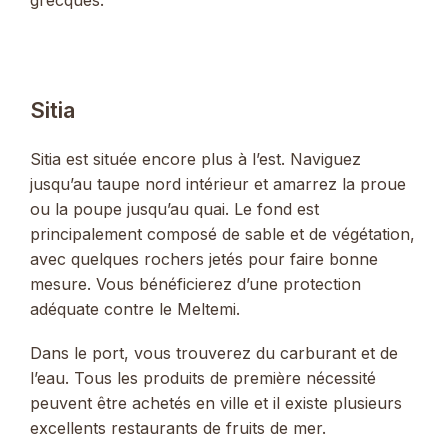
grecques.
Sitia
Sitia est située encore plus à l’est. Naviguez
jusqu’au taupe nord intérieur et amarrez la proue
ou la poupe jusqu’au quai. Le fond est
principalement composé de sable et de végétation,
avec quelques rochers jetés pour faire bonne
mesure. Vous bénéficierez d’une protection
adéquate contre le Meltemi.
Dans le port, vous trouverez du carburant et de
l’eau. Tous les produits de première nécessité
peuvent être achetés en ville et il existe plusieurs
excellents restaurants de fruits de mer.