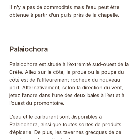
Il n’y a pas de commodités mais l’eau peut être
obtenue à partir d’un puits près de la chapelle.
Palaiochora
Palaiochora est située à l’extrémité sud-ouest de la
Crète. Allez sur le côté, la proue ou la poupe du
côté est de l’affleurement rocheux du nouveau
port. Alternativement, selon la direction du vent,
jetez l’ancre dans l’une des deux baies à l’est et à
l’ouest du promontoire.
L’eau et le carburant sont disponibles à
Palaiochora, ainsi que toutes sortes de produits
d’épicerie. De plus, les tavernes grecques de ce