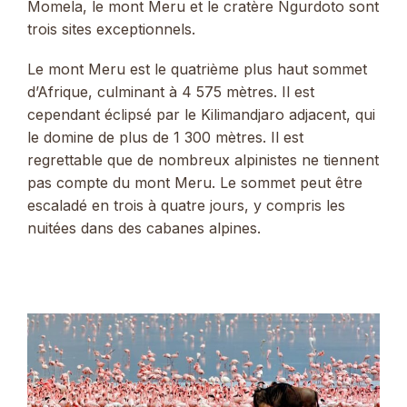
Momela, le mont Meru et le cratère Ngurdoto sont
trois sites exceptionnels.
Le mont Meru est le quatrième plus haut sommet
d’Afrique, culminant à 4 575 mètres. Il est
cependant éclipsé par le Kilimandjaro adjacent, qui
le domine de plus de 1 300 mètres. Il est
regrettable que de nombreux alpinistes ne tiennent
pas compte du mont Meru. Le sommet peut être
escaladé en trois à quatre jours, y compris les
nuitées dans des cabanes alpines.