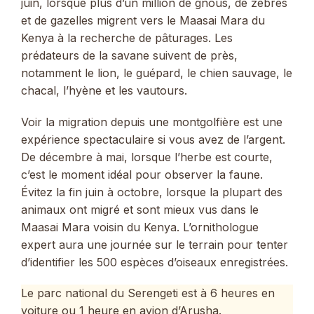
juin, lorsque plus d’un million de gnous, de zèbres
et de gazelles migrent vers le Maasai Mara du
Kenya à la recherche de pâturages. Les
prédateurs de la savane suivent de près,
notamment le lion, le guépard, le chien sauvage, le
chacal, l’hyène et les vautours.
Voir la migration depuis une montgolfière est une
expérience spectaculaire si vous avez de l’argent.
De décembre à mai, lorsque l’herbe est courte,
c’est le moment idéal pour observer la faune.
Évitez la fin juin à octobre, lorsque la plupart des
animaux ont migré et sont mieux vus dans le
Maasai Mara voisin du Kenya. L’ornithologue
expert aura une journée sur le terrain pour tenter
d’identifier les 500 espèces d’oiseaux enregistrées.
Le parc national du Serengeti est à 6 heures en
voiture ou 1 heure en avion d’Arusha.