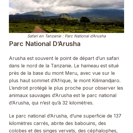
Safari en Tanzanie : Parc National d’Arusha
Parc National D’Arusha
Arusha est souvent le point de départ d’un safari
dans le nord de la Tanzanie. Le hameau est situé
près de la base du mont Meru, avec vue sur le
plus haut sommet d’Afrique, le mont Kilimandjaro.
L’endroit protégé le plus proche pour observer les
animaux sauvages d’Arusha est le parc national
d’Arusha, qui n’est qu’à 32 kilomètres.
Le parc national d’Arusha, d’une superficie de 137
kilomètres carrés, abrite des babouins, des
colobes et des singes vervets, des céphalophes,