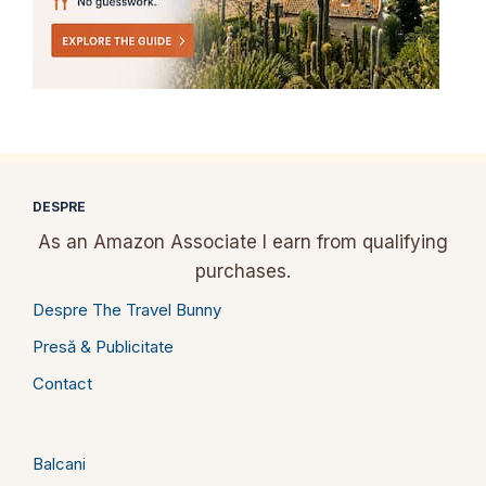
DESPRE
As an Amazon Associate I earn from qualifying
purchases.
Despre The Travel Bunny
Presă & Publicitate
Contact
Balcani