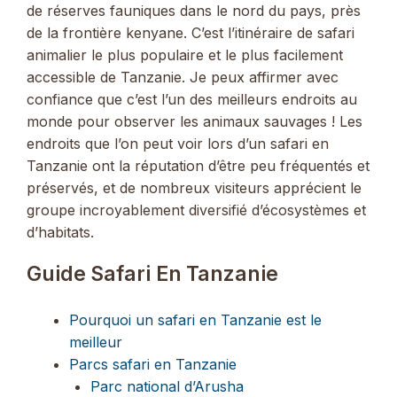
de réserves fauniques dans le nord du pays, près
de la frontière kenyane. C’est l’itinéraire de safari
animalier le plus populaire et le plus facilement
accessible de Tanzanie. Je peux affirmer avec
confiance que c’est l’un des meilleurs endroits au
monde pour observer les animaux sauvages ! Les
endroits que l’on peut voir lors d’un safari en
Tanzanie ont la réputation d’être peu fréquentés et
préservés, et de nombreux visiteurs apprécient le
groupe incroyablement diversifié d’écosystèmes et
d’habitats.
Guide Safari En Tanzanie
Pourquoi un safari en Tanzanie est le
meilleur
Parcs safari en Tanzanie
Parc national d’Arusha