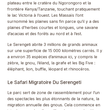
plateau entre le cratère du Ngorongoro et la
frontière Kenya/Tanzanie, touchant pratiquement
le lac Victoria à l’ouest. Les Massaïs l’ont
surnommé les plaines sans fin parce qu’il y a des
plaines d’herbes courtes et longues, une savane
d’acacias et des forêts au nord et à l’est.
Le Serengeti abrite 3 millions de grands animaux
sur une superficie de 15 000 kilomètres carrés. Il y
a environ 35 espèces d’animaux ici, y compris le
zèbre, le gnou, l’éland, la girafe et les Big Five :
éléphant, lion, buffle, léopard et rhinocéros.
Le Safari Migratoire Du Serengeti
Le parc sert de zone de rassemblement pour l’un
des spectacles les plus étonnants de la nature, la
migration annuelle des gnous. Cela commence en