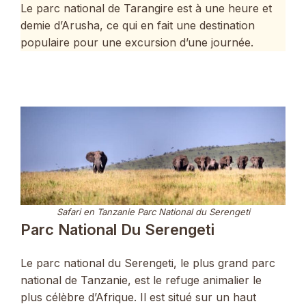
Le parc national de Tarangire est à une heure et
demie d’Arusha, ce qui en fait une destination
populaire pour une excursion d’une journée.
Safari en Tanzanie Parc National du Serengeti
Parc National Du Serengeti
Le parc national du Serengeti, le plus grand parc
national de Tanzanie, est le refuge animalier le
plus célèbre d’Afrique. Il est situé sur un haut