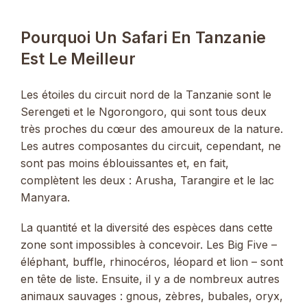
Pourquoi Un Safari En Tanzanie
Est Le Meilleur
Les étoiles du circuit nord de la Tanzanie sont le
Serengeti et le Ngorongoro, qui sont tous deux
très proches du cœur des amoureux de la nature.
Les autres composantes du circuit, cependant, ne
sont pas moins éblouissantes et, en fait,
complètent les deux : Arusha, Tarangire et le lac
Manyara.
La quantité et la diversité des espèces dans cette
zone sont impossibles à concevoir. Les Big Five –
éléphant, buffle, rhinocéros, léopard et lion – sont
en tête de liste. Ensuite, il y a de nombreux autres
animaux sauvages : gnous, zèbres, bubales, oryx,