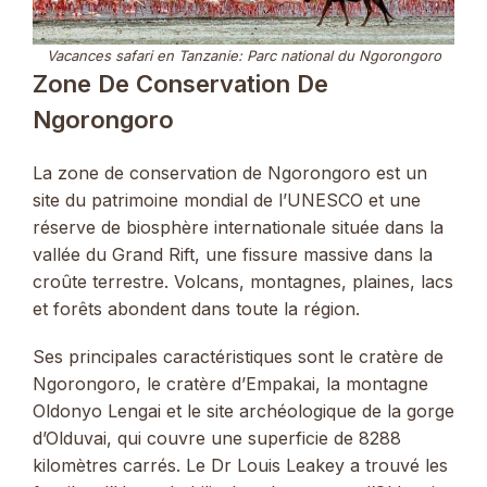
Vacances safari en Tanzanie: Parc national du Ngorongoro
Zone De Conservation De
Ngorongoro
La zone de conservation de Ngorongoro est un
site du patrimoine mondial de l’UNESCO et une
réserve de biosphère internationale située dans la
vallée du Grand Rift, une fissure massive dans la
croûte terrestre. Volcans, montagnes, plaines, lacs
et forêts abondent dans toute la région.
Ses principales caractéristiques sont le cratère de
Ngorongoro, le cratère d’Empakai, la montagne
Oldonyo Lengai et le site archéologique de la gorge
d’Olduvai, qui couvre une superficie de 8288
kilomètres carrés. Le Dr Louis Leakey a trouvé les