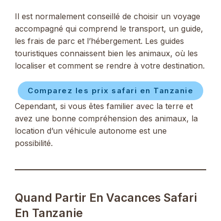
Il est normalement conseillé de choisir un voyage
accompagné qui comprend le transport, un guide,
les frais de parc et l’hébergement. Les guides
touristiques connaissent bien les animaux, où les
localiser et comment se rendre à votre destination.
Comparez les prix safari en Tanzanie
Cependant, si vous êtes familier avec la terre et
avez une bonne compréhension des animaux, la
location d’un véhicule autonome est une
possibilité.
Quand Partir En Vacances Safari
En Tanzanie