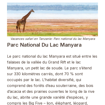
Vacances safari en Tanzanie: Parc national du lac Manyara
Parc National Du Lac Manyara
Le parc national du lac Manyara est situé entre les
falaises de la vallée du Grand Rift et le lac
Manyara, un petit lac de soude. Le parc s’étend
sur 330 kilomètres carrés, dont 70 % sont
occupés par le lac. L’habitat diversifié, qui
comprend des forêts d’eau souterraine, des bois
d’acacia et des prairies ouvertes le long de la rive
du lac, abrite une grande variété d’espèces, y
compris les Big Five – lion, éléphant, léopard,