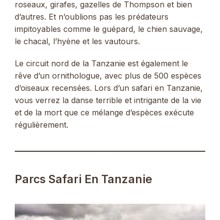
roseaux, girafes, gazelles de Thompson et bien
d’autres. Et n’oublions pas les prédateurs
impitoyables comme le guépard, le chien sauvage,
le chacal, l’hyène et les vautours.
Le circuit nord de la Tanzanie est également le
rêve d’un ornithologue, avec plus de 500 espèces
d’oiseaux recensées. Lors d’un safari en Tanzanie,
vous verrez la danse terrible et intrigante de la vie
et de la mort que ce mélange d’espèces exécute
régulièrement.
Parcs Safari En Tanzanie