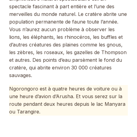
spectacle fascinant à part entière et l’une des
merveilles du monde naturel. Le cratère abrite une
population permanente de faune toute l’année.
Vous n’aurez aucun problème à observer les
lions, les éléphants, les rhinocéros, les buffles et
d’autres créatures des plaines comme les gnous,
les zèbres, les roseaux, les gazelles de Thompson
et autres. Des points d’eau parsèment le fond du
cratère, qui abrite environ 30 000 créatures
sauvages.
Ngorongoro est à quatre heures de voiture ou à
une heure d’avion d’Arusha. Et vous serez sur la
route pendant deux heures depuis le lac Manyara
ou Tarangire.