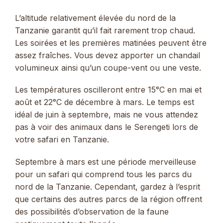
L’altitude relativement élevée du nord de la
Tanzanie garantit qu’il fait rarement trop chaud.
Les soirées et les premières matinées peuvent être
assez fraîches. Vous devez apporter un chandail
volumineux ainsi qu’un coupe-vent ou une veste.
Les températures oscilleront entre 15°C en mai et
août et 22°C de décembre à mars. Le temps est
idéal de juin à septembre, mais ne vous attendez
pas à voir des animaux dans le Serengeti lors de
votre safari en Tanzanie.
Septembre à mars est une période merveilleuse
pour un safari qui comprend tous les parcs du
nord de la Tanzanie. Cependant, gardez à l’esprit
que certains des autres parcs de la région offrent
des possibilités d’observation de la faune