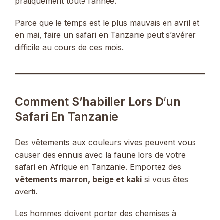
pratiquement toute l’année.
Parce que le temps est le plus mauvais en avril et
en mai, faire un safari en Tanzanie peut s’avérer
difficile au cours de ces mois.
Comment S’habiller Lors D’un
Safari En Tanzanie
Des vêtements aux couleurs vives peuvent vous
causer des ennuis avec la faune lors de votre
safari en Afrique en Tanzanie. Emportez des
vêtements marron, beige et kaki
si vous êtes
averti.
Les hommes doivent porter des chemises à