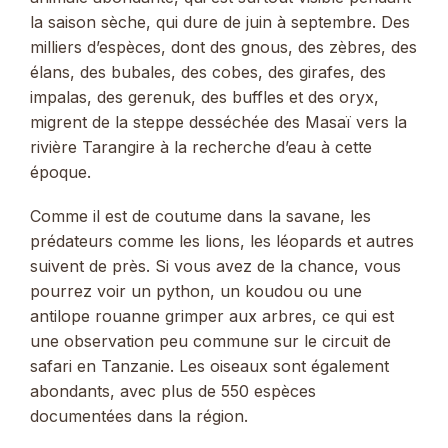
la saison sèche, qui dure de juin à septembre. Des
milliers d’espèces, dont des gnous, des zèbres, des
élans, des bubales, des cobes, des girafes, des
impalas, des gerenuk, des buffles et des oryx,
migrent de la steppe desséchée des Masaï vers la
rivière Tarangire à la recherche d’eau à cette
époque.
Comme il est de coutume dans la savane, les
prédateurs comme les lions, les léopards et autres
suivent de près. Si vous avez de la chance, vous
pourrez voir un python, un koudou ou une
antilope rouanne grimper aux arbres, ce qui est
une observation peu commune sur le circuit de
safari en Tanzanie. Les oiseaux sont également
abondants, avec plus de 550 espèces
documentées dans la région.