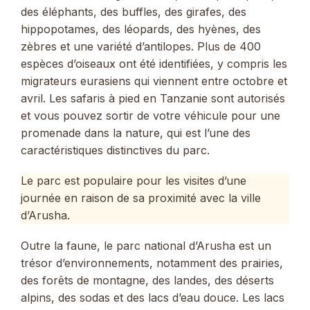
des éléphants, des buffles, des girafes, des
hippopotames, des léopards, des hyènes, des
zèbres et une variété d’antilopes. Plus de 400
espèces d’oiseaux ont été identifiées, y compris les
migrateurs eurasiens qui viennent entre octobre et
avril. Les safaris à pied en Tanzanie sont autorisés
et vous pouvez sortir de votre véhicule pour une
promenade dans la nature, qui est l’une des
caractéristiques distinctives du parc.
Le parc est populaire pour les visites d’une
journée en raison de sa proximité avec la ville
d’Arusha.
Outre la faune, le parc national d’Arusha est un
trésor d’environnements, notamment des prairies,
des forêts de montagne, des landes, des déserts
alpins, des sodas et des lacs d’eau douce. Les lacs