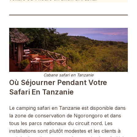
Cabane safari en Tanzanie
Où Séjourner Pendant Votre
Safari En Tanzanie
Le camping safari en Tanzanie est disponible dans
la zone de conservation de Ngorongoro et dans
tous les parcs nationaux du circuit nord. Les
installations sont plutôt modestes et les clients à