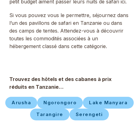
petit budget aiment passer leurs nuits de safari ici.
Si vous pouvez vous le permettre, séjournez dans
l’un des pavillons de safari en Tanzanie ou dans
des camps de tentes. Attendez-vous à découvrir
toutes les commodités associées à un
hébergement classé dans cette catégorie.
Trouvez des hôtels et des cabanes à prix
réduits en Tanzanie…
Arusha
Ngorongoro
Lake Manyara
Tarangire
Serengeti