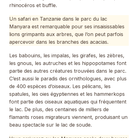
rhinocéros et buffle.
Un safari en Tanzanie dans le parc du lac
Manyara est remarquable pour ses insaisissables
lions grimpants aux arbres, que l’on peut parfois
apercevoir dans les branches des acacias.
Les babouins, les impalas, les girafes, les zèbres,
les gnous, les autruches et les hippopotames font
partie des autres créatures trouvées dans le parc.
C’est aussi le paradis des ornithologues, avec plus
de 400 espèces d’oiseaux. Les pélicans, les
spatules, les oies égyptiennes et les hammerkops
font partie des oiseaux aquatiques qui fréquentent
le lac. De plus, des centaines de milliers de
flamants roses migrateurs viennent, produisant un
beau spectacle sur le lac de soude.