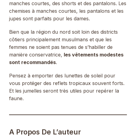
manches courtes, des shorts et des pantalons. Les
chemises à manches courtes, les pantalons et les
jupes sont parfaits pour les dames.
Bien que la région du nord soit loin des districts
côtiers principalement musulmans et que les
femmes ne soient pas tenues de s’habiller de
manière conservatrice,
les vêtements modestes
sont recommandés
.
Pensez à emporter des lunettes de soleil pour
vous protéger des reflets tropicaux souvent forts.
Et les jumelles seront très utiles pour repérer la
faune.
A Propos De L’auteur