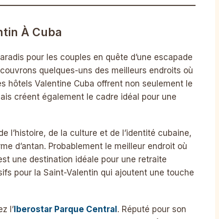
ntin À Cuba
aradis pour les couples en quête d’une escapade
découvrons quelques-uns des meilleurs endroits où
es hôtels Valentine Cuba offrent non seulement le
mais créent également le cadre idéal pour une
e l’histoire, de la culture et de l’identité cubaine,
me d’antan. Probablement le meilleur endroit où
st une destination idéale pour une retraite
sifs pour la Saint-Valentin qui ajoutent une touche
z l’
Iberostar Parque Central
. Réputé pour son