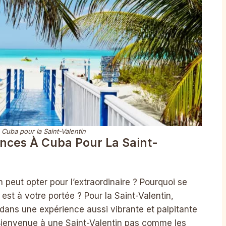
Cuba pour la Saint-Valentin
nces À Cuba Pour La Saint-
 peut opter pour l’extraordinaire ? Pourquoi se
 est à votre portée ? Pour la Saint-Valentin,
dans une expérience aussi vibrante et palpitante
Bienvenue à une Saint-Valentin pas comme les