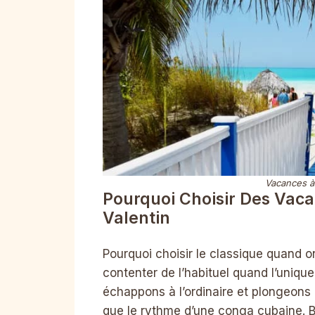
Vacances à 
Pourquoi Choisir Des Vaca
Valentin
Pourquoi choisir le classique quand on
contenter de l’habituel quand l’unique
échappons à l’ordinaire et plongeons 
que le rythme d’une conga cubaine. 