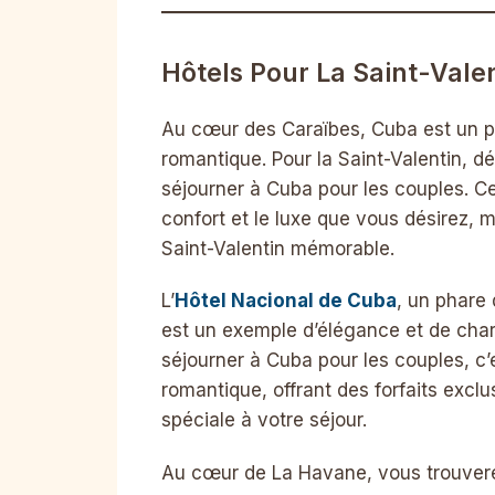
Hôtels Pour La Saint-Vale
Au cœur des Caraïbes, Cuba est un p
romantique. Pour la Saint-Valentin, 
séjourner à Cuba pour les couples. C
confort et le luxe que vous désirez, 
Saint-Valentin mémorable.
L’
Hôtel Nacional de Cuba
, un phare d
est un exemple d’élégance et de char
séjourner à Cuba pour les couples, c’e
romantique, offrant des forfaits exclu
spéciale à votre séjour.
Au cœur de La Havane, vous trouvere