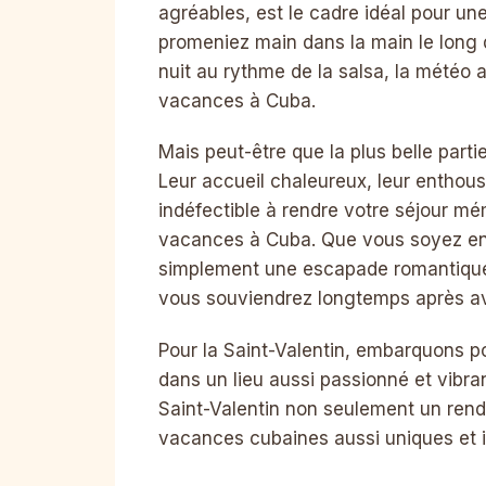
agréables, est le cadre idéal pour 
promeniez main dans la main le long 
nuit au rythme de la salsa, la météo
vacances à Cuba.
Mais peut-être que la plus belle parti
Leur accueil chaleureux, leur entho
indéfectible à rendre votre séjour mé
vacances à Cuba. Que vous soyez en 
simplement une escapade romantique
vous souviendrez longtemps après avo
Pour la Saint-Valentin, embarquons 
dans un lieu aussi passionné et vibra
Saint-Valentin non seulement un rend
vacances cubaines aussi uniques et i