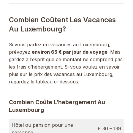
Combien Coûtent Les Vacances
Au Luxembourg?
Si vous partez en vacances au Luxembourg,
prévoyez
environ 65 € par jour de voyage
. Mais
gardez à l’esprit que ce montant ne comprend pas
les frais d’hébergement. Si vous voulez en savoir
plus sur le prix des vacances au Luxembourg,
regardez le tableau ci-dessous:
Combien Coûte L’hebergement Au
Luxembourg
Hôtel ou pension pour une
€ 30 – 139
personne