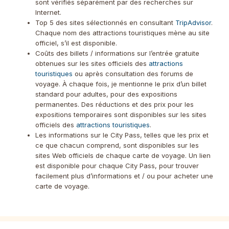
sont vérifiés séparément par des recherches sur
Internet.
Top 5 des sites sélectionnés en consultant
TripAdvisor
.
Chaque nom des attractions touristiques mène au site
officiel, s’il est disponible.
Coûts des billets / informations sur l’entrée gratuite
obtenues sur les sites officiels des
attractions
touristiques
ou après consultation des forums de
voyage. À chaque fois, je mentionne le prix d’un billet
standard pour adultes, pour des expositions
permanentes. Des réductions et des prix pour les
expositions temporaires sont disponibles sur les sites
officiels des
attractions touristiques
.
Les informations sur le City Pass, telles que les prix et
ce que chacun comprend, sont disponibles sur les
sites Web officiels de chaque carte de voyage. Un lien
est disponible pour chaque City Pass, pour trouver
facilement plus d’informations et / ou pour acheter une
carte de voyage.