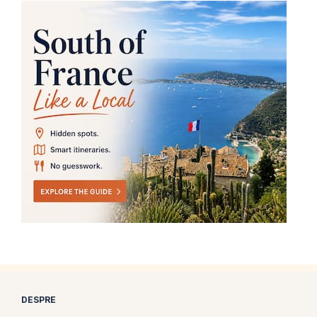
DESPRE