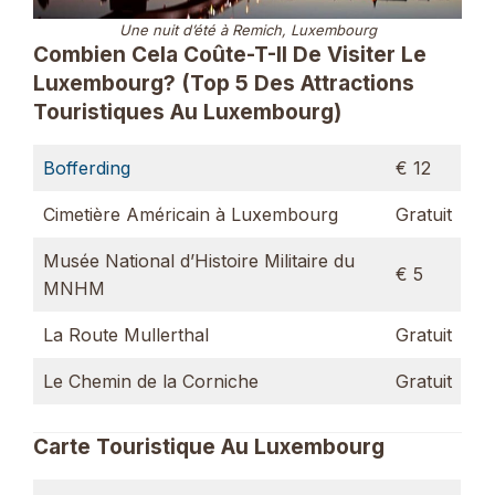
Une nuit d’été à Remich, Luxembourg
Combien Cela Coûte-T-Il De Visiter Le
Luxembourg? (Top 5 Des Attractions
Touristiques Au Luxembourg)
Bofferding
€ 12
Cimetière Américain à Luxembourg
Gratuit
Musée National d’Histoire Militaire du
€ 5
MNHM
La Route Mullerthal
Gratuit
Le Chemin de la Corniche
Gratuit
Carte Touristique Au Luxembourg