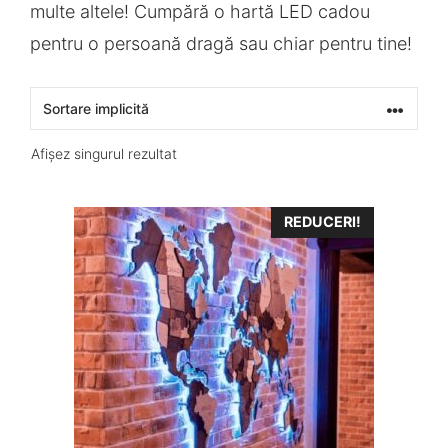
multe altele! Cumpără o hartă LED cadou
pentru o persoană dragă sau chiar pentru tine!
Afișez singurul rezultat
REDUCERI!