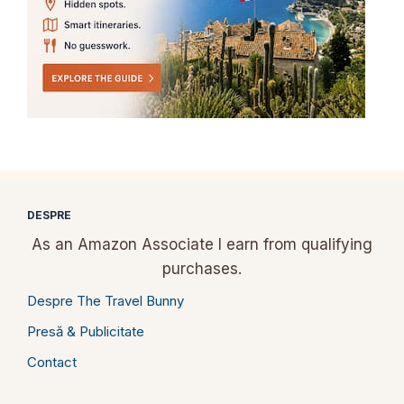
DESPRE
As an Amazon Associate I earn from qualifying
purchases.
Despre The Travel Bunny
Presă & Publicitate
Contact