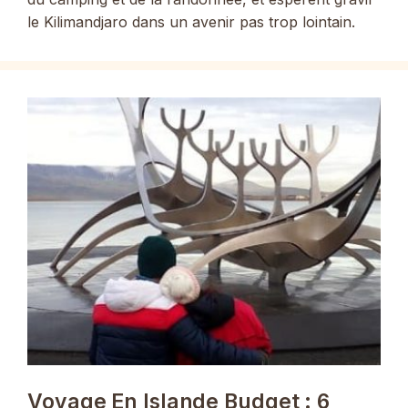
le Kilimandjaro dans un avenir pas trop lointain.
Voyage En Islande Budget : 6