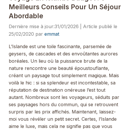
Meilleurs Conseils Pour Un Séjour
Abordable
31/01/2026
25/02/2020
par
emmat
L’Islande est une toile fascinante, parsemée de
geysers, de cascades et des envoûtantes aurores
boréales. Un lieu où la puissance brute de la
nature rencontre une beauté époustouflante,
créant un paysage tout simplement magique. Mais
voilà le hic : si sa splendeur est incontestable, sa
réputation de destination onéreuse l’est tout
autant. Nombreux sont les voyageurs, séduits par
ses paysages hors du commun, qui se retrouvent
surpris par les prix affichés. Maintenant, laissez-
moi vous révéler un petit secret. Certes, l’Islande
aime le luxe, mais cela ne signifie pas que vous