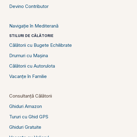
Devino Contributor
Navigație în Mediterană
STILURI DE CĂLĂTORIE
Călătorii cu Bugete Echilibrate
Drumuri cu Mașina
Călătorii cu Autorulota
Vacanțe în Familie
Consultanță Călătorii
Ghiduri Amazon
Tururi cu Ghid GPS
Ghiduri Gratuite