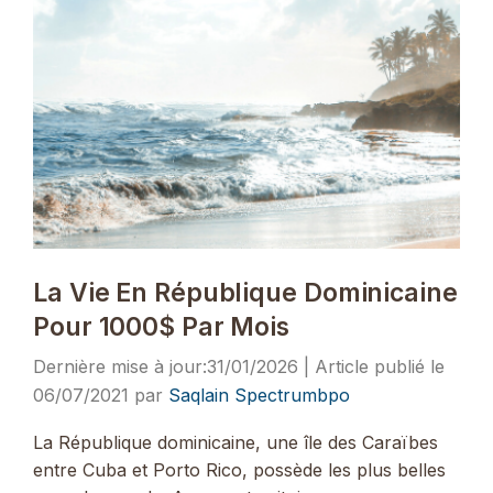
La Vie En République Dominicaine
Pour 1000$ Par Mois
31/01/2026
06/07/2021
par
Saqlain Spectrumbpo
La République dominicaine, une île des Caraïbes
entre Cuba et Porto Rico, possède les plus belles