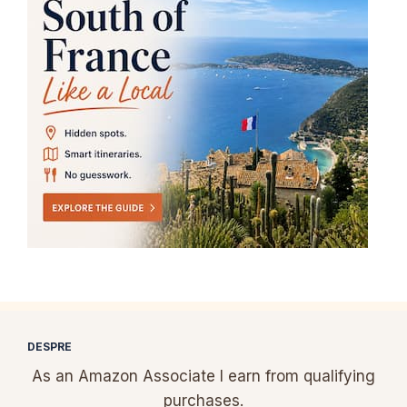
DESPRE
As an Amazon Associate I earn from qualifying
purchases.