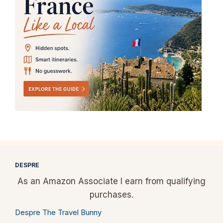
DESPRE
As an Amazon Associate I earn from qualifying
purchases.
Despre The Travel Bunny