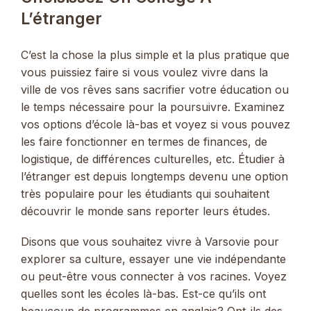
L’étranger
C’est la chose la plus simple et la plus pratique que
vous puissiez faire si vous voulez vivre dans la
ville de vos rêves sans sacrifier votre éducation ou
le temps nécessaire pour la poursuivre. Examinez
vos options d’école là-bas et voyez si vous pouvez
les faire fonctionner en termes de finances, de
logistique, de différences culturelles, etc. Étudier à
l’étranger est depuis longtemps devenu une option
très populaire pour les étudiants qui souhaitent
découvrir le monde sans reporter leurs études.
Disons que vous souhaitez vivre à Varsovie pour
explorer sa culture, essayer une vie indépendante
ou peut-être vous connecter à vos racines. Voyez
quelles sont les écoles là-bas. Est-ce qu’ils ont