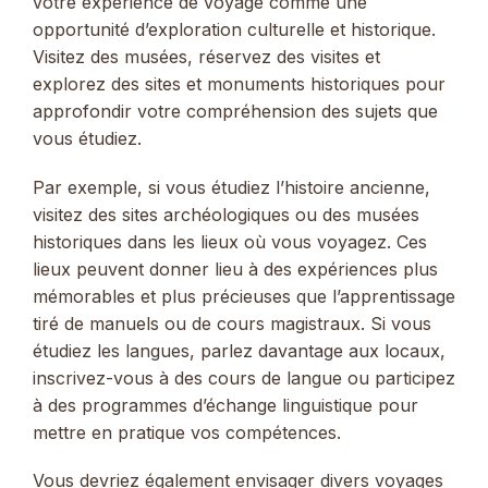
votre expérience de voyage comme une
opportunité d’exploration culturelle et historique.
Visitez des musées, réservez des visites et
explorez des sites et monuments historiques pour
approfondir votre compréhension des sujets que
vous étudiez.
Par exemple, si vous étudiez l’histoire ancienne,
visitez des sites archéologiques ou des musées
historiques dans les lieux où vous voyagez. Ces
lieux peuvent donner lieu à des expériences plus
mémorables et plus précieuses que l’apprentissage
tiré de manuels ou de cours magistraux. Si vous
étudiez les langues, parlez davantage aux locaux,
inscrivez-vous à des cours de langue ou participez
à des programmes d’échange linguistique pour
mettre en pratique vos compétences.
Vous devriez également envisager divers voyages