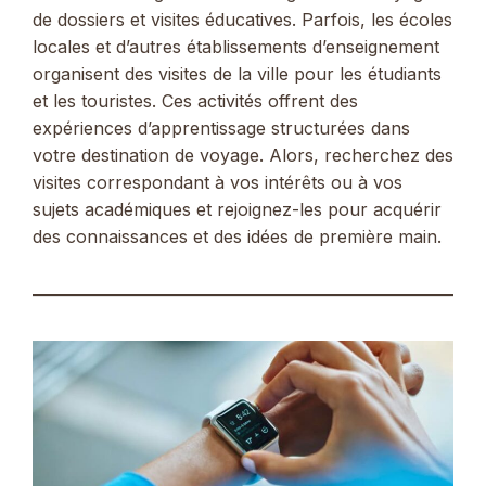
de dossiers et visites éducatives. Parfois, les écoles
locales et d’autres établissements d’enseignement
organisent des visites de la ville pour les étudiants
et les touristes. Ces activités offrent des
expériences d’apprentissage structurées dans
votre destination de voyage. Alors, recherchez des
visites correspondant à vos intérêts ou à vos
sujets académiques et rejoignez-les pour acquérir
des connaissances et des idées de première main.