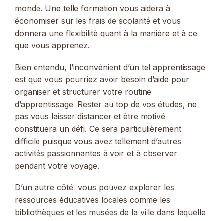
monde. Une telle formation vous aidera à
économiser sur les frais de scolarité et vous
donnera une flexibilité quant à la manière et à ce
que vous apprenez.
Bien entendu, l’inconvénient d’un tel apprentissage
est que vous pourriez avoir besoin d’aide pour
organiser et structurer votre routine
d’apprentissage. Rester au top de vos études, ne
pas vous laisser distancer et être motivé
constituera un défi. Ce sera particulièrement
difficile puisque vous avez tellement d’autres
activités passionnantes à voir et à observer
pendant votre voyage.
D’un autre côté, vous pouvez explorer les
ressources éducatives locales comme les
bibliothèques et les musées de la ville dans laquelle