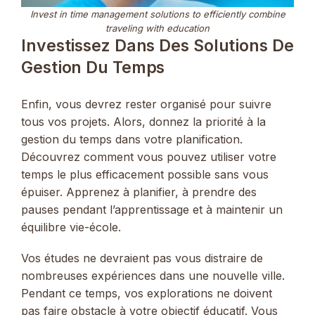
Invest in time management solutions to efficiently combine
traveling with education
Investissez Dans Des Solutions De
Gestion Du Temps
Enfin, vous devrez rester organisé pour suivre
tous vos projets. Alors, donnez la priorité à la
gestion du temps dans votre planification.
Découvrez comment vous pouvez utiliser votre
temps le plus efficacement possible sans vous
épuiser. Apprenez à planifier, à prendre des
pauses pendant l’apprentissage et à maintenir un
équilibre vie-école.
Vos études ne devraient pas vous distraire de
nombreuses expériences dans une nouvelle ville.
Pendant ce temps, vos explorations ne doivent
pas faire obstacle à votre objectif éducatif. Vous