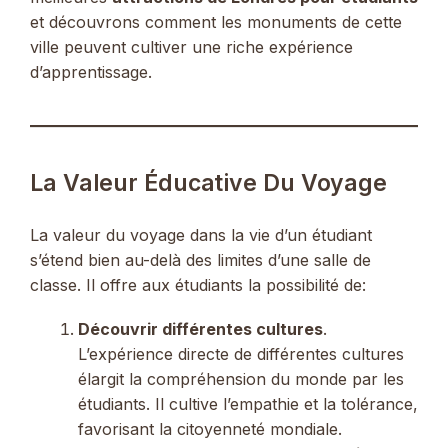
et découvrons comment les monuments de cette
ville peuvent cultiver une riche expérience
d’apprentissage.
La Valeur Éducative Du Voyage
La valeur du voyage dans la vie d’un étudiant
s’étend bien au-delà des limites d’une salle de
classe. Il offre aux étudiants la possibilité de:
Découvrir différentes cultures
.
L’expérience directe de différentes cultures
élargit la compréhension du monde par les
étudiants. Il cultive l’empathie et la tolérance,
favorisant la citoyenneté mondiale.