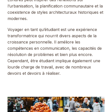
l’urbanisation, la planification communautaire et la
coexistence de styles architecturaux historiques et
modernes.
Voyager en tant qu’étudiant est une expérience
transformatrice qui nourrit divers aspects de la
croissance personnelle. Il améliore les
compétences en communication, les capacités de
résolution de problèmes et bien plus encore.
Cependant, être étudiant implique également une
lourde charge de travail, avec de nombreux
devoirs et devoirs à réaliser.