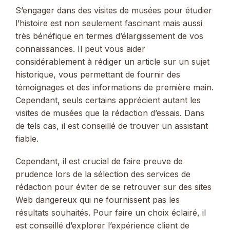
S’engager dans des visites de musées pour étudier
l’histoire est non seulement fascinant mais aussi
très bénéfique en termes d’élargissement de vos
connaissances. Il peut vous aider
considérablement à rédiger un article sur un sujet
historique, vous permettant de fournir des
témoignages et des informations de première main.
Cependant, seuls certains apprécient autant les
visites de musées que la rédaction d’essais. Dans
de tels cas, il est conseillé de trouver un assistant
fiable.
Cependant, il est crucial de faire preuve de
prudence lors de la sélection des services de
rédaction pour éviter de se retrouver sur des sites
Web dangereux qui ne fournissent pas les
résultats souhaités. Pour faire un choix éclairé, il
est conseillé d’explorer l’expérience client de