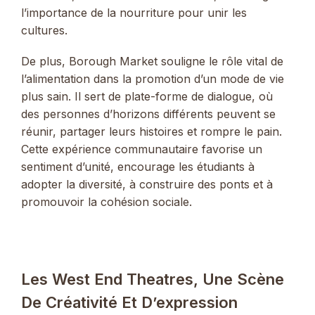
l’importance de la nourriture pour unir les
cultures.
De plus, Borough Market souligne le rôle vital de
l’alimentation dans la promotion d’un mode de vie
plus sain. Il sert de plate-forme de dialogue, où
des personnes d’horizons différents peuvent se
réunir, partager leurs histoires et rompre le pain.
Cette expérience communautaire favorise un
sentiment d’unité, encourage les étudiants à
adopter la diversité, à construire des ponts et à
promouvoir la cohésion sociale.
Les West End Theatres, Une Scène
De Créativité Et D’expression