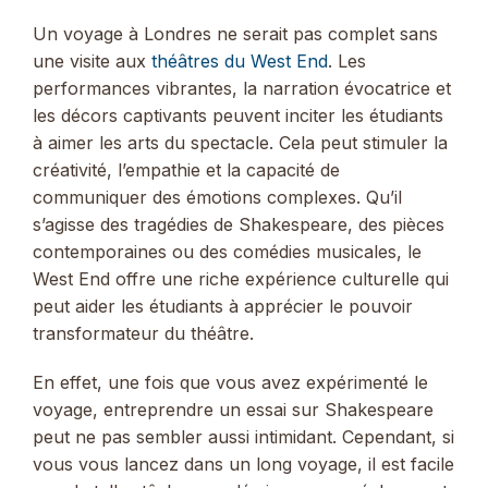
Un voyage à Londres ne serait pas complet sans
une visite aux
théâtres du West End
. Les
performances vibrantes, la narration évocatrice et
les décors captivants peuvent inciter les étudiants
à aimer les arts du spectacle. Cela peut stimuler la
créativité, l’empathie et la capacité de
communiquer des émotions complexes. Qu’il
s’agisse des tragédies de Shakespeare, des pièces
contemporaines ou des comédies musicales, le
West End offre une riche expérience culturelle qui
peut aider les étudiants à apprécier le pouvoir
transformateur du théâtre.
En effet, une fois que vous avez expérimenté le
voyage, entreprendre un essai sur Shakespeare
peut ne pas sembler aussi intimidant. Cependant, si
vous vous lancez dans un long voyage, il est facile