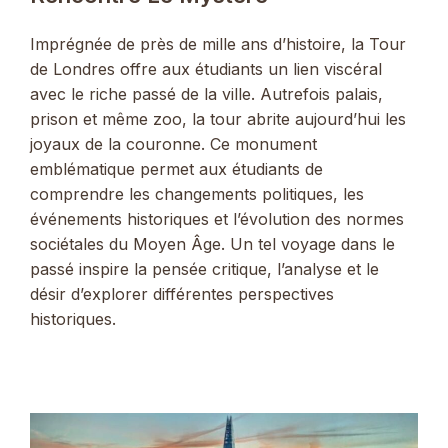
Imprégnée de près de mille ans d’histoire, la Tour
de Londres offre aux étudiants un lien viscéral
avec le riche passé de la ville. Autrefois palais,
prison et même zoo, la tour abrite aujourd’hui les
joyaux de la couronne. Ce monument
emblématique permet aux étudiants de
comprendre les changements politiques, les
événements historiques et l’évolution des normes
sociétales du Moyen Âge. Un tel voyage dans le
passé inspire la pensée critique, l’analyse et le
désir d’explorer différentes perspectives
historiques.