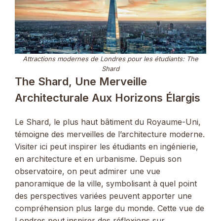
Attractions modernes de Londres pour les étudiants: The
Shard
The Shard, Une Merveille
Architecturale Aux Horizons Élargis
Le Shard, le plus haut bâtiment du Royaume-Uni,
témoigne des merveilles de l’architecture moderne.
Visiter ici peut inspirer les étudiants en ingénierie,
en architecture et en urbanisme. Depuis son
observatoire, on peut admirer une vue
panoramique de la ville, symbolisant à quel point
des perspectives variées peuvent apporter une
compréhension plus large du monde. Cette vue de
Londres peut inspirer des réflexions sur