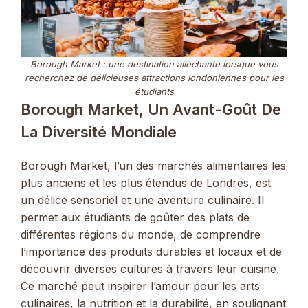
Borough Market : une destination alléchante lorsque vous
recherchez de délicieuses attractions londoniennes pour les
étudiants
Borough Market, Un Avant-Goût De
La Diversité Mondiale
Borough Market, l’un des marchés alimentaires les
plus anciens et les plus étendus de Londres, est
un délice sensoriel et une aventure culinaire. Il
permet aux étudiants de goûter des plats de
différentes régions du monde, de comprendre
l’importance des produits durables et locaux et de
découvrir diverses cultures à travers leur cuisine.
Ce marché peut inspirer l’amour pour les arts
culinaires, la nutrition et la durabilité, en soulignant