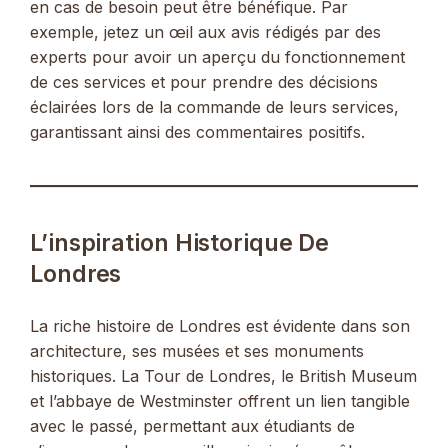
en cas de besoin peut être bénéfique. Par
exemple, jetez un œil aux avis rédigés par des
experts pour avoir un aperçu du fonctionnement
de ces services et pour prendre des décisions
éclairées lors de la commande de leurs services,
garantissant ainsi des commentaires positifs.
L’inspiration Historique De
Londres
La riche histoire de Londres est évidente dans son
architecture, ses musées et ses monuments
historiques. La Tour de Londres, le British Museum
et l’abbaye de Westminster offrent un lien tangible
avec le passé, permettant aux étudiants de