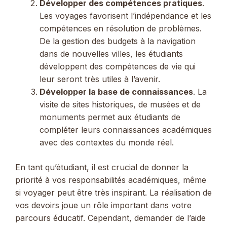
Développer des compétences pratiques
.
Les voyages favorisent l’indépendance et les
compétences en résolution de problèmes.
De la gestion des budgets à la navigation
dans de nouvelles villes, les étudiants
développent des compétences de vie qui
leur seront très utiles à l’avenir.
Développer la base de connaissances
. La
visite de sites historiques, de musées et de
monuments permet aux étudiants de
compléter leurs connaissances académiques
avec des contextes du monde réel.
En tant qu’étudiant, il est crucial de donner la
priorité à vos responsabilités académiques, même
si voyager peut être très inspirant. La réalisation de
vos devoirs joue un rôle important dans votre
parcours éducatif. Cependant, demander de l’aide