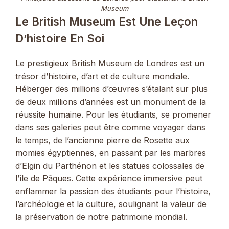
Museum
Le British Museum Est Une Leçon
D’histoire En Soi
Le prestigieux British Museum de Londres est un
trésor d’histoire, d’art et de culture mondiale.
Héberger des millions d’œuvres s’étalant sur plus
de deux millions d’années est un monument de la
réussite humaine. Pour les étudiants, se promener
dans ses galeries peut être comme voyager dans
le temps, de l’ancienne pierre de Rosette aux
momies égyptiennes, en passant par les marbres
d’Elgin du Parthénon et les statues colossales de
l’île de Pâques. Cette expérience immersive peut
enflammer la passion des étudiants pour l’histoire,
l’archéologie et la culture, soulignant la valeur de
la préservation de notre patrimoine mondial.