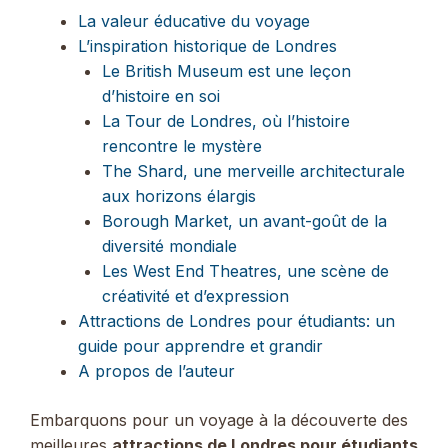
La valeur éducative du voyage
L’inspiration historique de Londres
Le British Museum est une leçon
d’histoire en soi
La Tour de Londres, où l’histoire
rencontre le mystère
The Shard, une merveille architecturale
aux horizons élargis
Borough Market, un avant-goût de la
diversité mondiale
Les West End Theatres, une scène de
créativité et d’expression
Attractions de Londres pour étudiants: un
guide pour apprendre et grandir
A propos de l’auteur
Embarquons pour un voyage à la découverte des
meilleures
attractions de Londres pour étudiants