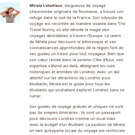
Mirela Letailleur
, blogueuse de voyage
chevronnée originaire de Roumanie, a trouvé son
refuge dans le sud de la France. Son odyssée de
voyage est racontée de manière vivante dans The
Travel Bunny, où elle dévoile la magie des
voyages abordables à travers l’Europe. Le talent
de Mirela pour découvrir le pittoresque et ses
connaissances approfondies de la région font de
ses guides un trésor pour tout voyageur. Bien que
son cœur réside dans la sereine Côte d’Azur, son
expertise s’étend au-delà, atteignant les rues
historiques et animées de Londres. Avec un œil
attentif sur les attractions de Londres pour
étudiants, Mirela est le guide pour tous les
étudiants qui souhaitent explorer Londres sans se
ruiner.
Ses guides de voyage gratuits et uniques ne sont
pas de simples itinéraires ; ils sont un passeport
pour découvrir Londres comme un local mais
avec le budget d’un étudiant. La position de Mirela
en tant qu’experte locale du voyage est renforcée