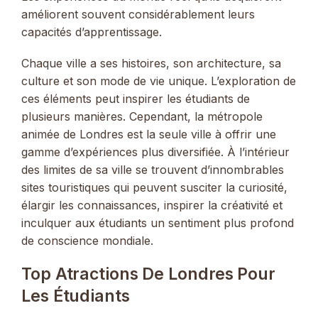
améliorent souvent considérablement leurs
capacités d’apprentissage.
Chaque ville a ses histoires, son architecture, sa
culture et son mode de vie unique. L’exploration de
ces éléments peut inspirer les étudiants de
plusieurs manières. Cependant, la métropole
animée de Londres est la seule ville à offrir une
gamme d’expériences plus diversifiée. À l’intérieur
des limites de sa ville se trouvent d’innombrables
sites touristiques qui peuvent susciter la curiosité,
élargir les connaissances, inspirer la créativité et
inculquer aux étudiants un sentiment plus profond
de conscience mondiale.
Top Atractions De Londres Pour
Les Étudiants