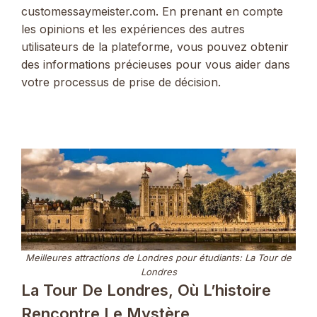
customessaymeister.com. En prenant en compte
les opinions et les expériences des autres
utilisateurs de la plateforme, vous pouvez obtenir
des informations précieuses pour vous aider dans
votre processus de prise de décision.
Meilleures attractions de Londres pour étudiants: La Tour de
Londres
La Tour De Londres, Où L’histoire
Rencontre Le Mystère