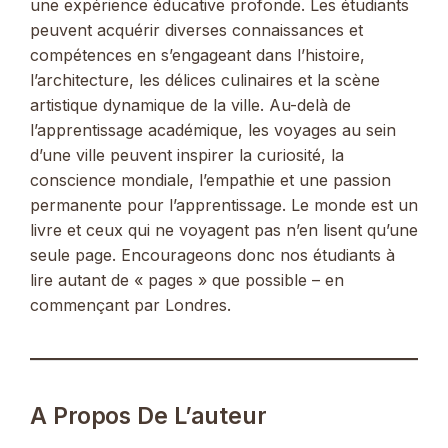
une expérience éducative profonde. Les étudiants
peuvent acquérir diverses connaissances et
compétences en s’engageant dans l’histoire,
l’architecture, les délices culinaires et la scène
artistique dynamique de la ville. Au-delà de
l’apprentissage académique, les voyages au sein
d’une ville peuvent inspirer la curiosité, la
conscience mondiale, l’empathie et une passion
permanente pour l’apprentissage. Le monde est un
livre et ceux qui ne voyagent pas n’en lisent qu’une
seule page. Encourageons donc nos étudiants à
lire autant de « pages » que possible – en
commençant par Londres.
A Propos De L’auteur