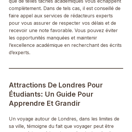
que de telles tâches académiques vous échappent
complètement. Dans de tels cas, il est conseillé de
faire appel aux services de rédacteurs experts
pour vous assurer de respecter vos délais et de
recevoir une note favorable. Vous pouvez éviter
les opportunités manquées et maintenir
l’excellence académique en recherchant des écrits
d’experts.
Attractions De Londres Pour
Étudiants: Un Guide Pour
Apprendre Et Grandir
Un voyage autour de Londres, dans les limites de
sa ville, témoigne du fait que voyager peut être