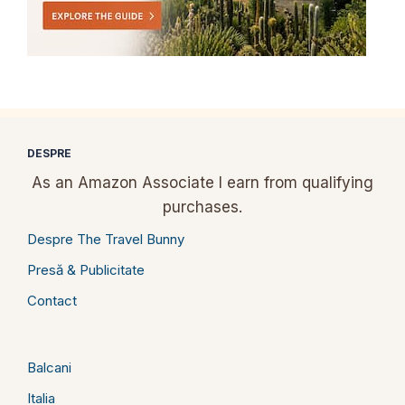
DESPRE
As an Amazon Associate I earn from qualifying
purchases.
Despre The Travel Bunny
Presă & Publicitate
Contact
Balcani
Italia