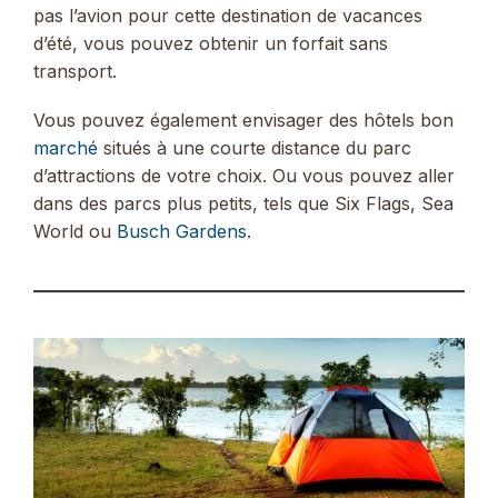
pas l’avion pour cette destination de vacances
d’été, vous pouvez obtenir un forfait sans
transport.
Vous pouvez également envisager des hôtels bon
marché
situés à une courte distance du parc
d’attractions de votre choix. Ou vous pouvez aller
dans des parcs plus petits, tels que Six Flags, Sea
World ou
Busch Gardens
.