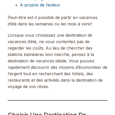
A propos de l’auteur
Peut-être est-il possible de partir en vacances
d’été dans les semaines ou les mois à venir!
Lorsque vous choisissez une destination de
vacances d’été, ne vous contentez pas de
regarder les coûts. Au lieu de chercher des
stations balnéaires bon marché, pensez à la
destination de vacances idéale. Vous pouvez
rapidement découvrir des moyens d’économiser de
l’argent tout en recherchant des hôtels, des
restaurants et des activités dans la destination de
voyage de vos rêves.