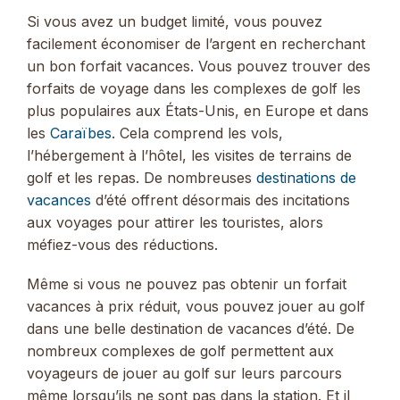
Si vous avez un budget limité, vous pouvez
facilement économiser de l’argent en recherchant
un bon forfait vacances. Vous pouvez trouver des
forfaits de voyage dans les complexes de golf les
plus populaires aux États-Unis, en Europe et dans
les
Caraïbes
. Cela comprend les vols,
l’hébergement à l’hôtel, les visites de terrains de
golf et les repas. De nombreuses
destinations de
vacances
d’été offrent désormais des incitations
aux voyages pour attirer les touristes, alors
méfiez-vous des réductions.
Même si vous ne pouvez pas obtenir un forfait
vacances à prix réduit, vous pouvez jouer au golf
dans une belle destination de vacances d’été. De
nombreux complexes de golf permettent aux
voyageurs de jouer au golf sur leurs parcours
même lorsqu’ils ne sont pas dans la station. Et il