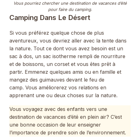
Vous pourriez chercher une destination de vacances d’été
pour faire du camping.
Camping Dans Le Désert
Si vous préférez quelque chose de plus
aventureux, vous devriez aller avec la tente dans
la nature. Tout ce dont vous avez besoin est un
sac à dos, un sac isotherme rempli de nourriture
et de boissons, un corset et vous êtes prêt à
partir. Emmenez quelques amis ou en famille et
mangez des guimauves devant le feu de
camp. Vous améliorerez vos relations en
apprenant une ou deux choses sur la nature.
Vous voyagez avec des enfants vers une
destination de vacances d’été en plein air? C’est
une bonne occasion de leur enseigner
l’importance de prendre soin de l’environnement.