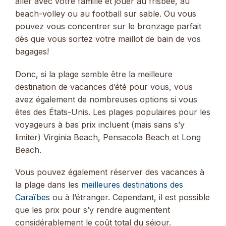
aller avec votre famille et jouer au frisbee, au
beach-volley ou au football sur sable. Ou vous
pouvez vous concentrer sur le bronzage parfait
dès que vous sortez votre maillot de bain de vos
bagages!
Donc, si la plage semble être la meilleure
destination de vacances d’été pour vous, vous
avez également de nombreuses options si vous
êtes des États-Unis. Les plages populaires pour les
voyageurs à bas prix incluent (mais sans s’y
limiter) Virginia Beach, Pensacola Beach et Long
Beach.
Vous pouvez également réserver des vacances à
la plage dans les
meilleures destinations des
Caraïbes
ou à l’étranger. Cependant, il est possible
que les prix pour s’y rendre augmentent
considérablement le coût total du séjour.