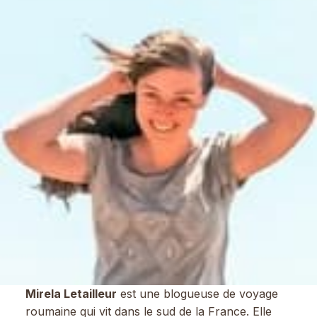
Mirela Letailleur
est une blogueuse de voyage
roumaine qui vit dans le sud de la France. Elle