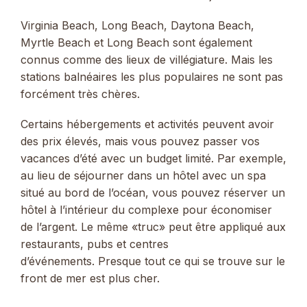
Virginia Beach, Long Beach, Daytona Beach,
Myrtle Beach et Long Beach sont également
connus comme des lieux de villégiature. Mais les
stations balnéaires les plus populaires ne sont pas
forcément très chères.
Certains hébergements et activités peuvent avoir
des prix élevés, mais vous pouvez passer vos
vacances d’été avec un budget limité. Par exemple,
au lieu de séjourner dans un hôtel avec un spa
situé au bord de l’océan, vous pouvez réserver un
hôtel à l’intérieur du complexe pour économiser
de l’argent. Le même «truc» peut être appliqué aux
restaurants, pubs et centres
d’événements. Presque tout ce qui se trouve sur le
front de mer est plus cher.