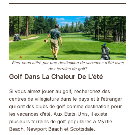
Êtes-vous attiré par une destination de vacances d’été avec
des terrains de golf?
Golf Dans La Chaleur De L’été
Si vous aimez jouer au golf, recherchez des
centres de villégiature dans le pays et à l’étranger
qui ont des clubs de golf comme destination pour
les vacances d’été. Aux États-Unis, il existe
plusieurs terrains de golf populaires à Myrtle
Beach, Newport Beach et Scottsdale.