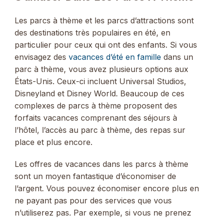
Les parcs à thème et les parcs d’attractions sont
des destinations très populaires en été, en
particulier pour ceux qui ont des enfants. Si vous
envisagez des
vacances d’été en famille
dans un
parc à thème, vous avez plusieurs options aux
États-Unis. Ceux-ci incluent Universal Studios,
Disneyland et Disney World. Beaucoup de ces
complexes de parcs à thème proposent des
forfaits vacances comprenant des séjours à
l’hôtel, l’accès au parc à thème, des repas sur
place et plus encore.
Les offres de vacances dans les parcs à thème
sont un moyen fantastique d’économiser de
l’argent. Vous pouvez économiser encore plus en
ne payant pas pour des services que vous
n’utiliserez pas. Par exemple, si vous ne prenez