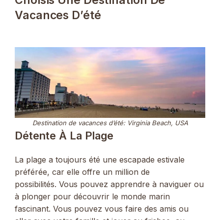
Choisis Une Destination De
Vacances D’été
Destination de vacances d’été: Virginia Beach, USA
Détente À La Plage
La plage a toujours été une escapade estivale
préférée, car elle offre un million de
possibilités. Vous pouvez apprendre à naviguer ou
à plonger pour découvrir le monde marin
fascinant. Vous pouvez vous faire des amis ou