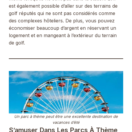
est également possible d’aller sur des terrains de
golf réputés qui ne sont pas considérés comme
des complexes hôteliers. De plus, vous pouvez
économiser beaucoup d’argent en réservant un
logement et en mangeant à l’extérieur du terrain
de golf.
Un parc à thème peut être une excellente destination de
vacances d’été
S’amuser Dans Les Parcs À Thème