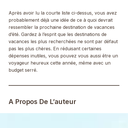
Après avoir lu la courte liste ci-dessus, vous avez
probablement déjà une idée de ce à quoi devrait
ressembler la prochaine destination de vacances
d’été. Gardez à l’esprit que les destinations de
vacances les plus recherchées ne sont par défaut
pas les plus chères. En réduisant certaines
dépenses inutiles, vous pouvez vous aussi être un
voyageur heureux cette année, même avec un
budget serré.
A Propos De L’auteur