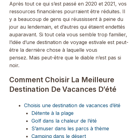
Après tout ce qui s’est passé en 2020 et 2021, vos
ressources financières pourraient être réduites. Il
y a beaucoup de gens qui réussissent à peine du
jour au lendemain, et d’autres qui étaient endettés
auparavant. Si tout cela vous semble trop familier,
l’idée d’une destination de voyage estivale est peut-
être la dernière chose à laquelle vous
pensez. Mais peut-être que le diable n’est pas si
noir.
Comment Choisir La Meilleure
Destination De Vacances D’été
Choisis une destination de vacances d’été
Détente à la plage
Golf dans la chaleur de l’été
S’amuser dans les parcs à thème
Camping dans le désert