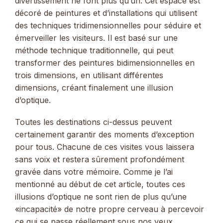
divertissement ne font plus qu’un. Cet espace est
décoré de peintures et d’installations qui utilisent
des techniques tridimensionnelles pour séduire et
émerveiller les visiteurs. Il est basé sur une
méthode technique traditionnelle, qui peut
transformer des peintures bidimensionnelles en
trois dimensions, en utilisant différentes
dimensions, créant finalement une illusion
d’optique.
Toutes les destinations ci-dessus peuvent
certainement garantir des moments d’exception
pour tous. Chacune de ces visites vous laissera
sans voix et restera sûrement profondément
gravée dans votre mémoire. Comme je l’ai
mentionné au début de cet article, toutes ces
illusions d’optique ne sont rien de plus qu’une
«incapacité» de notre propre cerveau à percevoir
ce qui se passe réellement sous nos yeux.