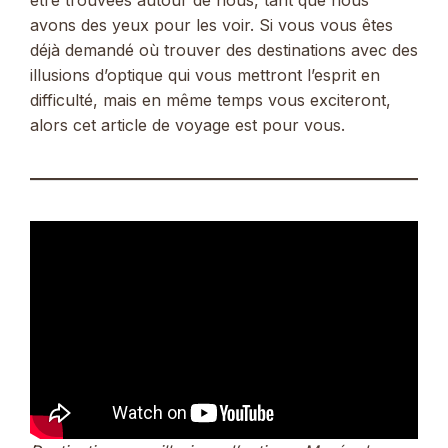
avons des yeux pour les voir. Si vous vous êtes
déjà demandé où trouver des destinations avec des
illusions d’optique qui vous mettront l’esprit en
difficulté, mais en même temps vous exciteront,
alors cet article de voyage est pour vous.