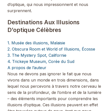
d’optique, qui nous impressionnent et nous
surprennent.
Destinations Aux Illusions
D’optique Célèbres
1. Musée des illusions, Malaisie
2. Obscura Room et World of Illusions, Écosse
3. The Mystery Spot, Californie
4. Trickeye Museum, Corée du Sud
A propos de l’auteur
Nous ne devons pas ignorer le fait que nous
vivons dans un monde en trois dimensions, dans
lequel nous percevons à travers notre cerveau le
sens de la profondeur, de l’ombre et de la lumière
– des éléments importants pour comprendre les
illusions d’optique. Ces illusions peuvent en effet
être trouvées autour de nous, tant que nous