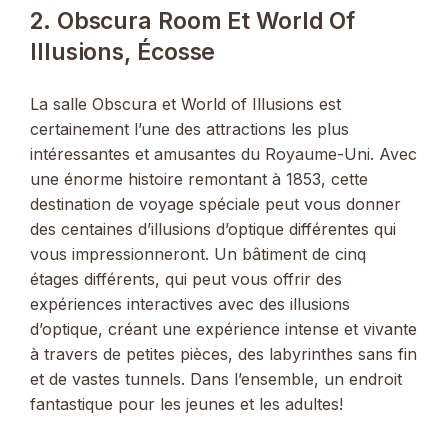
2. Obscura Room Et World Of
Illusions, Écosse
La salle Obscura et World of Illusions est
certainement l’une des attractions les plus
intéressantes et amusantes du Royaume-Uni. Avec
une énorme histoire remontant à 1853, cette
destination de voyage spéciale peut vous donner
des centaines d’illusions d’optique différentes qui
vous impressionneront. Un bâtiment de cinq
étages différents, qui peut vous offrir des
expériences interactives avec des illusions
d’optique, créant une expérience intense et vivante
à travers de petites pièces, des labyrinthes sans fin
et de vastes tunnels. Dans l’ensemble, un endroit
fantastique pour les jeunes et les adultes!