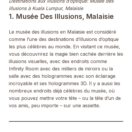
Destinations aux illusions d’optique: Musée des
illusions à Kuala Lumpur, Malaisie
1. Musée Des Illusions, Malaisie
Le musée des illusions en Malaisie est considéré
comme l’une des destinations d’illusions d’optique
les plus célèbres au monde. En visitant ce musée,
vous découvrirez la magie bien cachée derrière les
illusions visuelles, avec des endroits comme
Infinity Room avec des milliers de miroirs ou la
salle avec des hologrammes avec son éclairage
incroyable et ses hologrammes 3D. Il y a aussi les
nombreux endroits déjà célèbres du musée, où
vous pouvez mettre votre tête – ou la tête d’un de
vos amis, peu importe – sur une assiette.