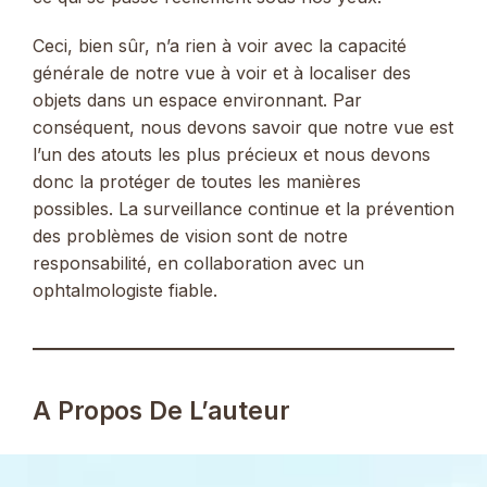
Ceci, bien sûr, n’a rien à voir avec la capacité
générale de notre vue à voir et à localiser des
objets dans un espace environnant. Par
conséquent, nous devons savoir que notre vue est
l’un des atouts les plus précieux et nous devons
donc la protéger de toutes les manières
possibles. La surveillance continue et la prévention
des problèmes de vision sont de notre
responsabilité, en collaboration avec un
ophtalmologiste fiable.
A Propos De L’auteur