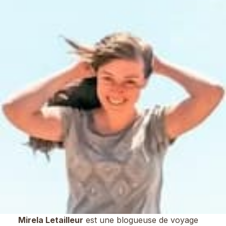
Mirela Letailleur
est une blogueuse de voyage