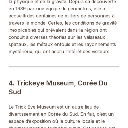
la physique et de la gravité. Depuis sa découverte
en 1939 par une équipe de géomètres, elle a
accueilli des centaines de milliers de personnes à
travers le monde. Certes, les conditions de gravité
inexplicables qui prévalent dans la région ont
conduit à diverses théories sur les vaisseaux
spatiaux, les métaux enfouis et les rayonnements
mystérieux, qui ont accru l’intérêt des visiteurs.
4. Trickeye Museum, Corée Du
Sud
Le Trick Eye Museum est un autre lieu de
divertissement en Corée du Sud. En fait, c’est un
espace d’exposition où la culture locale et le