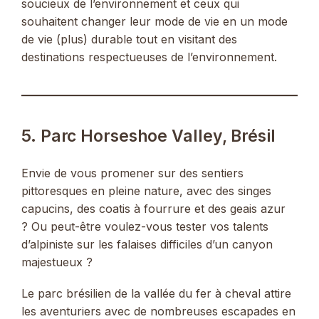
soucieux de l’environnement et ceux qui
souhaitent changer leur mode de vie en un mode
de vie (plus) durable tout en visitant des
destinations respectueuses de l’environnement.
5. Parc Horseshoe Valley, Brésil
Envie de vous promener sur des sentiers
pittoresques en pleine nature, avec des singes
capucins, des coatis à fourrure et des geais azur
? Ou peut-être voulez-vous tester vos talents
d’alpiniste sur les falaises difficiles d’un canyon
majestueux ?
Le parc brésilien de la vallée du fer à cheval attire
les aventuriers avec de nombreuses escapades en