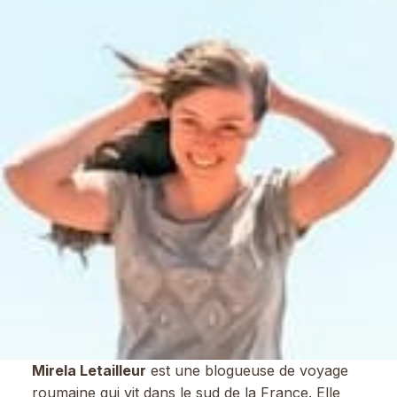
Mirela Letailleur
est une blogueuse de voyage
roumaine qui vit dans le sud de la France. Elle