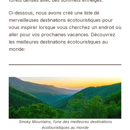
Ci-dessous, nous avons créé une liste de
merveilleuses destinations écotouristiques pour
vous inspirer lorsque vous cherchez un endroit où
aller pour vos prochaines vacances. Découvrez
les meilleures destinations écotouristiques au
monde:
Smoky Mountains, l’une des meilleures destinations
écotouristiques au monde