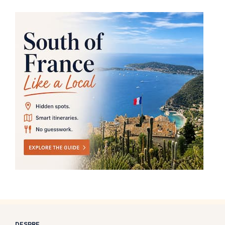
DESPRE