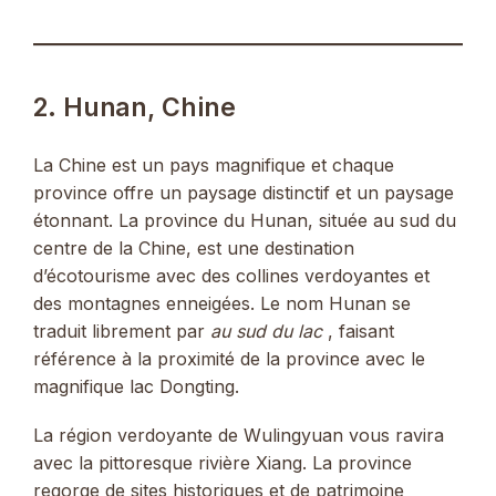
2. Hunan, Chine
La Chine est un pays magnifique et chaque
province offre un paysage distinctif et un paysage
étonnant. La province du Hunan, située au sud du
centre de la Chine, est une destination
d’écotourisme avec des collines verdoyantes et
des montagnes enneigées. Le nom Hunan se
traduit librement par
au sud du lac
, faisant
référence à la proximité de la province avec le
magnifique lac Dongting.
La région verdoyante de Wulingyuan vous ravira
avec la pittoresque rivière Xiang. La province
regorge de sites historiques et de patrimoine