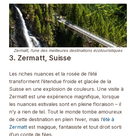
Zermatt, l’une des meilleures destinations écotouristiques
3. Zermatt, Suisse
Les riches nuances et la rosée de l’été
transforment l’étendue froide et glacée de la
Suisse en une explosion de couleurs. Une visite à
Zermatt est une expérience magnifique, lorsque
les nuances estivales sont en pleine floraison – il
n’y a rien de tel. Tout le monde tombe amoureux
de cette destination en plein hiver, mais l’
été à
Zermatt
est magique, fantaisiste et tout droit sorti
d’un conte de fées.