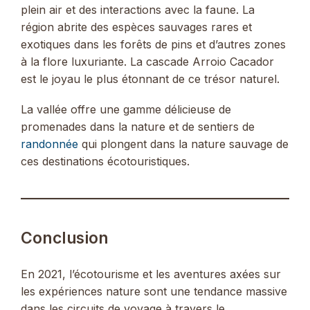
plein air et des interactions avec la faune. La
région abrite des espèces sauvages rares et
exotiques dans les forêts de pins et d’autres zones
à la flore luxuriante. La cascade Arroio Cacador
est le joyau le plus étonnant de ce trésor naturel.
La vallée offre une gamme délicieuse de
promenades dans la nature et de sentiers de
randonnée
qui plongent dans la nature sauvage de
ces destinations écotouristiques.
Conclusion
En 2021, l’écotourisme et les aventures axées sur
les expériences nature sont une tendance massive
dans les circuits de voyage à travers le