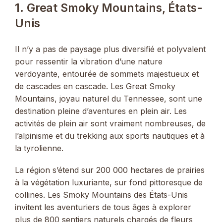
1. Great Smoky Mountains, États-
Unis
Il n’y a pas de paysage plus diversifié et polyvalent
pour ressentir la vibration d’une nature
verdoyante, entourée de sommets majestueux et
de cascades en cascade. Les Great Smoky
Mountains, joyau naturel du Tennessee, sont une
destination pleine d’aventures en plein air. Les
activités de plein air sont vraiment nombreuses, de
l’alpinisme et du trekking aux sports nautiques et à
la tyrolienne.
La région s’étend sur 200 000 hectares de prairies
à la végétation luxuriante, sur fond pittoresque de
collines. Les Smoky Mountains des États-Unis
invitent les aventuriers de tous âges à explorer
plus de 800 sentiers naturels chargés de fleurs