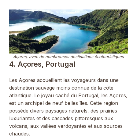
Açores, avec de nombreuses destinations écotouristiques
4. Açores, Portugal
Les Açores accueillent les voyageurs dans une
destination sauvage moins connue de la côte
atlantique. Le joyau caché du Portugal, les Açores,
est un archipel de neuf belles îles. Cette région
possède divers paysages naturels, des prairies
luxuriantes et des cascades pittoresques aux
volcans, aux vallées verdoyantes et aux sources
chaudes.