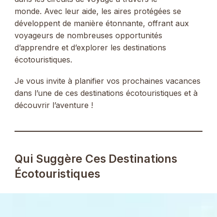
monde. Avec leur aide, les aires protégées se
développent de manière étonnante, offrant aux
voyageurs de nombreuses opportunités
d’apprendre et d’explorer les destinations
écotouristiques.
Je vous invite à planifier vos prochaines vacances
dans l’une de ces destinations écotouristiques et à
découvrir l’aventure !
Qui Suggère Ces Destinations
Écotouristiques