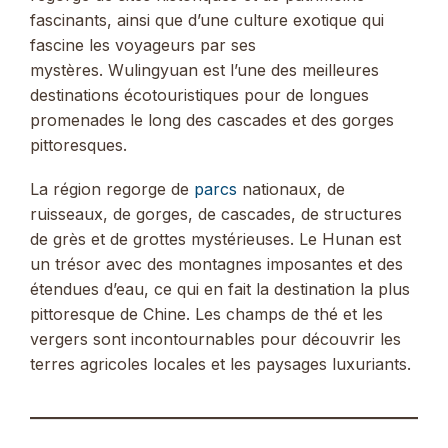
fascinants, ainsi que d’une culture exotique qui
fascine les voyageurs par ses
mystères. Wulingyuan est l’une des meilleures
destinations écotouristiques pour de longues
promenades le long des cascades et des gorges
pittoresques.
La région regorge de
parcs
nationaux, de
ruisseaux, de gorges, de cascades, de structures
de grès et de grottes mystérieuses. Le Hunan est
un trésor avec des montagnes imposantes et des
étendues d’eau, ce qui en fait la destination la plus
pittoresque de Chine. Les champs de thé et les
vergers sont incontournables pour découvrir les
terres agricoles locales et les paysages luxuriants.