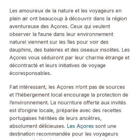
Les amoureux de la nature et les voyageurs en
plein air ont beaucoup à découvrir dans la région
aventureuse des Açores. Ceux qui veulent
observer la faune dans leur environnement
naturel viennent sur les îles pour voir des
dauphins, des baleines et des oiseaux insolites. Les
Açores vous séduiront par leur charme étrange et
décontracté et leurs initiatives de voyage
écoresponsables.
Fait intéressant, les Açores n’ont pas de sources
et l’hébergement local encourage la protection de
l’environnement. La nourriture offerte aux invités
est d’origine locale, préparée avec des recettes
portugaises héritées de leurs ancêtres,
absolument délicieuses.
Les Açores
sont une
destination recommandée pour les voyageurs