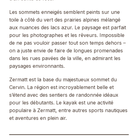
Les sommets enneigés semblent peints sur une
toile à côté du vert des prairies alpines mélangé
aux nuances des lacs azur. Le paysage est parfait
pour les photographes et les rêveurs. Impossible
de ne pas vouloir passer tout son temps dehors –
on a juste envie de faire de longues promenades
dans les rues pavées de la ville, en admirant les
paysages environnants.
Zermatt est la base du majestueux sommet du
Cervin. La région est incroyablement belle et
s’étend avec des sentiers de randonnée idéaux
pour les débutants. Le kayak est une activité
populaire à Zermatt, entre autres sports nautiques
et aventures en plein air.