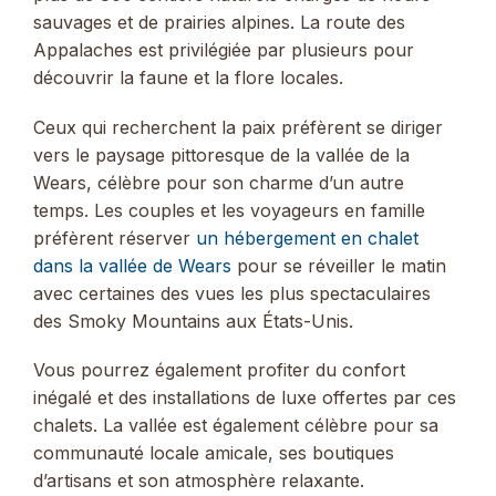
sauvages et de prairies alpines. La route des
Appalaches est privilégiée par plusieurs pour
découvrir la faune et la flore locales.
Ceux qui recherchent la paix préfèrent se diriger
vers le paysage pittoresque de la vallée de la
Wears, célèbre pour son charme d’un autre
temps. Les couples et les voyageurs en famille
préfèrent réserver
un hébergement en chalet
dans la vallée de Wears
pour se réveiller le matin
avec certaines des vues les plus spectaculaires
des Smoky Mountains aux États-Unis.
Vous pourrez également profiter du confort
inégalé et des installations de luxe offertes par ces
chalets. La vallée est également célèbre pour sa
communauté locale amicale, ses boutiques
d’artisans et son atmosphère relaxante.