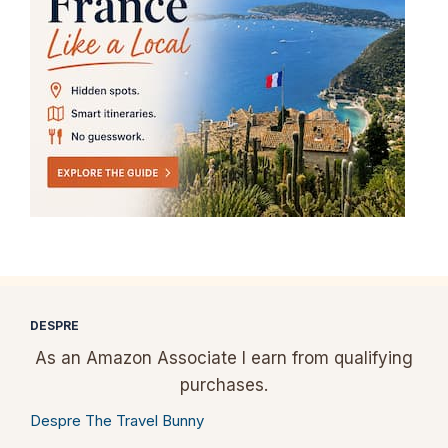
DESPRE
As an Amazon Associate I earn from qualifying
purchases.
Despre The Travel Bunny