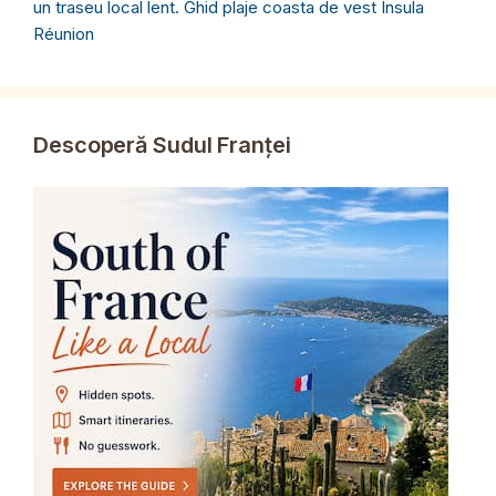
un traseu local lent. Ghid plaje coasta de vest Insula
Réunion
Descoperă Sudul Franței