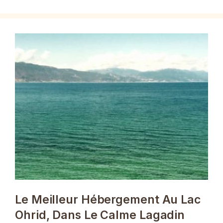
Le Meilleur Hébergement Au Lac
Ohrid, Dans Le Calme Lagadin