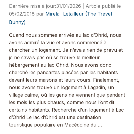
31/01/2026
05/02/2018
par
Mirela- Letailleur (The Travel
Bunny)
Quand nous sommes arrivés au lac d’Ohrid, nous
avons admiré la vue et avons commencé à
chercher un logement. Je n’avais rien de prévu et
je ne savais pas où se trouve le meilleur
hébergement au lac Ohrid. Nous avons donc
cherché les pancartes placées par les habitants
devant leurs maisons et leurs cours. Finalement,
nous avons trouvé un logement à Lagadin, un
village calme, où les gens ne viennent que pendant
les mois les plus chauds, comme nous l’ont dit
certains habitants. Recherche d’un logement à Lac
d’Ohrid Le lac d’Ohrid est une destination
touristique populaire en Macédoine du …