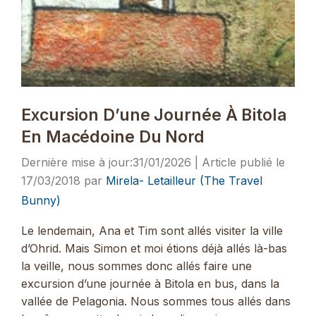
Excursion D’une Journée À Bitola
En Macédoine Du Nord
31/01/2026
17/03/2018
par
Mirela- Letailleur (The Travel
Bunny)
Le lendemain, Ana et Tim sont allés visiter la ville
d’Ohrid. Mais Simon et moi étions déjà allés là-bas
la veille, nous sommes donc allés faire une
excursion d’une journée à Bitola en bus, dans la
vallée de Pelagonia. Nous sommes tous allés dans