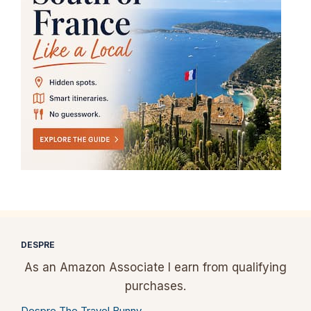
DESPRE
As an Amazon Associate I earn from qualifying
purchases.
Despre The Travel Bunny