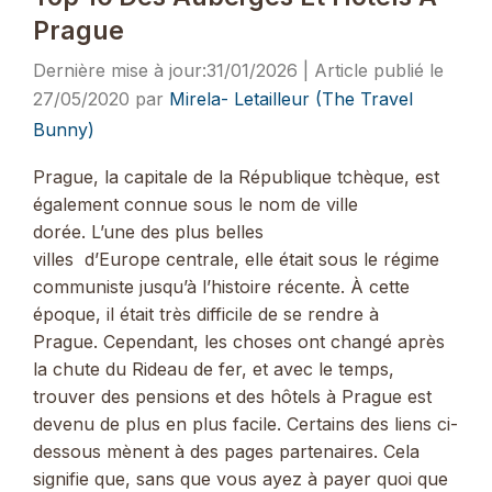
Prague
31/01/2026
27/05/2020
par
Mirela- Letailleur (The Travel
Bunny)
Prague, la capitale de la République tchèque, est
également connue sous le nom de ville
dorée. L’une des plus belles
villes d’Europe centrale, elle était sous le régime
communiste jusqu’à l’histoire récente. À cette
époque, il était très difficile de se rendre à
Prague. Cependant, les choses ont changé après
la chute du Rideau de fer, et avec le temps,
trouver des pensions et des hôtels à Prague est
devenu de plus en plus facile. Certains des liens ci-
dessous mènent à des pages partenaires. Cela
signifie que, sans que vous ayez à payer quoi que