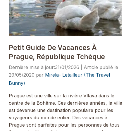
Petit Guide De Vacances À
Prague, République Tchèque
31/01/2026
29/05/2020
par
Mirela- Letailleur (The Travel
Bunny)
Prague est une ville sur la rivière Vltava dans le
centre de la Bohême. Ces dernières années, la ville
est devenue une destination populaire pour les
voyageurs du monde entier. Des vacances à
Prague sont parfaites pour les personnes de tous