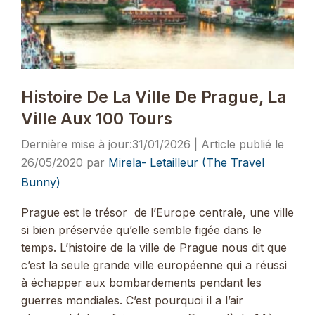
Histoire De La Ville De Prague, La
Ville Aux 100 Tours
31/01/2026
26/05/2020
par
Mirela- Letailleur (The Travel
Bunny)
Prague est le trésor de l’Europe centrale, une ville
si bien préservée qu’elle semble figée dans le
temps. L’histoire de la ville de Prague nous dit que
c’est la seule grande ville européenne qui a réussi
à échapper aux bombardements pendant les
guerres mondiales. C’est pourquoi il a l’air