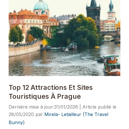
Top 12 Attractions Et Sites
Touristiques À Prague
31/01/2026
28/05/2020
par
Mirela- Letailleur (The Travel
Bunny)