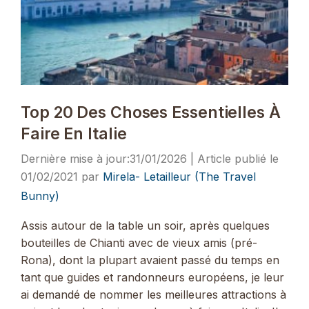
Top 20 Des Choses Essentielles À
Faire En Italie
31/01/2026
01/02/2021
par
Mirela- Letailleur (The Travel
Bunny)
Assis autour de la table un soir, après quelques
bouteilles de Chianti avec de vieux amis (pré-
Rona), dont la plupart avaient passé du temps en
tant que guides et randonneurs européens, je leur
ai demandé de nommer les meilleures attractions à