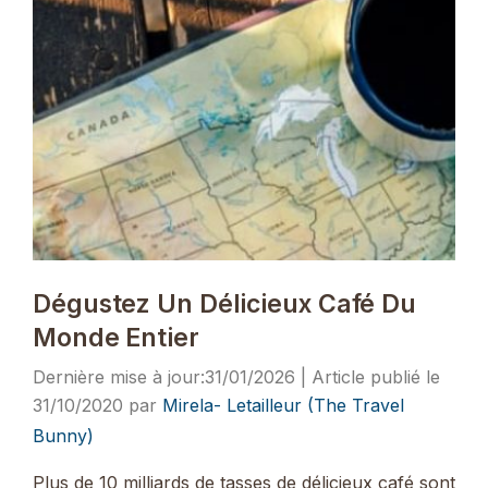
Dégustez Un Délicieux Café Du
Monde Entier
31/01/2026
31/10/2020
par
Mirela- Letailleur (The Travel
Bunny)
Plus de 10 milliards de tasses de délicieux café sont