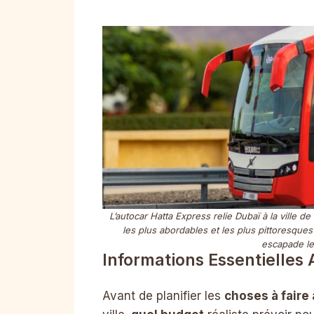
L’autocar Hatta Express relie Dubaï à la ville 
les plus abordables et les plus pittoresque
escapade le
Informations Essentielles 
Avant de planifier les
choses à faire 