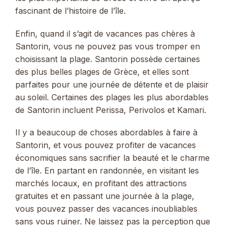
fascinant de l’histoire de l’île.
Enfin, quand il s’agit de vacances pas chères à
Santorin, vous ne pouvez pas vous tromper en
choisissant la plage. Santorin possède certaines
des plus belles plages de Grèce, et elles sont
parfaites pour une journée de détente et de plaisir
au soleil. Certaines des plages les plus abordables
de Santorin incluent Perissa, Perivolos et Kamari.
Il y a beaucoup de choses abordables à faire à
Santorin, et vous pouvez profiter de vacances
économiques sans sacrifier la beauté et le charme
de l’île. En partant en randonnée, en visitant les
marchés locaux, en profitant des attractions
gratuites et en passant une journée à la plage,
vous pouvez passer des vacances inoubliables
sans vous ruiner. Ne laissez pas la perception que