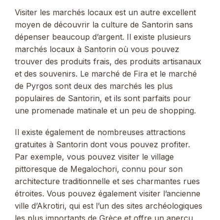
Visiter les marchés locaux est un autre excellent
moyen de découvrir la culture de Santorin sans
dépenser beaucoup d’argent. Il existe plusieurs
marchés locaux à Santorin où vous pouvez
trouver des produits frais, des produits artisanaux
et des souvenirs. Le marché de Fira et le marché
de Pyrgos sont deux des marchés les plus
populaires de Santorin, et ils sont parfaits pour
une promenade matinale et un peu de shopping.
Il existe également de nombreuses attractions
gratuites à Santorin dont vous pouvez profiter.
Par exemple, vous pouvez visiter le village
pittoresque de Megalochori, connu pour son
architecture traditionnelle et ses charmantes rues
étroites. Vous pouvez également visiter l’ancienne
ville d’Akrotiri, qui est l’un des sites archéologiques
les plus importants de Grèce et offre un aperçu