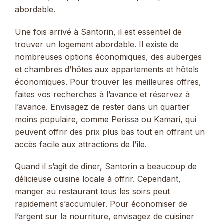
abordable.
Une fois arrivé à Santorin, il est essentiel de
trouver un logement abordable. Il existe de
nombreuses options économiques, des auberges
et chambres d’hôtes aux appartements et hôtels
économiques. Pour trouver les meilleures offres,
faites vos recherches à l’avance et réservez à
l’avance. Envisagez de rester dans un quartier
moins populaire, comme Perissa ou Kamari, qui
peuvent offrir des prix plus bas tout en offrant un
accès facile aux attractions de l’île.
Quand il s’agit de dîner, Santorin a beaucoup de
délicieuse cuisine locale à offrir. Cependant,
manger au restaurant tous les soirs peut
rapidement s’accumuler. Pour économiser de
l’argent sur la nourriture, envisagez de cuisiner