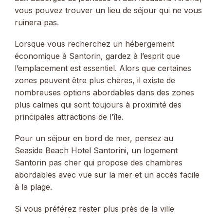
vous pouvez trouver un lieu de séjour qui ne vous
ruinera pas.
Lorsque vous recherchez un hébergement
économique à Santorin, gardez à l’esprit que
l’emplacement est essentiel. Alors que certaines
zones peuvent être plus chères, il existe de
nombreuses options abordables dans des zones
plus calmes qui sont toujours à proximité des
principales attractions de l’île.
Pour un séjour en bord de mer, pensez au
Seaside Beach Hotel Santorini, un logement
Santorin pas cher qui propose des chambres
abordables avec vue sur la mer et un accès facile
à la plage.
Si vous préférez rester plus près de la ville