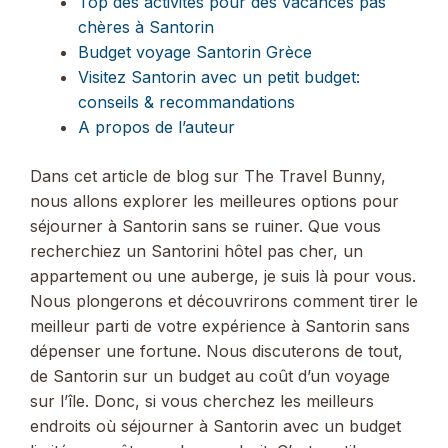
Top des activités pour des vacances pas
chères à Santorin
Budget voyage Santorin Grèce
Visitez Santorin avec un petit budget:
conseils & recommandations
A propos de l’auteur
Dans cet article de blog sur The Travel Bunny,
nous allons explorer les meilleures options pour
séjourner à Santorin sans se ruiner. Que vous
recherchiez un Santorini hôtel pas cher, un
appartement ou une auberge, je suis là pour vous.
Nous plongerons et découvrirons comment tirer le
meilleur parti de votre expérience à Santorin sans
dépenser une fortune. Nous discuterons de tout,
de Santorin sur un budget au coût d’un voyage
sur l’île. Donc, si vous cherchez les meilleurs
endroits où séjourner à Santorin avec un budget