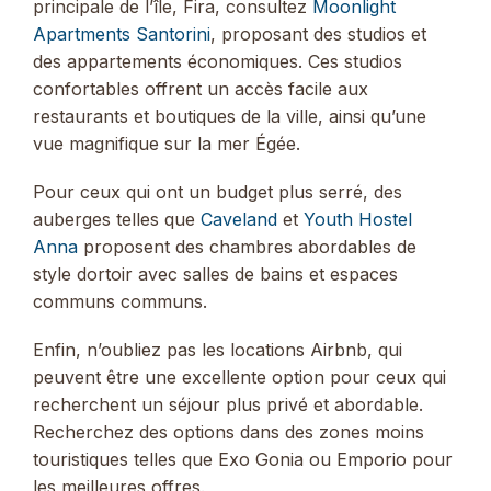
principale de l’île, Fira, consultez
Moonlight
Apartments Santorini
, proposant des studios et
des appartements économiques. Ces studios
confortables offrent un accès facile aux
restaurants et boutiques de la ville, ainsi qu’une
vue magnifique sur la mer Égée.
Pour ceux qui ont un budget plus serré, des
auberges telles que
Caveland
et
Youth Hostel
Anna
proposent des chambres abordables de
style dortoir avec salles de bains et espaces
communs communs.
Enfin, n’oubliez pas les locations Airbnb, qui
peuvent être une excellente option pour ceux qui
recherchent un séjour plus privé et abordable.
Recherchez des options dans des zones moins
touristiques telles que Exo Gonia ou Emporio pour
les meilleures offres.