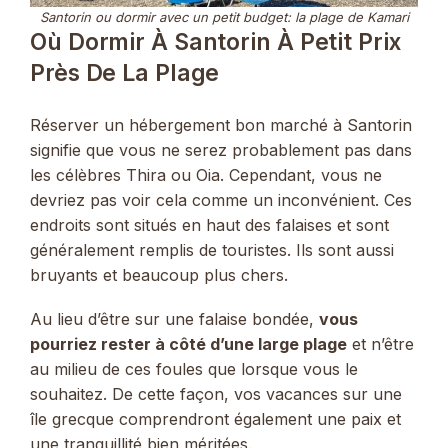
Santorin ou dormir avec un petit budget: la plage de Kamari
Où Dormir À Santorin À Petit Prix
Près De La Plage
Réserver un hébergement bon marché à Santorin
signifie que vous ne serez probablement pas dans
les célèbres Thira ou Oia. Cependant, vous ne
devriez pas voir cela comme un inconvénient. Ces
endroits sont situés en haut des falaises et sont
généralement remplis de touristes. Ils sont aussi
bruyants et beaucoup plus chers.
Au lieu d’être sur une falaise bondée,
vous
pourriez rester à côté d’une large plage
et n’être
au milieu de ces foules que lorsque vous le
souhaitez. De cette façon, vos vacances sur une
île grecque comprendront également une paix et
une tranquillité bien méritées.