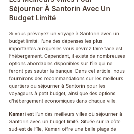
Séjourner À Santorin Avec Un
Budget Limité
Si vous prévoyez un voyage à Santorin avec un
budget limité, l’une des dépenses les plus
importantes auxquelles vous devrez faire face est
l’hébergement. Cependant, il existe de nombreuses
options abordables disponibles sur l’île qui ne
feront pas sauter la banque. Dans cet article, nous
fournirons des recommandations sur les meilleurs
quartiers où séjourner à Santorin pour les
voyageurs à petit budget, ainsi que des options
d’hébergement économiques dans chaque ville.
Kamari
est l’un des meilleurs villes où séjourner à
Santorin avec un budget limité. Située sur la côte
sud-est de l’île, Kamari offre une belle plage de