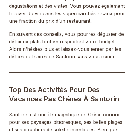
dégustations et des visites. Vous pouvez également
trouver du vin dans les supermarchés locaux pour
une fraction du prix d’un restaurant.
En suivant ces conseils, vous pourrez déguster de
délicieux plats tout en respectant votre budget.
Alors n’hésitez plus et laissez-vous tenter par les
délices culinaires de Santorin sans vous ruiner.
Top Des Activités Pour Des
Vacances Pas Chères À Santorin
Santorin est une île magnifique en Grèce connue
pour ses paysages pittoresques, ses belles plages
et ses couchers de soleil romantiques. Bien que