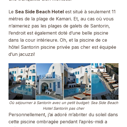
Le
Sea Side Beach Hotel
est situé à seulement 11
mètres de la plage de Kamari. Et, au cas où vous
n’aimeriez pas les plages de galets de Santorin,
l’endroit est également doté d’une belle piscine
dans la cour intérieure. Oh, et la piscine de ce
hôtel Santorin piscine privée pas cher est équipée
d’un jacuzzi!
Où séjourner à Santorin avec un petit budget: Sea Side Beach
Hotel Santorin pas cher
Personnellement, j’ai adoré m’abriter du soleil dans
cette piscine ombragée pendant l’après-midi a