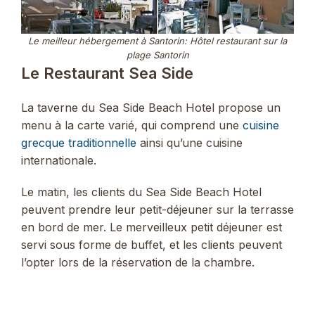
Le meilleur hébergement à Santorin: Hôtel restaurant sur la
plage Santorin
Le Restaurant Sea Side
La taverne du Sea Side Beach Hotel propose un
menu à la carte varié, qui comprend une
cuisine
grecque traditionnelle
ainsi qu’une cuisine
internationale.
Le matin, les clients du Sea Side Beach Hotel
peuvent prendre leur petit-déjeuner sur la terrasse
en bord de mer. Le merveilleux petit déjeuner est
servi sous forme de buffet, et les clients peuvent
l’opter lors de la réservation de la chambre.