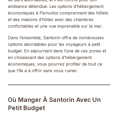
ambiance détendue. Les options d’hébergement
économiques à Perivolos comprennent des hôtels
et des maisons d’hôtes avec des chambres
confortables et une vue imprenable sur la mer.
Dans l’ensemble, Santorin offre de nombreuses
options abordables pour les voyageurs à petit
budget. En séjournant dans l’une de ces zones et
en choisissant des options d’hébergement
économiques, vous pourrez profiter de tout ce
que l’île a à offrir sans vous ruiner.
Où Manger À Santorin Avec Un
Petit Budget