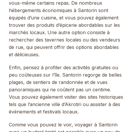
vous-même certains repas. De nombreux
hébergements économiques à Santorin sont
équipés d’une cuisine, et vous pouvez également
trouver des produits d’épicerie abordables sur les
marchés locaux. Une autre option consiste à
rechercher des tavernes locales ou des vendeurs
de rue, qui peuvent offrir des options abordables
et délicieuses.
Enfin, pensez à profiter des activités gratuites ou
peu coûteuses sur l’île. Santorin regorge de belles
plages, de sentiers de randonnée et de vues
panoramiques qui ne coûtent pas un centime.
Vous pouvez également visiter des sites historiques
tels que l’ancienne ville d’Akrotiri ou assister à des
événements et festivals locaux.
Comme vous pouvez le voir, voyager à Santorin