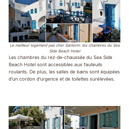
Le meilleur logement pas cher Santorin: les chambres du Sea
Side Beach Hotel
Les chambres du rez-de-chaussée du Sea Side
Beach Hotel sont accessibles aux fauteuils
roulants. De plus, les salles de bains sont équipées
d’un cordon d’urgence et de toilettes surélevées.