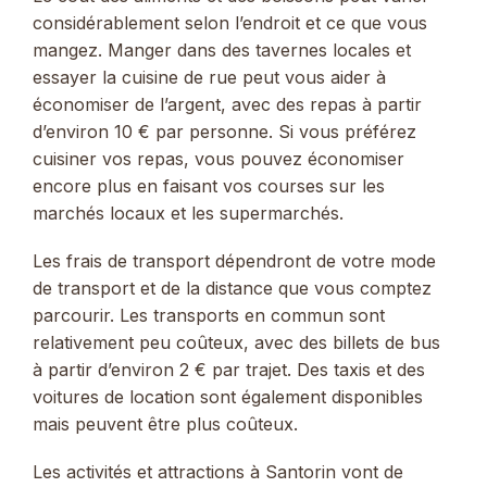
considérablement selon l’endroit et ce que vous
mangez. Manger dans des tavernes locales et
essayer la cuisine de rue peut vous aider à
économiser de l’argent, avec des repas à partir
d’environ 10 € par personne. Si vous préférez
cuisiner vos repas, vous pouvez économiser
encore plus en faisant vos courses sur les
marchés locaux et les supermarchés.
Les frais de transport dépendront de votre mode
de transport et de la distance que vous comptez
parcourir. Les transports en commun sont
relativement peu coûteux, avec des billets de bus
à partir d’environ 2 € par trajet. Des taxis et des
voitures de location sont également disponibles
mais peuvent être plus coûteux.
Les activités et attractions à Santorin vont de