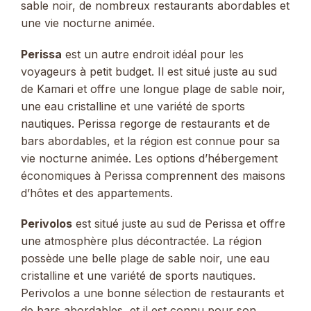
sable noir, de nombreux restaurants abordables et
une vie nocturne animée.
Perissa
est un autre endroit idéal pour les
voyageurs à petit budget. Il est situé juste au sud
de Kamari et offre une longue plage de sable noir,
une eau cristalline et une variété de sports
nautiques. Perissa regorge de restaurants et de
bars abordables, et la région est connue pour sa
vie nocturne animée. Les options d’hébergement
économiques à Perissa comprennent des maisons
d’hôtes et des appartements.
Perivolos
est situé juste au sud de Perissa et offre
une atmosphère plus décontractée. La région
possède une belle plage de sable noir, une eau
cristalline et une variété de sports nautiques.
Perivolos a une bonne sélection de restaurants et
de bars abordables, et il est connu pour son