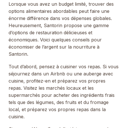
Lorsque vous avez un budget limité, trouver des
options alimentaires abordables peut faire une
énorme différence dans vos dépenses globales.
Heureusement, Santorin propose une gamme
d’options de restauration délicieuses et
économiques. Voici quelques conseils pour
économiser de l’argent sur la nourriture à
Santorin.
Tout d’abord, pensez à cuisiner vos repas. Si vous
séjournez dans un Airbnb ou une auberge avec
cuisine, profitez-en et préparez vos propres
repas. Visitez les marchés locaux et les
supermarchés pour acheter des ingrédients frais
tels que des légumes, des fruits et du fromage
local, et préparez vos propres repas dans la
cuisine.