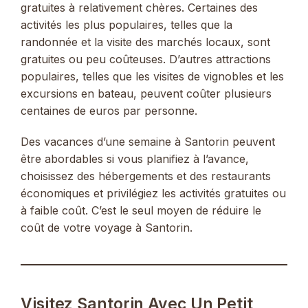
gratuites à relativement chères. Certaines des
activités les plus populaires, telles que la
randonnée et la visite des marchés locaux, sont
gratuites ou peu coûteuses. D’autres attractions
populaires, telles que les visites de vignobles et les
excursions en bateau, peuvent coûter plusieurs
centaines de euros par personne.
Des vacances d’une semaine à Santorin peuvent
être abordables si vous planifiez à l’avance,
choisissez des hébergements et des restaurants
économiques et privilégiez les activités gratuites ou
à faible coût. C’est le seul moyen de réduire le
coût de votre voyage à Santorin.
Visitez Santorin Avec Un Petit