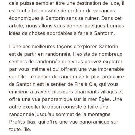
cela puisse sembler être une destination de luxe, il
est tout à fait possible de profiter de vacances
économiques à Santorin sans se ruiner. Dans cet
article, nous allons vous donner quelques bonnes
idées de choses abordables à faire à Santorin.
L’une des meilleures façons d’explorer Santorin
est de partir en randonnée. Il existe de nombreux
sentiers de randonnée que vous pouvez explorer
par vous-même et qui offrent une vue imprenable
sur l’île. Le sentier de randonnée le plus populaire
de Santorin est le sentier de Fira à Oia, qui vous
emmène à travers plusieurs charmants villages et
offre une vue panoramique sur la mer Égée. Une
autre excellente option consiste à faire une
randonnée jusqu’au sommet de la montagne
Profitis Ilias, qui offre une vue panoramique sur
toute l’île.