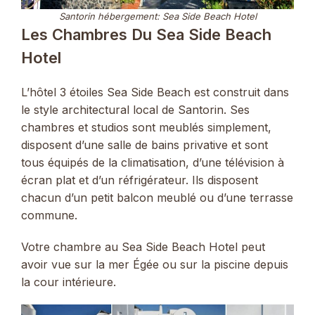
Santorin hébergement: Sea Side Beach Hotel
Les Chambres Du Sea Side Beach
Hotel
L’hôtel 3 étoiles Sea Side Beach est construit dans
le style architectural local de Santorin. Ses
chambres et studios sont meublés simplement,
disposent d’une salle de bains privative et sont
tous équipés de la climatisation, d’une télévision à
écran plat et d’un réfrigérateur. Ils disposent
chacun d’un petit balcon meublé ou d’une terrasse
commune.
Votre chambre au Sea Side Beach Hotel peut
avoir vue sur la mer Égée ou sur la piscine depuis
la cour intérieure.