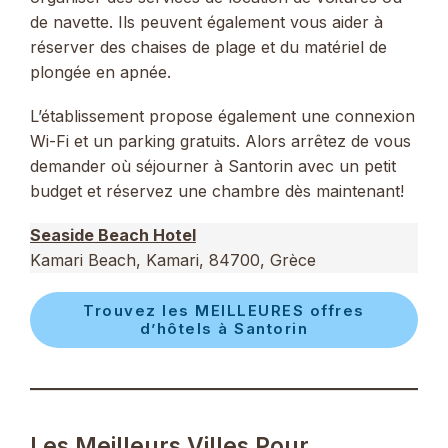
de navette. Ils peuvent également vous aider à
réserver des chaises de plage et du matériel de
plongée en apnée.
L’établissement propose également une connexion
Wi-Fi et un parking gratuits. Alors arrêtez de vous
demander où séjourner à Santorin avec un petit
budget et réservez une chambre dès maintenant!
Seaside Beach Hotel
Kamari Beach, Kamari, 84700, Grèce
Trouvez les MEILLEURES offres
d’hôtels à Santorin
Les Meilleurs Villes Pour