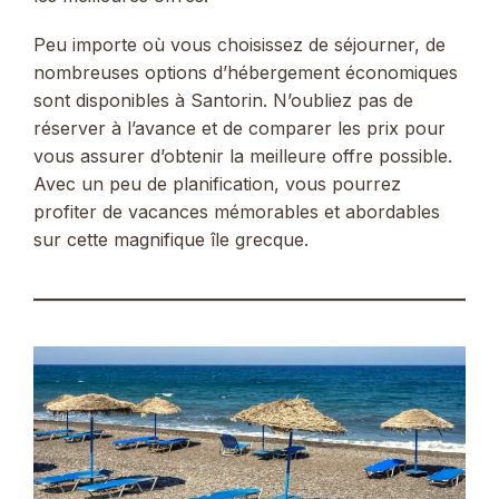
Peu importe où vous choisissez de séjourner, de
nombreuses options d’hébergement économiques
sont disponibles à Santorin. N’oubliez pas de
réserver à l’avance et de comparer les prix pour
vous assurer d’obtenir la meilleure offre possible.
Avec un peu de planification, vous pourrez
profiter de vacances mémorables et abordables
sur cette magnifique île grecque.