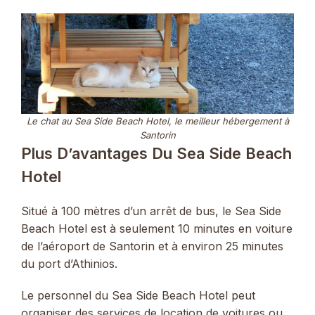
Le chat au Sea Side Beach Hotel, le meilleur hébergement à
Santorin
Plus D’avantages Du Sea Side Beach
Hotel
Situé à 100 mètres d’un arrêt de bus, le Sea Side
Beach Hotel est à seulement 10 minutes en voiture
de l’aéroport de Santorin et à environ 25 minutes
du port d’Athinios.
Le personnel du Sea Side Beach Hotel peut
organiser des services de location de voitures ou