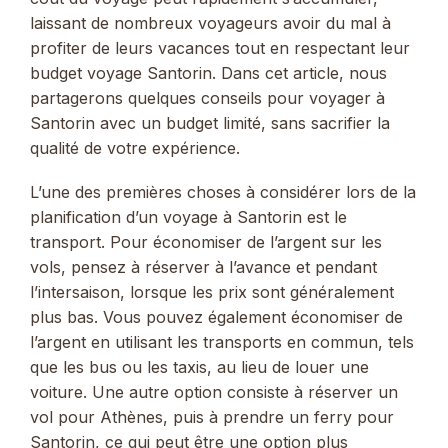
laissant de nombreux voyageurs avoir du mal à
profiter de leurs vacances tout en respectant leur
budget voyage Santorin. Dans cet article, nous
partagerons quelques conseils pour voyager à
Santorin avec un budget limité, sans sacrifier la
qualité de votre expérience.
L’une des premières choses à considérer lors de la
planification d’un voyage à Santorin est le
transport. Pour économiser de l’argent sur les
vols, pensez à réserver à l’avance et pendant
l’intersaison, lorsque les prix sont généralement
plus bas. Vous pouvez également économiser de
l’argent en utilisant les transports en commun, tels
que les bus ou les taxis, au lieu de louer une
voiture. Une autre option consiste à réserver un
vol pour Athènes, puis à prendre un ferry pour
Santorin, ce qui peut être une option plus