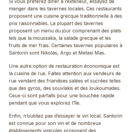
Si vous préférez dîner à l’extérieur, essayez de
manger dans les tavernes locales. Ces restaurants
proposent une cuisine grecque traditionnelle à des
prix raisonnables. La plupart des tavernes
proposent un menu du jour comprenant des plats
tels que la moussaka, la salade grecque et les
fruits de mer frais. Certaines tavernes populaires à
Santorin sont Nikolas, Argo et Metaxi Mas.
Une autre option de restauration économique est
la cuisine de rue. Faites attention aux vendeurs de
rue vendant des friandises salées et sucrées telles
que des gyros, des souvlakis et des loukoumades.
Ceux-ci sont parfaits pour une bouchée rapide
pendant que vous explorez l’île.
Enfin, n’oubliez pas d’essayer le vin local. Santorin
est connue pour son vin et de nombreux
établissements vinicoles proposent des