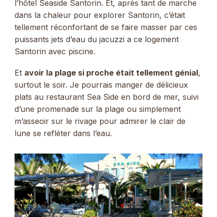
l’hôtel Seaside Santorin. Et, après tant de marche
dans la chaleur pour explorer Santorin, c’était
tellement réconfortant de se faire masser par ces
puissants jets d’eau du jacuzzi a ce logement
Santorin avec piscine.
Et
avoir la plage si proche était tellement génial
,
surtout le soir. Je pourrais manger de délicieux
plats au restaurant Sea Side en bord de mer, suivi
d’une promenade sur la plage ou simplement
m’asseoir sur le rivage pour admirer le clair de
lune se refléter dans l’eau.