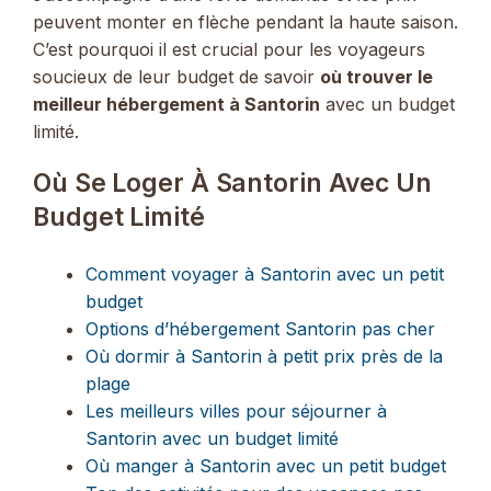
peuvent monter en flèche pendant la haute saison.
C’est pourquoi il est crucial pour les voyageurs
soucieux de leur budget de savoir
où trouver le
meilleur hébergement à Santorin
avec un budget
limité.
Où Se Loger À Santorin Avec Un
Budget Limité
Comment voyager à Santorin avec un petit
budget
Options d’hébergement Santorin pas cher
Où dormir à Santorin à petit prix près de la
plage
Les meilleurs villes pour séjourner à
Santorin avec un budget limité
Où manger à Santorin avec un petit budget