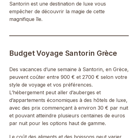
Santorin est une destination de luxe vous
empêcher de découvrir la magie de cette
magnifique île.
Budget Voyage Santorin Grèce
Des vacances d’une semaine à Santorin, en Grèce,
peuvent coûter entre 900 € et 2700 € selon votre
style de voyage et vos préférences.
L’hébergement peut aller d’auberges et
d’appartements économiques à des hôtels de luxe,
avec des prix commençant à environ 30 € par nuit
et pouvant atteindre plusieurs centaines de euros
par nuit pour les options haut de gamme.
Le coût des aliments et des boissons peut varier