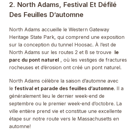
2. North Adams, Festival Et Défilé
Des Feuilles D’automne
North Adams accueille le Western Gateway
Heritage State Park, qui comprend une exposition
sur la conception du tunnel Hoosac. À l’est de
North Adams sur les routes 2 et 8 se trouve
le
parc du pont naturel
, où les vestiges de fractures
rocheuses et d’érosion ont créé un pont naturel.
North Adams célèbre la saison d’automne avec
le
festival et parade des feuilles d’automne
. Il a
généralement lieu le dernier week-end de
septembre ou le premier week-end d’octobre. La
ville entière prend vie et constitue une excellente
étape sur notre route vers le Massachusetts en
automne!