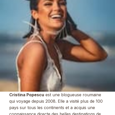
Cristina Popescu
est une blogueuse roumaine
qui voyage depuis 2008. Elle a visité plus de 100
pays sur tous les continents et a acquis une
connaissance directe des belles destinations de