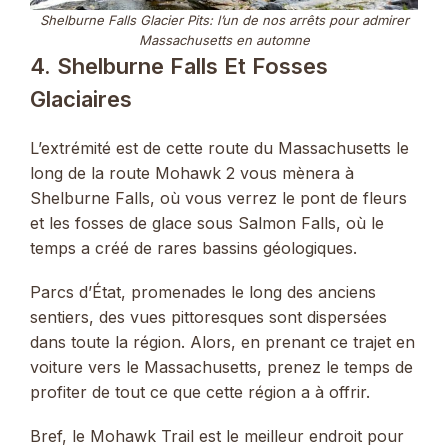
Shelburne Falls Glacier Pits: l’un de nos arrêts pour admirer
Massachusetts en automne
4. Shelburne Falls Et Fosses
Glaciaires
L’extrémité est de cette route du Massachusetts le
long de la route Mohawk 2 vous mènera à
Shelburne Falls, où vous verrez le pont de fleurs
et les fosses de glace sous Salmon Falls, où le
temps a créé de rares bassins géologiques.
Parcs d’État, promenades le long des anciens
sentiers, des vues pittoresques sont dispersées
dans toute la région. Alors, en prenant ce trajet en
voiture vers le Massachusetts, prenez le temps de
profiter de tout ce que cette région a à offrir.
Bref, le Mohawk Trail est le meilleur endroit pour