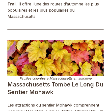
Trail
. Il offre l’une des routes d’automne les plus
populaires et les plus populaires du
Massachusetts.
Feuilles colorées à Massachusetts en automne
Massachusetts Tombe Le Long Du
Sentier Mohawk
Les attractions du sentier Mohawk comprennent