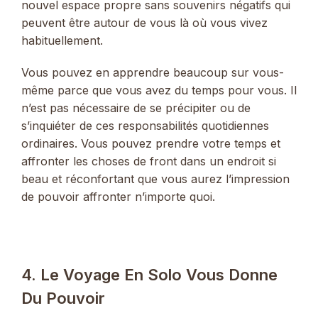
nouvel espace propre sans souvenirs négatifs qui
peuvent être autour de vous là où vous vivez
habituellement.
Vous pouvez en apprendre beaucoup sur vous-
même parce que vous avez du temps pour vous. Il
n’est pas nécessaire de se précipiter ou de
s’inquiéter de ces responsabilités quotidiennes
ordinaires. Vous pouvez prendre votre temps et
affronter les choses de front dans un endroit si
beau et réconfortant que vous aurez l’impression
de pouvoir affronter n’importe quoi.
4. Le Voyage En Solo Vous Donne
Du Pouvoir