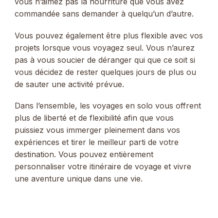
vous n’aimez pas la nourriture que vous avez
commandée sans demander à quelqu’un d’autre.
Vous pouvez également être plus flexible avec vos
projets lorsque vous voyagez seul. Vous n’aurez
pas à vous soucier de déranger qui que ce soit si
vous décidez de rester quelques jours de plus ou
de sauter une activité prévue.
Dans l’ensemble, les voyages en solo vous offrent
plus de liberté et de flexibilité afin que vous
puissiez vous immerger pleinement dans vos
expériences et tirer le meilleur parti de votre
destination. Vous pouvez entièrement
personnaliser votre itinéraire de voyage et vivre
une aventure unique dans une vie.