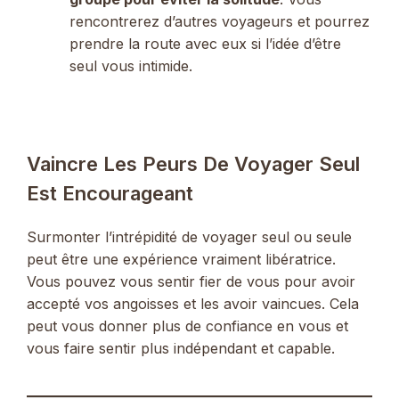
rencontrerez d’autres voyageurs et pourrez
prendre la route avec eux si l’idée d’être
seul vous intimide.
Vaincre Les Peurs De Voyager Seul
Est Encourageant
Surmonter l’intrépidité de voyager seul ou seule
peut être une expérience vraiment libératrice.
Vous pouvez vous sentir fier de vous pour avoir
accepté vos angoisses et les avoir vaincues. Cela
peut vous donner plus de confiance en vous et
vous faire sentir plus indépendant et capable.