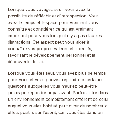
Lorsque vous voyagez seul, vous avez la
possibilité de réfléchir et d’introspection. Vous
avez le temps et l’espace pour vraiment vous
connaître et considérer ce qui est vraiment
important pour vous lorsqu’il n’y a pas d’autres
distractions. Cet aspect peut vous aider à
connaître vos propres valeurs et objectifs,
favorisant le développement personnel et la
découverte de soi.
Lorsque vous êtes seul, vous avez plus de temps
pour vous et vous pouvez répondre à certaines
questions auxquelles vous n’auriez peut-être
jamais pu répondre auparavant. Parfois, être dans
un environnement complètement différent de celui
auquel vous êtes habitué peut avoir de nombreux
effets positifs sur l’esprit, car vous êtes dans un