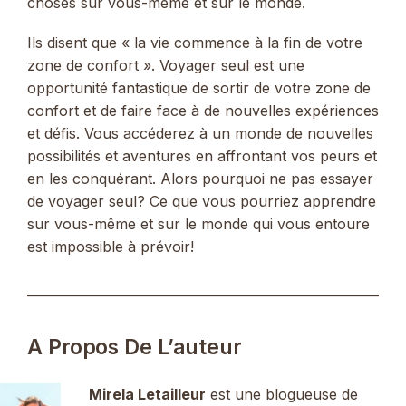
choses sur vous-même et sur le monde.
Ils disent que « la vie commence à la fin de votre
zone de confort ». Voyager seul est une
opportunité fantastique de sortir de votre zone de
confort et de faire face à de nouvelles expériences
et défis. Vous accéderez à un monde de nouvelles
possibilités et aventures en affrontant vos peurs et
en les conquérant. Alors pourquoi ne pas essayer
de voyager seul? Ce que vous pourriez apprendre
sur vous-même et sur le monde qui vous entoure
est impossible à prévoir!
A Propos De L’auteur
Mirela Letailleur
est une blogueuse de