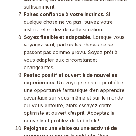
suffisamment.
Faites confiance à votre instinct
. Si
quelque chose ne va pas, suivez votre
instinct et sortez de cette situation.
Soyez flexible et adaptable
. Lorsque vous
voyagez seul, parfois les choses ne se
passent pas comme prévu. Soyez prêt à
vous adapter aux circonstances
changeantes.
Restez positif et ouvert à de nouvelles
expériences
. Un voyage en solo peut être
une opportunité fantastique d’en apprendre
davantage sur vous-même et sur le monde
qui vous entoure, alors essayez d’être
optimiste et ouvert d’esprit. Acceptez la
nouvelle et profitez de la balade!
Rejoignez une visite ou une activité de
groupe pour éviter la solitude
. Vous