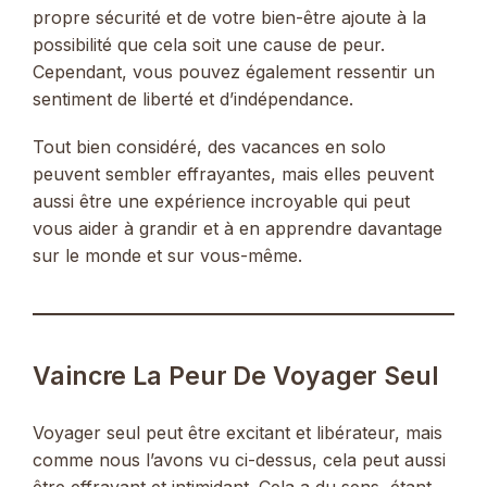
propre sécurité et de votre bien-être ajoute à la
possibilité que cela soit une cause de peur.
Cependant, vous pouvez également ressentir un
sentiment de liberté et d’indépendance.
Tout bien considéré, des vacances en solo
peuvent sembler effrayantes, mais elles peuvent
aussi être une expérience incroyable qui peut
vous aider à grandir et à en apprendre davantage
sur le monde et sur vous-même.
Vaincre La Peur De Voyager Seul
Voyager seul peut être excitant et libérateur, mais
comme nous l’avons vu ci-dessus, cela peut aussi