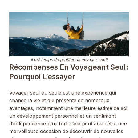
Il est temps de profiter de voyager seul!
Récompenses En Voyageant Seul:
Pourquoi L’essayer
Voyager seul ou seule est une expérience qui
change la vie et qui présente de nombreux
avantages, notamment une meilleure estime de soi,
un développement personnel et un sentiment
d’indépendance plus fort. Cela peut aussi être une
merveilleuse occasion de découvrir de nouvelles