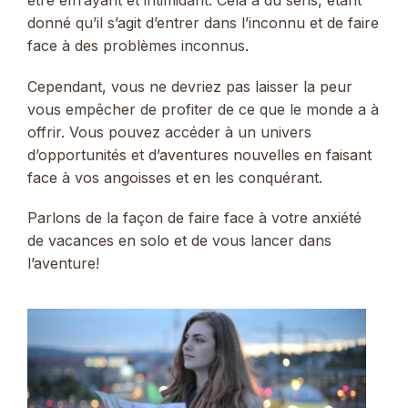
être effrayant et intimidant. Cela a du sens, étant
donné qu’il s’agit d’entrer dans l’inconnu et de faire
face à des problèmes inconnus.
Cependant, vous ne devriez pas laisser la peur
vous empêcher de profiter de ce que le monde a à
offrir. Vous pouvez accéder à un univers
d’opportunités et d’aventures nouvelles en faisant
face à vos angoisses et en les conquérant.
Parlons de la façon de faire face à votre anxiété
de vacances en solo et de vous lancer dans
l’aventure!