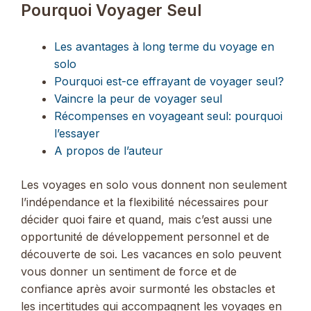
Pourquoi Voyager Seul
Les avantages à long terme du voyage en
solo
Pourquoi est-ce effrayant de voyager seul?
Vaincre la peur de voyager seul
Récompenses en voyageant seul: pourquoi
l’essayer
A propos de l’auteur
Les voyages en solo vous donnent non seulement
l’indépendance et la flexibilité nécessaires pour
décider quoi faire et quand, mais c’est aussi une
opportunité de développement personnel et de
découverte de soi. Les vacances en solo peuvent
vous donner un sentiment de force et de
confiance après avoir surmonté les obstacles et
les incertitudes qui accompagnent les voyages en