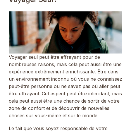
Voyager seul peut être effrayant pour de
nombreuses raisons, mais cela peut aussi être une
expérience extrêmement enrichissante. Être dans
un environnement inconnu où vous ne connaissez
peut-être personne ou ne savez pas où aller peut
être effrayant. Cet aspect peut être intimidant, mais
cela peut aussi être une chance de sortir de votre
zone de confort et de découvrir de nouvelles
choses sur vous-même et sur le monde.
Le fait que vous soyez responsable de votre