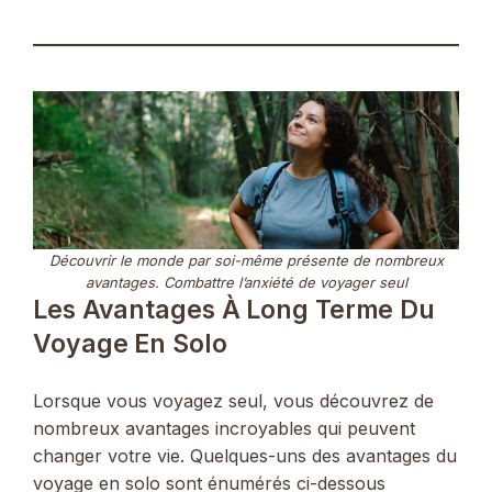
Découvrir le monde par soi-même présente de nombreux
avantages. Combattre l’anxiété de voyager seul
Les Avantages À Long Terme Du
Voyage En Solo
Lorsque vous voyagez seul, vous découvrez de
nombreux avantages incroyables qui peuvent
changer votre vie. Quelques-uns des avantages du
voyage en solo sont énumérés ci-dessous