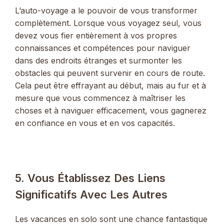
L’auto-voyage a le pouvoir de vous transformer
complètement. Lorsque vous voyagez seul, vous
devez vous fier entièrement à vos propres
connaissances et compétences pour naviguer
dans des endroits étranges et surmonter les
obstacles qui peuvent survenir en cours de route.
Cela peut être effrayant au début, mais au fur et à
mesure que vous commencez à maîtriser les
choses et à naviguer efficacement, vous gagnerez
en confiance en vous et en vos capacités.
5. Vous Établissez Des Liens
Significatifs Avec Les Autres
Les vacances en solo sont une chance fantastique