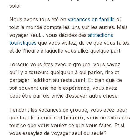
solo.
Nous avons tous été en
vacances en famille
où
tout le monde compte les uns sur les autres. Mais
voyager seul… vous décidez des
attractions
touristiques
que vous visitez, de ce que vous faites
et de l’heure à laquelle vous allez quelque part.
Lorsque vous êtes avec le groupe, vous savez
qu’il y a toujours quelqu’un à qui parler, rire et
partager l’addition au restaurant. Et bien que ce
soit souvent une belle expérience, vous avez
peut-être parfois envie d’essayer autre chose.
Pendant les vacances de groupe, vous avez peur
que tout le monde soit heureux, vous ne faites pas
tout ce que vous voulez ce que vous faites. Et si
vous essayiez de voyager seul ou seule?