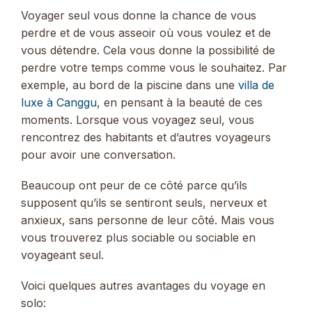
Voyager seul vous donne la chance de vous
perdre et de vous asseoir où vous voulez et de
vous détendre. Cela vous donne la possibilité de
perdre votre temps comme vous le souhaitez. Par
exemple, au bord de la piscine dans une
villa de
luxe à Canggu
, en pensant à la beauté de ces
moments. Lorsque vous voyagez seul, vous
rencontrez des habitants et d’autres voyageurs
pour avoir une conversation.
Beaucoup ont peur de ce côté parce qu’ils
supposent qu’ils se sentiront seuls, nerveux et
anxieux, sans personne de leur côté. Mais vous
vous trouverez plus sociable ou sociable en
voyageant seul.
Voici quelques autres avantages du voyage en
solo: