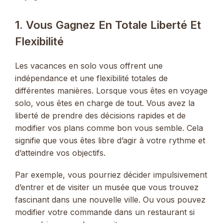
1. Vous Gagnez En Totale Liberté Et
Flexibilité
Les vacances en solo vous offrent une
indépendance et une flexibilité totales de
différentes manières. Lorsque vous êtes en voyage
solo, vous êtes en charge de tout. Vous avez la
liberté de prendre des décisions rapides et de
modifier vos plans comme bon vous semble. Cela
signifie que vous êtes libre d’agir à votre rythme et
d’atteindre vos objectifs.
Par exemple, vous pourriez décider impulsivement
d’entrer et de visiter un musée que vous trouvez
fascinant dans une nouvelle ville. Ou vous pouvez
modifier votre commande dans un restaurant si