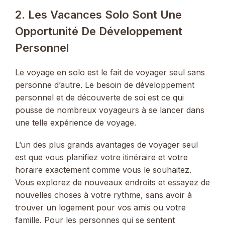
2. Les Vacances Solo Sont Une
Opportunité De Développement
Personnel
Le voyage en solo est le fait de voyager seul sans
personne d’autre. Le besoin de développement
personnel et de découverte de soi est ce qui
pousse de nombreux voyageurs à se lancer dans
une telle expérience de voyage.
L’un des plus grands avantages de voyager seul
est que vous planifiez votre itinéraire et votre
horaire exactement comme vous le souhaitez.
Vous explorez de nouveaux endroits et essayez de
nouvelles choses à votre rythme, sans avoir à
trouver un logement pour vos amis ou votre
famille. Pour les personnes qui se sentent