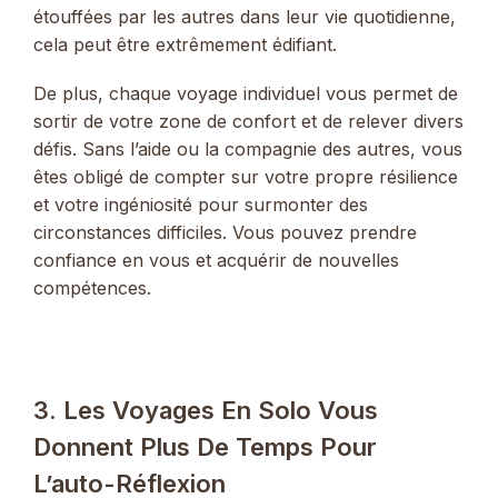
étouffées par les autres dans leur vie quotidienne,
cela peut être extrêmement édifiant.
De plus, chaque voyage individuel vous permet de
sortir de votre zone de confort et de relever divers
défis. Sans l’aide ou la compagnie des autres, vous
êtes obligé de compter sur votre propre résilience
et votre ingéniosité pour surmonter des
circonstances difficiles. Vous pouvez prendre
confiance en vous et acquérir de nouvelles
compétences.
3. Les Voyages En Solo Vous
Donnent Plus De Temps Pour
L’auto-Réflexion