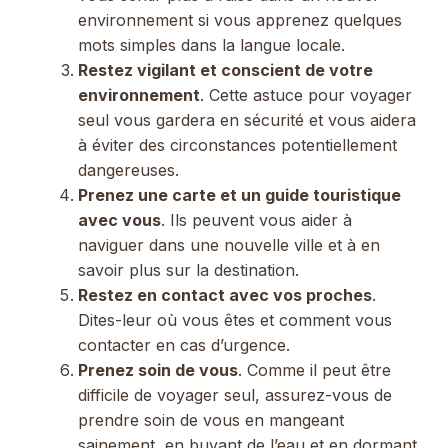
environnement si vous apprenez quelques
mots simples dans la langue locale.
Restez vigilant et conscient de votre
environnement
. Cette astuce pour voyager
seul vous gardera en sécurité et vous aidera
à éviter des circonstances potentiellement
dangereuses.
Prenez une carte et un guide touristique
avec vous
. Ils peuvent vous aider à
naviguer dans une nouvelle ville et à en
savoir plus sur la destination.
Restez en contact avec vos proches
.
Dites-leur où vous êtes et comment vous
contacter en cas d’urgence.
Prenez soin de vous
. Comme il peut être
difficile de voyager seul, assurez-vous de
prendre soin de vous en mangeant
sainement, en buvant de l’eau et en dormant