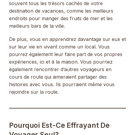
souvent tous les trésors cachés de votre
destination de vacances, comme les meilleurs
endroits pour manger des fruits de mer et les
meilleurs bars de la ville.
De plus, vous en apprendrez davantage sur eux et
sur leur vie en vivant comme un local. Vous
pourrez également leur faire part de vos propres
expériences, ici et à la maison. Vous pourriez
également rencontrer d’autres voyageurs en
cours de route qui aimeraient partager des
histoires avec vous. Ils pourraient même vous
rejoindre sur la route.
Pourquoi Est-Ce Effrayant De
Voyager Seul?