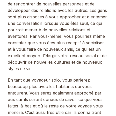
de rencontrer de nouvelles personnes et de
développer des relations avec les autres. Les gens
sont plus disposés à vous approcher et à entamer
une conversation lorsque vous êtes seul, ce qui
pourrait mener à de nouvelles relations et
aventures. Par vous-même, vous pourriez même
constater que vous êtes plus réceptif à socialiser
et à vous faire de nouveaux amis, ce qui est un
excellent moyen d’élargir votre réseau social et de
découvrir de nouvelles cultures et de nouveaux
styles de vie.
En tant que voyageur solo, vous parlerez
beaucoup plus avec les habitants qui vous
entourent. Vous serez également approché par
eux car ils seront curieux de savoir ce que vous
faites là-bas et où le reste de votre voyage vous
mènera. C’est aussi très utile car ils connaîtront