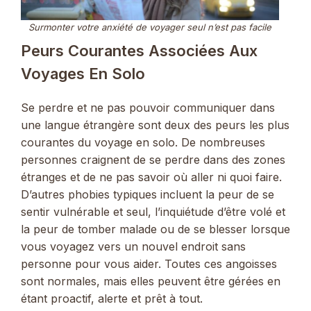
Surmonter votre anxiété de voyager seul n’est pas facile
Peurs Courantes Associées Aux
Voyages En Solo
Se perdre et ne pas pouvoir communiquer dans
une langue étrangère sont deux des peurs les plus
courantes du voyage en solo. De nombreuses
personnes craignent de se perdre dans des zones
étranges et de ne pas savoir où aller ni quoi faire.
D’autres phobies typiques incluent la peur de se
sentir vulnérable et seul, l’inquiétude d’être volé et
la peur de tomber malade ou de se blesser lorsque
vous voyagez vers un nouvel endroit sans
personne pour vous aider. Toutes ces angoisses
sont normales, mais elles peuvent être gérées en
étant proactif, alerte et prêt à tout.