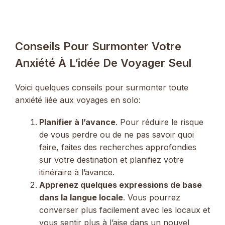
Conseils Pour Surmonter Votre
Anxiété À L’idée De Voyager Seul
Voici quelques conseils pour surmonter toute
anxiété liée aux voyages en solo:
Planifier à l’avance
. Pour réduire le risque
de vous perdre ou de ne pas savoir quoi
faire, faites des recherches approfondies
sur votre destination et planifiez votre
itinéraire à l’avance.
Apprenez quelques expressions de base
dans la langue locale
. Vous pourrez
converser plus facilement avec les locaux et
vous sentir plus à l’aise dans un nouvel