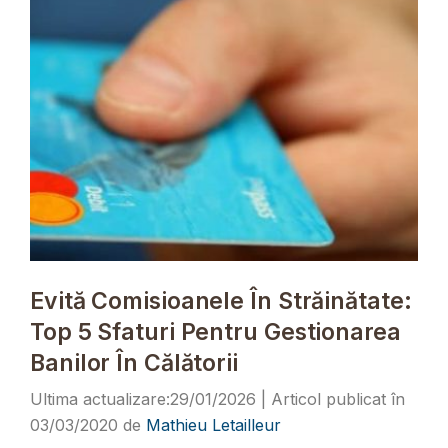
Evită Comisioanele În Străinătate:
Top 5 Sfaturi Pentru Gestionarea
Banilor În Călătorii
29/01/2026
03/03/2020
de
Mathieu Letailleur