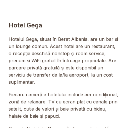
Hotel Gega
Hotelul Gega, situat în Berat Albania, are un bar și
un lounge comun. Acest hotel are un restaurant,
o recepție deschisă nonstop și room service,
precum și WiFi gratuit în întreaga proprietate. Are
parcare privată gratuită și este disponibil un
serviciu de transfer de la/la aeroport, la un cost
suplimentar.
Fiecare cameră a hotelului include aer condiționat,
zonă de relaxare, TV cu ecran plat cu canale prin
satelit, cutie de valori și baie privată cu bideu,
halate de baie și papuci.