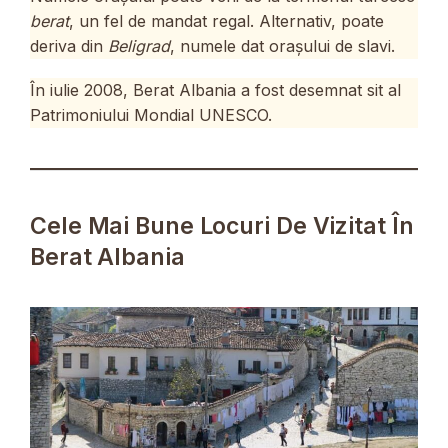
berat
, un fel de mandat regal. Alternativ, poate
deriva din
Beligrad
, numele dat orașului de slavi.
În iulie 2008, Berat Albania a fost desemnat sit al
Patrimoniului Mondial UNESCO.
Cele Mai Bune Locuri De Vizitat În
Berat Albania