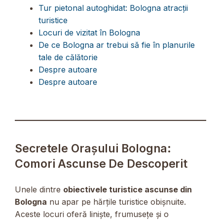
Tur pietonal autoghidat: Bologna atracții
turistice
Locuri de vizitat în Bologna
De ce Bologna ar trebui să fie în planurile
tale de călătorie
Despre autoare
Despre autoare
Secretele Orașului Bologna:
Comori Ascunse De Descoperit
Unele dintre
obiectivele turistice ascunse din
Bologna
nu apar pe hărțile turistice obișnuite.
Aceste locuri oferă liniște, frumusețe și o