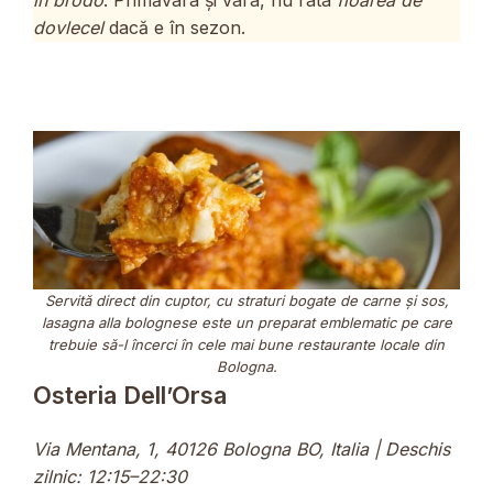
dovlecel
dacă e în sezon.
Servită direct din cuptor, cu straturi bogate de carne și sos,
lasagna alla bolognese
este un preparat emblematic pe care
trebuie să-l încerci în cele mai bune restaurante locale din
Bologna.
Osteria Dell’Orsa
Via Mentana, 1, 40126 Bologna BO, Italia | Deschis
zilnic: 12:15–22:30