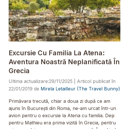
Excursie Cu Familia La Atena:
Aventura Noastră Neplanificată În
Grecia
29/11/2025
22/01/2019
de
Mirela Letailleur (The Travel Bunny)
Primăvara trecută, chiar a doua zi după ce am
ajuns în București din Roma, ne-am urcat într-un
avion pentru o excursie la Atena cu familia. Deși
pentru Mathieu era prima vizită în Grecia, pentru