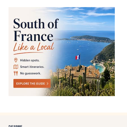
DESPRE