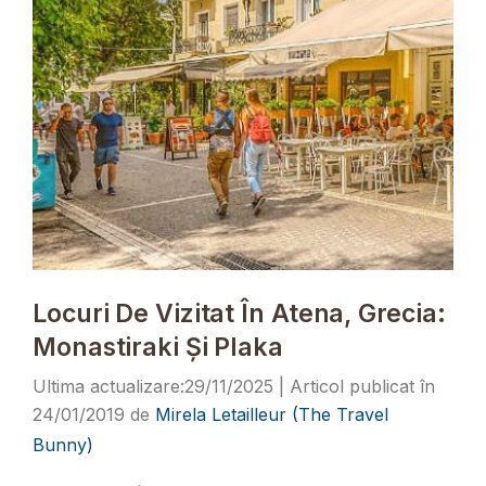
Locuri De Vizitat În Atena, Grecia:
Monastiraki Și Plaka
29/11/2025
24/01/2019
de
Mirela Letailleur (The Travel
Bunny)