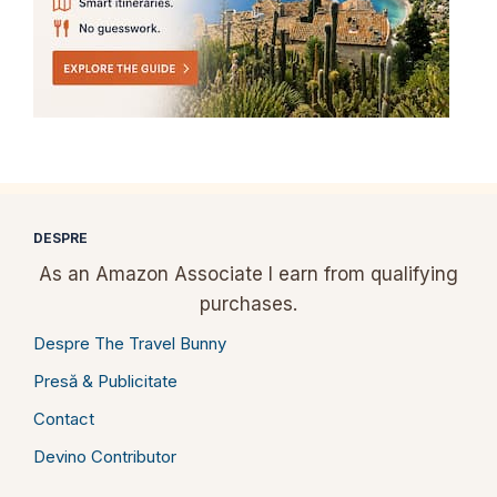
DESPRE
As an Amazon Associate I earn from qualifying
purchases.
Despre The Travel Bunny
Presă & Publicitate
Contact
Devino Contributor