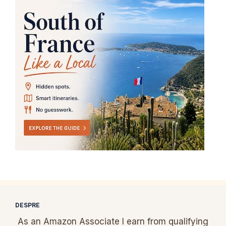
DESPRE
As an Amazon Associate I earn from qualifying