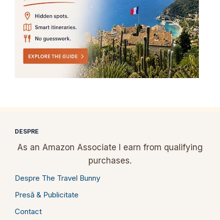
DESPRE
As an Amazon Associate I earn from qualifying
purchases.
Despre The Travel Bunny
Presă & Publicitate
Contact