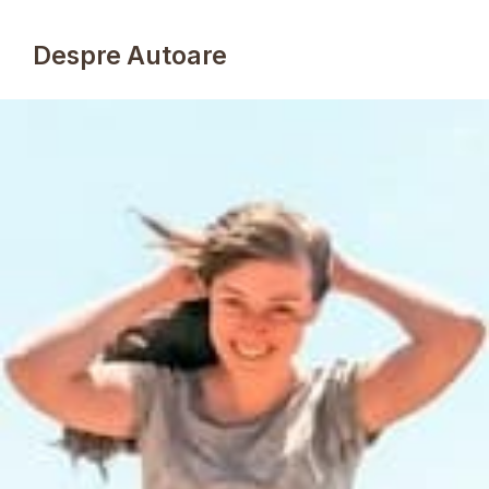
Despre Autoare