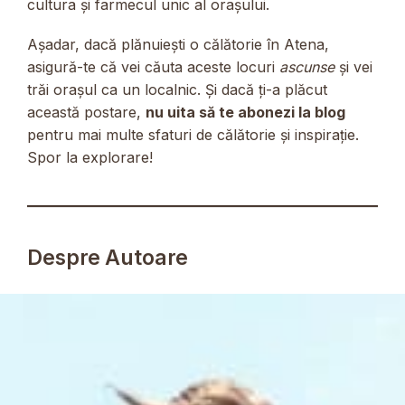
cultura și farmecul unic al orașului.
Așadar, dacă plănuiești o călătorie în Atena,
asigură-te că vei căuta aceste locuri
ascunse
și vei
trăi orașul ca un localnic. Și dacă ți-a plăcut
această postare,
nu uita să te abonezi la blog
pentru mai multe sfaturi de călătorie și inspirație.
Spor la explorare!
Despre Autoare