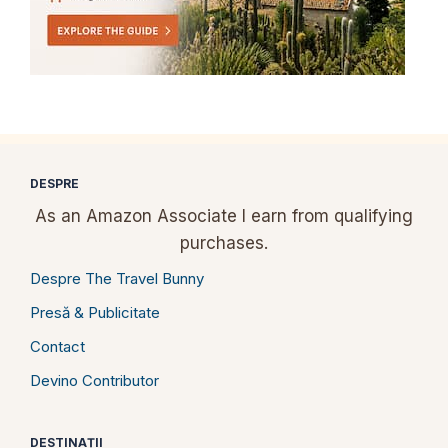
DESPRE
As an Amazon Associate I earn from qualifying
purchases.
Despre The Travel Bunny
Presă & Publicitate
Contact
Devino Contributor
DESTINAȚII