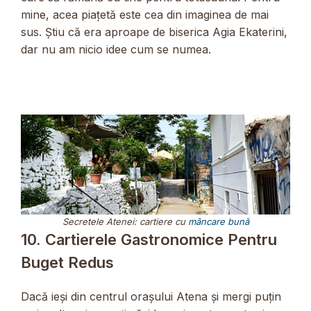
mine, acea piațetă este cea din imaginea de mai
sus. Știu că era aproape de biserica Agia Ekaterini,
dar nu am nicio idee cum se numea.
Secretele Atenei: cartiere cu
mâncare bună
10. Cartierele Gastronomice Pentru
Buget Redus
Dacă ieși din centrul orașului Atena și mergi puțin