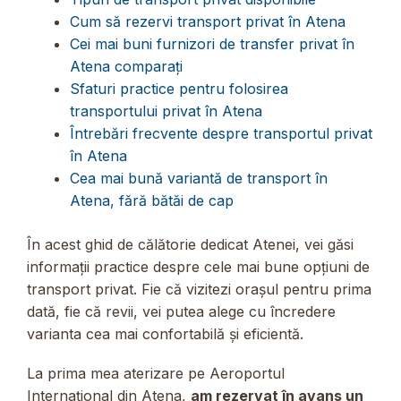
Cum să rezervi transport privat în Atena
Cei mai buni furnizori de transfer privat în
Atena comparați
Sfaturi practice pentru folosirea
transportului privat în Atena
Întrebări frecvente despre transportul privat
în Atena
Cea mai bună variantă de transport în
Atena, fără bătăi de cap
În acest ghid de călătorie dedicat Atenei, vei găsi
informații practice despre cele mai bune opțiuni de
transport privat. Fie că vizitezi orașul pentru prima
dată, fie că revii, vei putea alege cu încredere
varianta cea mai confortabilă și eficientă.
La prima mea aterizare pe Aeroportul
Internațional din Atena,
am rezervat în avans un